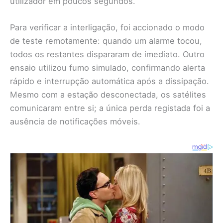
utilizador em poucos segundos.
Para verificar a interligação, foi accionado o modo
de teste remotamente: quando um alarme tocou,
todos os restantes dispararam de imediato. Outro
ensaio utilizou fumo simulado, confirmando alerta
rápido e interrupção automática após a dissipação.
Mesmo com a estação desconectada, os satélites
comunicaram entre si; a única perda registada foi a
ausência de notificações móveis.