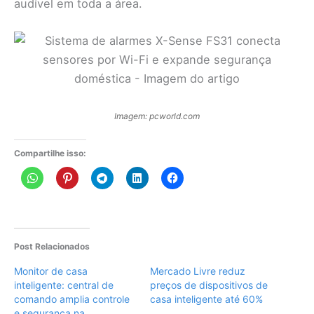
audível em toda a área.
Imagem: pcworld.com
Compartilhe isso:
Post Relacionados
Monitor de casa
Mercado Livre reduz
inteligente: central de
preços de dispositivos de
comando amplia controle
casa inteligente até 60%
e segurança na