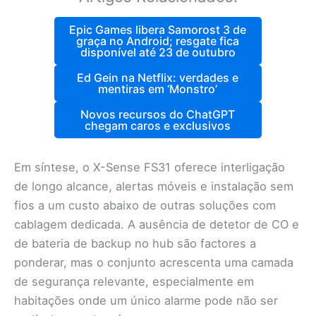
Epic Games libera Samorost 3 de
graça no Android; resgate fica
disponível até 23 de outubro
Ed Gein na Netflix: verdades e
mentiras em ‘Monstro’
Novos recursos do ChatGPT
chegam caros e exclusivos
Em síntese, o X-Sense FS31 oferece interligação
de longo alcance, alertas móveis e instalação sem
fios a um custo abaixo de outras soluções com
cablagem dedicada. A ausência de detetor de CO e
de bateria de backup no hub são factores a
ponderar, mas o conjunto acrescenta uma camada
de segurança relevante, especialmente em
habitações onde um único alarme pode não ser