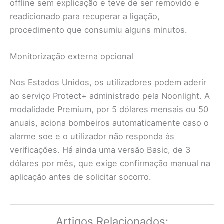
offline sem explicação e teve de ser removido e
readicionado para recuperar a ligação,
procedimento que consumiu alguns minutos.
Monitorização externa opcional
Nos Estados Unidos, os utilizadores podem aderir
ao serviço Protect+ administrado pela Noonlight. A
modalidade Premium, por 5 dólares mensais ou 50
anuais, aciona bombeiros automaticamente caso o
alarme soe e o utilizador não responda às
verificações. Há ainda uma versão Basic, de 3
dólares por mês, que exige confirmação manual na
aplicação antes de solicitar socorro.
Artigos Relacionados: