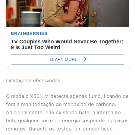
Limitações observadas
O modelo XS01-M detecta apenas fumo, ficando de
fora a monitorização de monóxido de carbono.
Adicionalmente, não existindo bateria interna no
hub, qualquer corte de energia suspende os avisos
remotos. Durante os testes, um sensor ficou