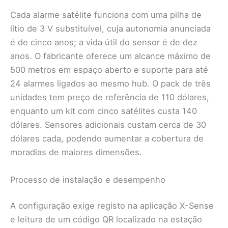
Cada alarme satélite funciona com uma pilha de
lítio de 3 V substituível, cuja autonomia anunciada
é de cinco anos; a vida útil do sensor é de dez
anos. O fabricante oferece um alcance máximo de
500 metros em espaço aberto e suporte para até
24 alarmes ligados ao mesmo hub. O pack de três
unidades tem preço de referência de 110 dólares,
enquanto um kit com cinco satélites custa 140
dólares. Sensores adicionais custam cerca de 30
dólares cada, podendo aumentar a cobertura de
moradias de maiores dimensões.
Processo de instalação e desempenho
A configuração exige registo na aplicação X-Sense
e leitura de um código QR localizado na estação