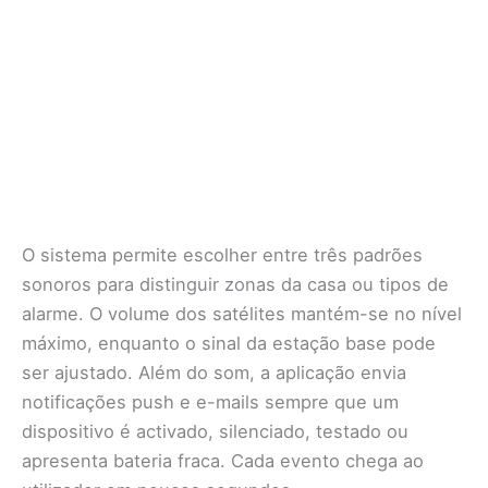
O sistema permite escolher entre três padrões
sonoros para distinguir zonas da casa ou tipos de
alarme. O volume dos satélites mantém-se no nível
máximo, enquanto o sinal da estação base pode
ser ajustado. Além do som, a aplicação envia
notificações push e e-mails sempre que um
dispositivo é activado, silenciado, testado ou
apresenta bateria fraca. Cada evento chega ao