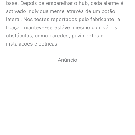
base. Depois de emparelhar o hub, cada alarme é
activado individualmente através de um botão
lateral. Nos testes reportados pelo fabricante, a
ligação manteve-se estável mesmo com vários
obstáculos, como paredes, pavimentos e
instalações eléctricas.
Anúncio