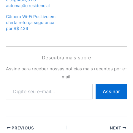
automação residencial
Câmera Wi-Fi Positivo em
oferta reforça segurança
por R$ 436
Descubra mais sobre
Assine para receber nossas notícias mais recentes por e-
mail.
Digite
Assinar
seu
e-
mail…
PREVIOUS
NEXT