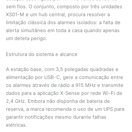
sem fios. O conjunto, composto por três unidades
XS01-M e um hub central, procura resolver a
limitação clássica dos alarmes isolados: a falta de
alerta simultâneo em toda a casa quando apenas
um deteta perigo.
Estrutura do sistema e alcance
A estação base, com 3,5 polegadas quadradas e
alimentação por USB-C, gere a comunicação entre
os alarmes através de rádio a 915 MHz e transmite
dados para a aplicação X-Sense por rede Wi-Fi de
2,4 GHz. Embora não disponha de bateria de
reserva, a marca recomenda o uso de um UPS para
garantir notificações mesmo durante falhas
elétricas.