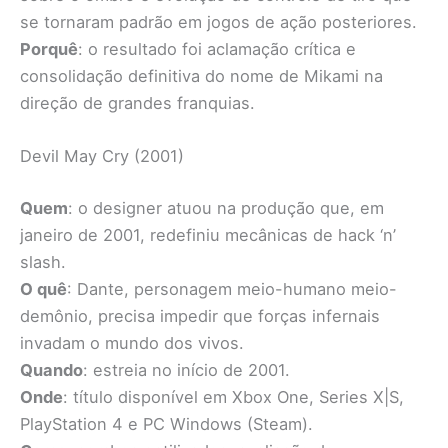
se tornaram padrão em jogos de ação posteriores.
Porquê
: o resultado foi aclamação crítica e
consolidação definitiva do nome de Mikami na
direção de grandes franquias.
Devil May Cry (2001)
Quem
: o designer atuou na produção que, em
janeiro de 2001, redefiniu mecânicas de hack ‘n’
slash.
O quê
: Dante, personagem meio-humano meio-
demônio, precisa impedir que forças infernais
invadam o mundo dos vivos.
Quando
: estreia no início de 2001.
Onde
: título disponível em Xbox One, Series X|S,
PlayStation 4 e PC Windows (Steam).