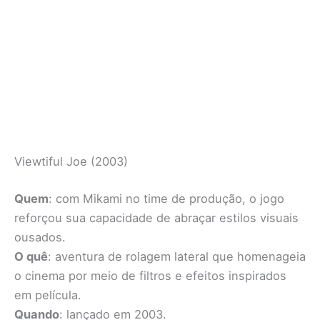
Viewtiful Joe (2003)
Quem
: com Mikami no time de produção, o jogo
reforçou sua capacidade de abraçar estilos visuais
ousados.
O quê
: aventura de rolagem lateral que homenageia
o cinema por meio de filtros e efeitos inspirados
em película.
Quando
: lançado em 2003.