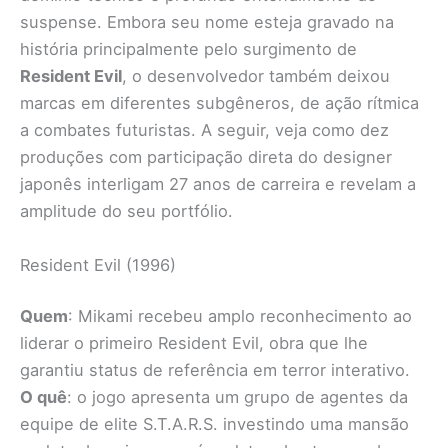
suspense. Embora seu nome esteja gravado na
história principalmente pelo surgimento de
Resident Evil
, o desenvolvedor também deixou
marcas em diferentes subgêneros, de ação rítmica
a combates futuristas. A seguir, veja como dez
produções com participação direta do designer
japonês interligam 27 anos de carreira e revelam a
amplitude do seu portfólio.
Resident Evil (1996)
Quem
: Mikami recebeu amplo reconhecimento ao
liderar o primeiro Resident Evil, obra que lhe
garantiu status de referência em terror interativo.
O quê
: o jogo apresenta um grupo de agentes da
equipe de elite S.T.A.R.S. investindo uma mansão