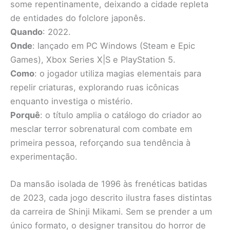
some repentinamente, deixando a cidade repleta
de entidades do folclore japonês.
Quando
: 2022.
Onde
: lançado em PC Windows (Steam e Epic
Games), Xbox Series X|S e PlayStation 5.
Como
: o jogador utiliza magias elementais para
repelir criaturas, explorando ruas icônicas
enquanto investiga o mistério.
Porquê
: o título amplia o catálogo do criador ao
mesclar terror sobrenatural com combate em
primeira pessoa, reforçando sua tendência à
experimentação.
Da mansão isolada de 1996 às frenéticas batidas
de 2023, cada jogo descrito ilustra fases distintas
da carreira de Shinji Mikami. Sem se prender a um
único formato, o designer transitou do horror de