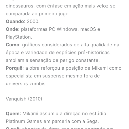
dinossauros, com ênfase em ação mais veloz se
comparada ao primeiro jogo.
Quando
: 2000.
Onde
: plataformas PC Windows, macOS e
PlayStation.
Como
: gráficos considerados de alta qualidade na
época e variedade de espécies pré-históricas
ampliam a sensação de perigo constante.
Porquê
: a obra reforçou a posição de Mikami como
especialista em suspense mesmo fora de
universos zumbis.
Vanquish (2010)
Quem
: Mikami assumiu a direção no estúdio
Platinum Games em parceria com a Sega.