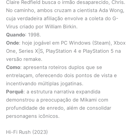
Claire Redfield busca o irmão desaparecido, Chris.
No caminho, ambos cruzam a cientista Ada Wong,
cuja verdadeira afiliação envolve a coleta do G-
Virus criado por William Birkin.
Quando
: 1998.
Onde
: hoje jogável em PC Windows (Steam), Xbox
One, Series X|S, PlayStation 4 e PlayStation 5 na
versão remake.
Como
: apresenta roteiros duplos que se
entrelaçam, oferecendo dois pontos de vista e
incentivando múltiplas jogatinas.
Porquê
: a estrutura narrativa expandida
demonstrou a preocupação de Mikami com
profundidade de enredo, além de consolidar
personagens icônicos.
Hi-Fi Rush (2023)