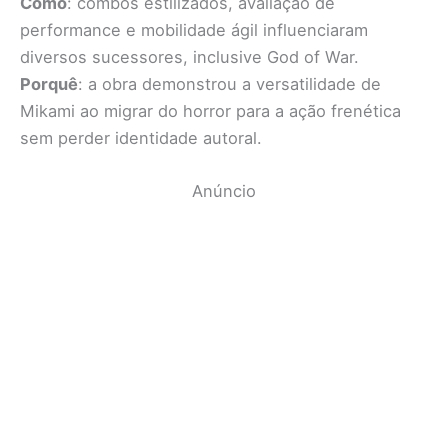
Como
: combos estilizados, avaliação de
performance e mobilidade ágil influenciaram
diversos sucessores, inclusive God of War.
Porquê
: a obra demonstrou a versatilidade de
Mikami ao migrar do horror para a ação frenética
sem perder identidade autoral.
Anúncio