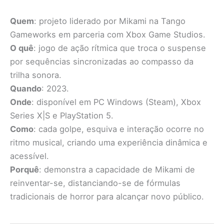
Quem
: projeto liderado por Mikami na Tango
Gameworks em parceria com Xbox Game Studios.
O quê
: jogo de ação rítmica que troca o suspense
por sequências sincronizadas ao compasso da
trilha sonora.
Quando
: 2023.
Onde
: disponível em PC Windows (Steam), Xbox
Series X|S e PlayStation 5.
Como
: cada golpe, esquiva e interação ocorre no
ritmo musical, criando uma experiência dinâmica e
acessível.
Porquê
: demonstra a capacidade de Mikami de
reinventar-se, distanciando-se de fórmulas
tradicionais de horror para alcançar novo público.