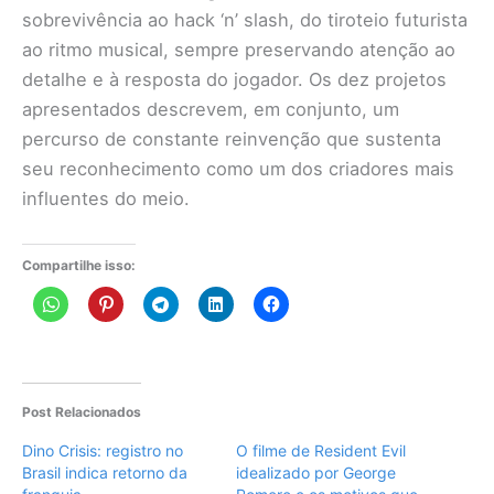
sobrevivência ao hack ‘n’ slash, do tiroteio futurista
ao ritmo musical, sempre preservando atenção ao
detalhe e à resposta do jogador. Os dez projetos
apresentados descrevem, em conjunto, um
percurso de constante reinvenção que sustenta
seu reconhecimento como um dos criadores mais
influentes do meio.
Compartilhe isso:
Post Relacionados
Dino Crisis: registro no
O filme de Resident Evil
Brasil indica retorno da
idealizado por George