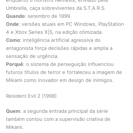
Umbrella, caça sobreviventes da S.T.A.R.S.
Quando
: setembro de 1999.
Onde
: versões atuais em PC Windows, PlayStation
4 e Xbox Series X|S, na edição otimizada.
Como
: inteligência artificial agressiva do
antagonista força decisões rápidas e amplia a
sensação de urgência.
Porquê
: o sistema de perseguição influenciou
futuros títulos de terror e fortaleceu a imagem de
Mikami como inovador em design de inimigos.
Resident Evil 2 (1998)
Quem
: a segunda entrada principal da série
também contou com a supervisão criativa de
Mikami.