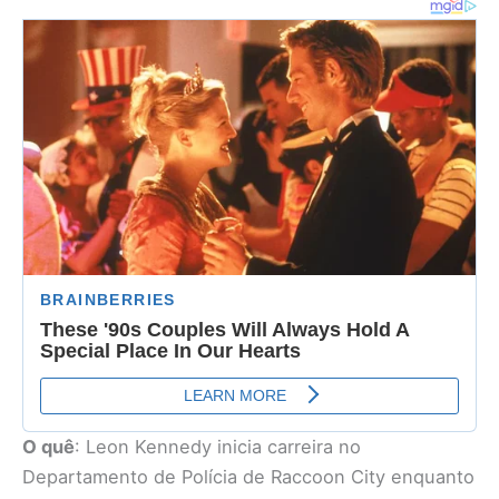
O quê
: Leon Kennedy inicia carreira no
Departamento de Polícia de Raccoon City enquanto