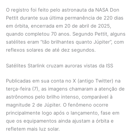
O registro foi feito pelo astronauta da NASA Don
Pettit durante sua última permanência de 220 dias
em órbita, encerrada em 20 de abril de 2025,
quando completou 70 anos. Segundo Pettit, alguns
satélites eram “tão brilhantes quanto Júpiter”, com
reflexos solares de até dez segundos.
Satélites Starlink cruzam auroras vistas da ISS
Publicadas em sua conta no X (antigo Twitter) na
terça-feira (7), as imagens chamaram a atenção de
astrônomos pelo brilho intenso, comparável à
magnitude 2 de Júpiter. O fenômeno ocorre
principalmente logo após o lançamento, fase em
que os equipamentos ainda ajustam a órbita e
refletem mais luz solar.