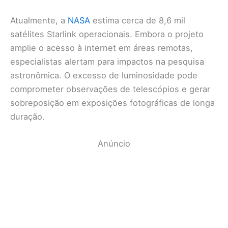
Atualmente, a
NASA
estima cerca de 8,6 mil
satélites Starlink operacionais. Embora o projeto
amplie o acesso à internet em áreas remotas,
especialistas alertam para impactos na pesquisa
astronômica. O excesso de luminosidade pode
comprometer observações de telescópios e gerar
sobreposição em exposições fotográficas de longa
duração.
Anúncio