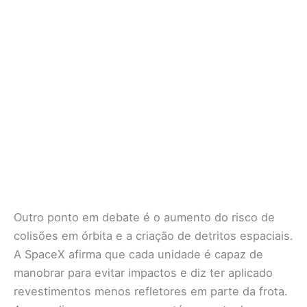
Outro ponto em debate é o aumento do risco de
colisões em órbita e a criação de detritos espaciais.
A SpaceX afirma que cada unidade é capaz de
manobrar para evitar impactos e diz ter aplicado
revestimentos menos refletores em parte da frota.