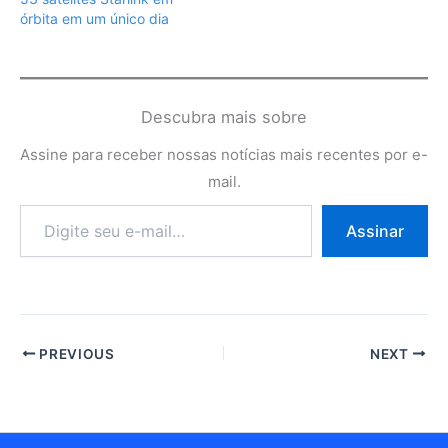
órbita em um único dia
Descubra mais sobre
Assine para receber nossas notícias mais recentes por e-
mail.
Digite
Assinar
seu
e-
mail…
PREVIOUS
NEXT