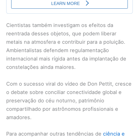
Cientistas também investigam os efeitos da
reentrada desses objetos, que podem liberar
metais na atmosfera e contribuir para a poluição.
Ambientalistas defendem regulamentação
internacional mais rígida antes da implantação de
constelações ainda maiores.
Com o sucesso viral do vídeo de Don Pettit, cresce
o debate sobre conciliar conectividade global e
preservação do céu noturno, patrimônio
compartilhado por astrônomos profissionais e
amadores.
Para acompanhar outras tendências de
ciência e