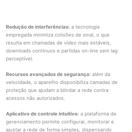
Redução de interferências:
a tecnologia
empregada minimiza colisões de sinal, o que
resulta em chamadas de vídeo mais estáveis,
downloads contínuos e partidas on-line sem lag
perceptível.
Recursos avançados de segurança:
além da
velocidade, o aparelho disponibiliza camadas de
proteção que ajudam a blindar a rede contra
acessos não autorizados.
Aplicativo de controle intuitivo:
a plataforma de
gerenciamento permite configurar, monitorar e
ajustar a rede de forma simples, dispensando