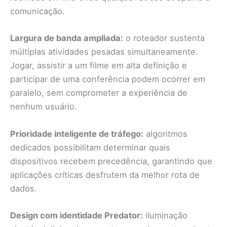
comunicação.
Largura de banda ampliada:
o roteador sustenta
múltiplas atividades pesadas simultaneamente.
Jogar, assistir a um filme em alta definição e
participar de uma conferência podem ocorrer em
paralelo, sem comprometer a experiência de
nenhum usuário.
Prioridade inteligente de tráfego:
algoritmos
dedicados possibilitam determinar quais
dispositivos recebem precedência, garantindo que
aplicações críticas desfrutem da melhor rota de
dados.
Design com identidade Predator:
iluminação