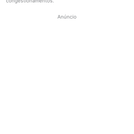
congestionamentos.
Anúncio