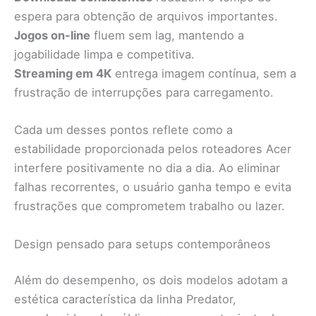
espera para obtenção de arquivos importantes.
Jogos on-line
fluem sem lag, mantendo a
jogabilidade limpa e competitiva.
Streaming em 4K
entrega imagem contínua, sem a
frustração de interrupções para carregamento.
Cada um desses pontos reflete como a
estabilidade proporcionada pelos roteadores Acer
interfere positivamente no dia a dia. Ao eliminar
falhas recorrentes, o usuário ganha tempo e evita
frustrações que comprometem trabalho ou lazer.
Design pensado para setups contemporâneos
Além do desempenho, os dois modelos adotam a
estética característica da linha Predator,