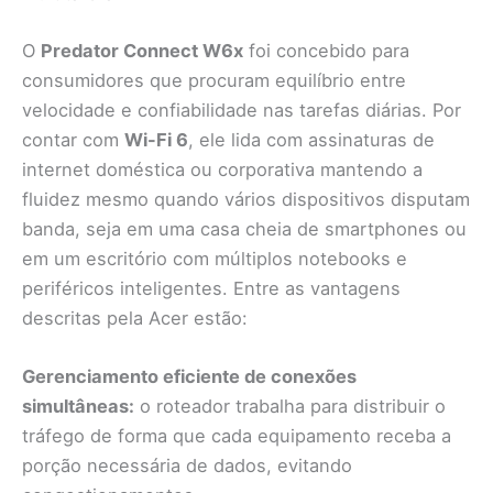
O
Predator Connect W6x
foi concebido para
consumidores que procuram equilíbrio entre
velocidade e confiabilidade nas tarefas diárias. Por
contar com
Wi-Fi 6
, ele lida com assinaturas de
internet doméstica ou corporativa mantendo a
fluidez mesmo quando vários dispositivos disputam
banda, seja em uma casa cheia de smartphones ou
em um escritório com múltiplos notebooks e
periféricos inteligentes. Entre as vantagens
descritas pela Acer estão:
Gerenciamento eficiente de conexões
simultâneas:
o roteador trabalha para distribuir o
tráfego de forma que cada equipamento receba a
porção necessária de dados, evitando