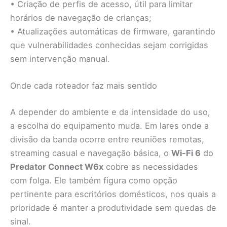
• Criação de perfis de acesso, útil para limitar
horários de navegação de crianças;
• Atualizações automáticas de firmware, garantindo
que vulnerabilidades conhecidas sejam corrigidas
sem intervenção manual.
Onde cada roteador faz mais sentido
A depender do ambiente e da intensidade do uso,
a escolha do equipamento muda. Em lares onde a
divisão da banda ocorre entre reuniões remotas,
streaming casual e navegação básica, o
Wi-Fi 6
do
Predator Connect W6x
cobre as necessidades
com folga. Ele também figura como opção
pertinente para escritórios domésticos, nos quais a
prioridade é manter a produtividade sem quedas de
sinal.