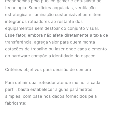
reconhecida pelo público gamer e entusiasta de
tecnologia. Superfícies anguladas, ventilação
estratégica e iluminação customizável permitem
integrar os roteadores ao restante dos
equipamentos sem destoar do conjunto visual.
Esse fator, embora não afete diretamente a taxa de
transferência, agrega valor para quem monta
estações de trabalho ou lazer onde cada elemento
do hardware compõe a identidade do espaço.
Critérios objetivos para decisão de compra
Para definir qual roteador atende melhor a cada
perfil, basta estabelecer alguns parâmetros
simples, com base nos dados fornecidos pela
fabricante: