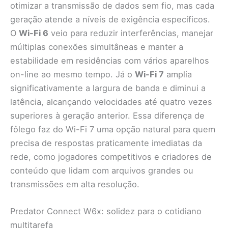
otimizar a transmissão de dados sem fio, mas cada
geração atende a níveis de exigência específicos.
O
Wi-Fi 6
veio para reduzir interferências, manejar
múltiplas conexões simultâneas e manter a
estabilidade em residências com vários aparelhos
on-line ao mesmo tempo. Já o
Wi-Fi 7
amplia
significativamente a largura de banda e diminui a
latência, alcançando velocidades até quatro vezes
superiores à geração anterior. Essa diferença de
fôlego faz do Wi-Fi 7 uma opção natural para quem
precisa de respostas praticamente imediatas da
rede, como jogadores competitivos e criadores de
conteúdo que lidam com arquivos grandes ou
transmissões em alta resolução.
Predator Connect W6x: solidez para o cotidiano
multitarefa