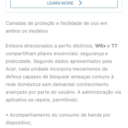
Camadas de proteção e facilidade de uso em
ambos os modelos
Embora direcionados a perfis distintos,
W6x
e
T7
compartilham pilares essenciais: segurança e
praticidade. Segundo dados apresentados pela
Acer, cada unidade incorpora mecanismos de
defesa capazes de bloquear ameaças comuns à
rede doméstica sem demandar conhecimento
avançado por parte do usuário. A administração via
aplicativo se repete, permitindo:
• Acompanhamento do consumo de banda por
dispositivo;