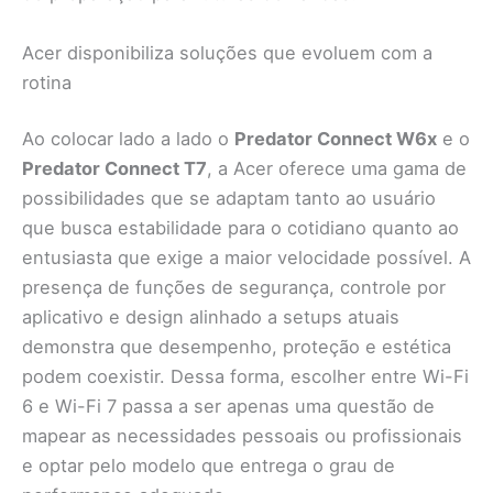
Acer disponibiliza soluções que evoluem com a
rotina
Ao colocar lado a lado o
Predator Connect W6x
e o
Predator Connect T7
, a Acer oferece uma gama de
possibilidades que se adaptam tanto ao usuário
que busca estabilidade para o cotidiano quanto ao
entusiasta que exige a maior velocidade possível. A
presença de funções de segurança, controle por
aplicativo e design alinhado a setups atuais
demonstra que desempenho, proteção e estética
podem coexistir. Dessa forma, escolher entre Wi-Fi
6 e Wi-Fi 7 passa a ser apenas uma questão de
mapear as necessidades pessoais ou profissionais
e optar pelo modelo que entrega o grau de