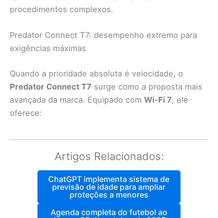
procedimentos complexos.
Predator Connect T7: desempenho extremo para
exigências máximas
Quando a prioridade absoluta é velocidade, o
Predator Connect T7
surge como a proposta mais
avançada da marca. Equipado com
Wi-Fi 7
, ele
oferece:
Artigos Relacionados:
ChatGPT implementa sistema de
previsão de idade para ampliar
proteções a menores
Agenda completa do futebol ao