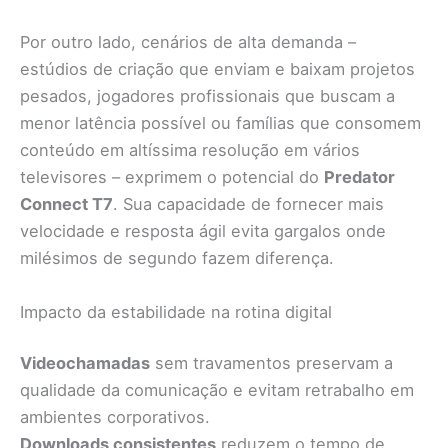
Por outro lado, cenários de alta demanda –
estúdios de criação que enviam e baixam projetos
pesados, jogadores profissionais que buscam a
menor latência possível ou famílias que consomem
conteúdo em altíssima resolução em vários
televisores – exprimem o potencial do
Predator
Connect T7
. Sua capacidade de fornecer mais
velocidade e resposta ágil evita gargalos onde
milésimos de segundo fazem diferença.
Impacto da estabilidade na rotina digital
Videochamadas
sem travamentos preservam a
qualidade da comunicação e evitam retrabalho em
ambientes corporativos.
Downloads consistentes
reduzem o tempo de