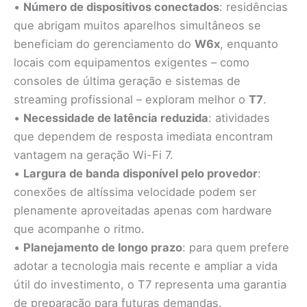
•
Número de dispositivos conectados
: residências
que abrigam muitos aparelhos simultâneos se
beneficiam do gerenciamento do
W6x
, enquanto
locais com equipamentos exigentes – como
consoles de última geração e sistemas de
streaming profissional – exploram melhor o
T7
.
•
Necessidade de latência reduzida
: atividades
que dependem de resposta imediata encontram
vantagem na geração Wi-Fi 7.
•
Largura de banda disponível pelo provedor
:
conexões de altíssima velocidade podem ser
plenamente aproveitadas apenas com hardware
que acompanhe o ritmo.
•
Planejamento de longo prazo
: para quem prefere
adotar a tecnologia mais recente e ampliar a vida
útil do investimento, o T7 representa uma garantia
de preparação para futuras demandas.