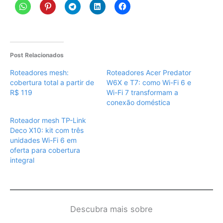
Post Relacionados
Roteadores mesh:
Roteadores Acer Predator
cobertura total a partir de
W6X e T7: como Wi-Fi 6 e
R$ 119
Wi-Fi 7 transformam a
conexão doméstica
Roteador mesh TP-Link
Deco X10: kit com três
unidades Wi-Fi 6 em
oferta para cobertura
integral
Descubra mais sobre