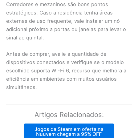
Corredores e mezaninos são bons pontos
estratégicos. Caso a residência tenha áreas
externas de uso frequente, vale instalar um nó
adicional próximo a portas ou janelas para levar o
sinal ao quintal.
Antes de comprar, avalie a quantidade de
dispositivos conectados e verifique se o modelo
escolhido suporta Wi-Fi 6, recurso que melhora a
eficiência em ambientes com muitos usuários
simultâneos.
Artigos Relacionados:
Jogos da Steam em oferta na
Nuuvem chegam a 95% OFF