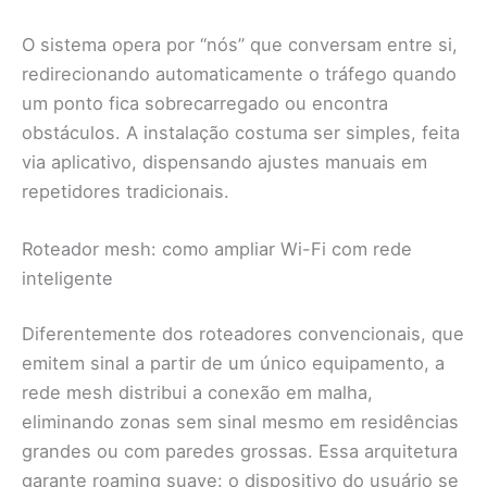
O sistema opera por “nós” que conversam entre si,
redirecionando automaticamente o tráfego quando
um ponto fica sobrecarregado ou encontra
obstáculos. A instalação costuma ser simples, feita
via aplicativo, dispensando ajustes manuais em
repetidores tradicionais.
Roteador mesh: como ampliar Wi-Fi com rede
inteligente
Diferentemente dos roteadores convencionais, que
emitem sinal a partir de um único equipamento, a
rede mesh distribui a conexão em malha,
eliminando zonas sem sinal mesmo em residências
grandes ou com paredes grossas. Essa arquitetura
garante roaming suave: o dispositivo do usuário se