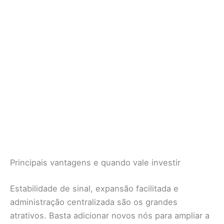
Principais vantagens e quando vale investir
Estabilidade de sinal, expansão facilitada e
administração centralizada são os grandes
atrativos. Basta adicionar novos nós para ampliar a