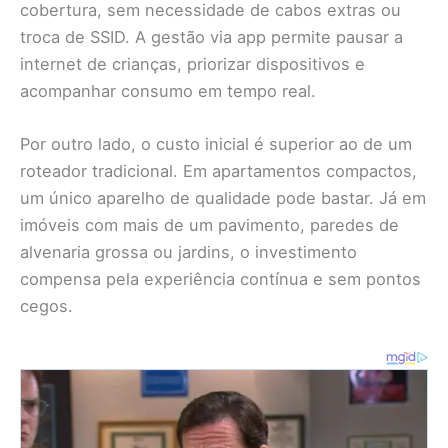
cobertura, sem necessidade de cabos extras ou
troca de SSID. A gestão via app permite pausar a
internet de crianças, priorizar dispositivos e
acompanhar consumo em tempo real.
Por outro lado, o custo inicial é superior ao de um
roteador tradicional. Em apartamentos compactos,
um único aparelho de qualidade pode bastar. Já em
imóveis com mais de um pavimento, paredes de
alvenaria grossa ou jardins, o investimento
compensa pela experiência contínua e sem pontos
cegos.