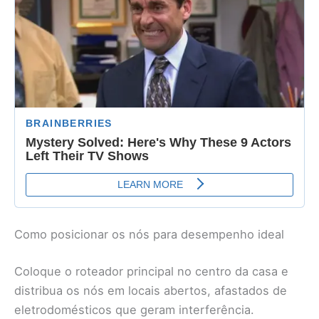
Como posicionar os nós para desempenho ideal
Coloque o roteador principal no centro da casa e
distribua os nós em locais abertos, afastados de
eletrodomésticos que geram interferência.