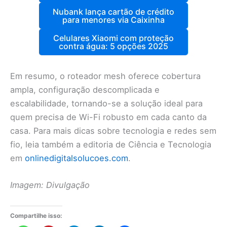
Nubank lança cartão de crédito
para menores via Caixinha
Celulares Xiaomi com proteção
contra água: 5 opções 2025
Em resumo, o roteador mesh oferece cobertura
ampla, configuração descomplicada e
escalabilidade, tornando-se a solução ideal para
quem precisa de Wi-Fi robusto em cada canto da
casa. Para mais dicas sobre tecnologia e redes sem
fio, leia também a editoria de Ciência e Tecnologia
em
onlinedigitalsolucoes.com
.
Imagem: Divulgação
Compartilhe isso: