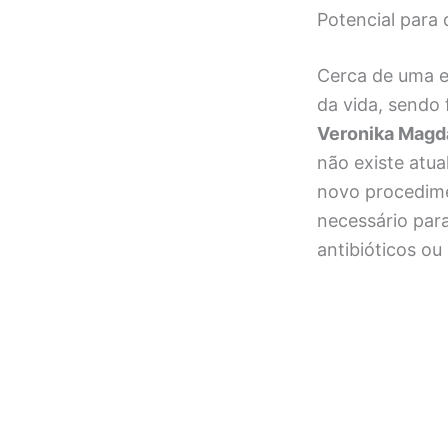
Potencial para
Cerca de uma e
da vida, sendo
Veronika Magd
não existe atua
novo procedime
necessário par
antibióticos ou