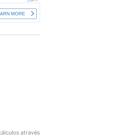
cálculos através