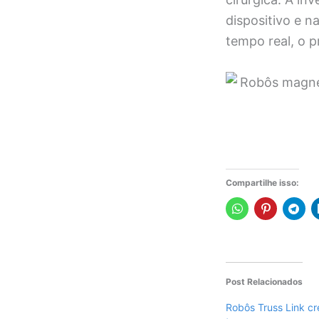
dispositivo e 
tempo real, o p
Compartilhe isso:
Post Relacionados
Robôs Truss Link c