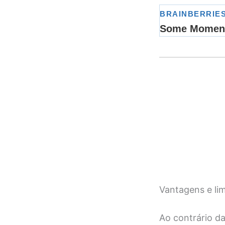
Vantagens e lim
Ao contrário da