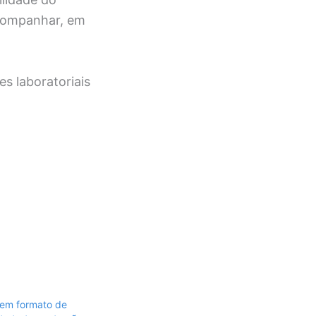
acompanhar, em
 em formato de