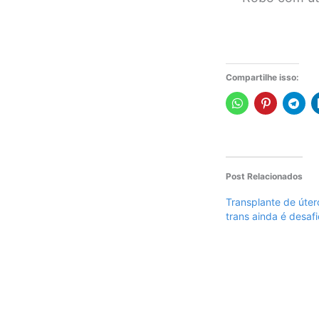
Compartilhe isso:
Post Relacionados
Transplante de úte
trans ainda é desafi