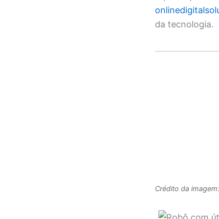
onlinedigitalso
da tecnologia.
Crédito da imagem: