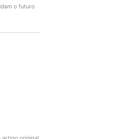
ldam o futuro