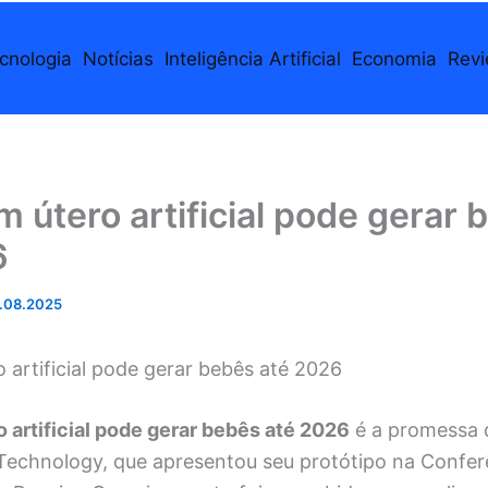
cnologia
Notícias
Inteligência Artificial
Economia
Rev
 útero artificial pode gerar 
6
.08.2025
artificial pode gerar bebês até 2026
 artificial pode gerar bebês até 2026
é a promessa 
Technology, que apresentou seu protótipo na Confer