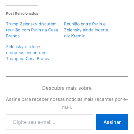
Post Relacionados
Trump Zelensky discutem
Reunião entre Putin e
reunião com Putin na Casa
Zelensky ainda incerta,
Branca
diz Kremlin
Zelensky e líderes
europeus encontram
Trump na Casa Branca
Descubra mais sobre
Assine para receber nossas notícias mais recentes por e-
mail.
Digite
Assinar
seu
e-