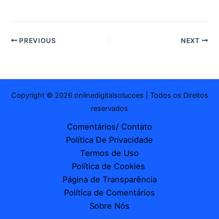
mail…
PREVIOUS
NEXT
Copyright © 2026 onlinedigitalsolucoes | Todos os Direitos
reservados
Comentários/ Contato
Política De Privacidade
Termos de Uso
Política de Cookies
Página de Transparência
Política de Comentários
Sobre Nós