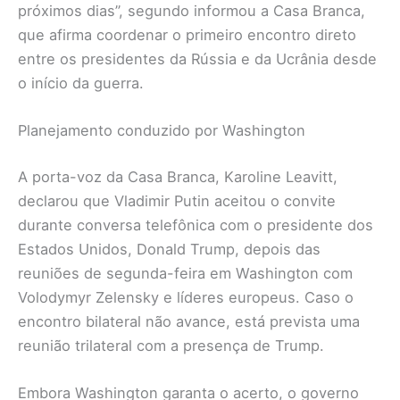
próximos dias”, segundo informou a Casa Branca,
que afirma coordenar o primeiro encontro direto
entre os presidentes da Rússia e da Ucrânia desde
o início da guerra.
Planejamento conduzido por Washington
A porta-voz da Casa Branca, Karoline Leavitt,
declarou que Vladimir Putin aceitou o convite
durante conversa telefônica com o presidente dos
Estados Unidos, Donald Trump, depois das
reuniões de segunda-feira em Washington com
Volodymyr Zelensky e líderes europeus. Caso o
encontro bilateral não avance, está prevista uma
reunião trilateral com a presença de Trump.
Embora Washington garanta o acerto, o governo