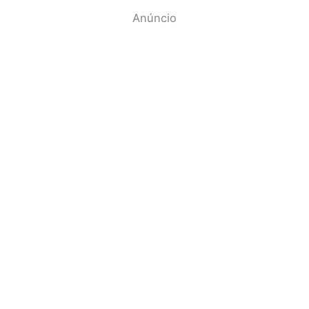
Anúncio