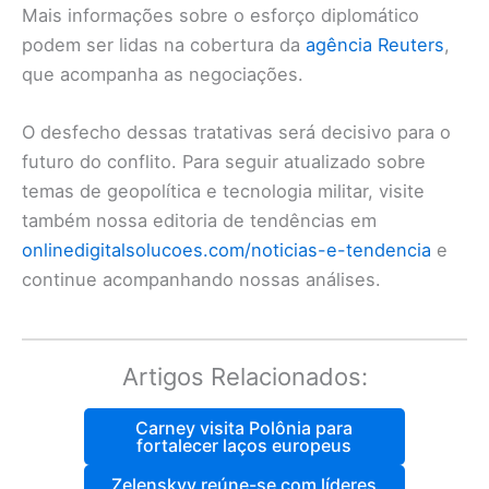
Mais informações sobre o esforço diplomático
podem ser lidas na cobertura da
agência Reuters
,
que acompanha as negociações.
O desfecho dessas tratativas será decisivo para o
futuro do conflito. Para seguir atualizado sobre
temas de geopolítica e tecnologia militar, visite
também nossa editoria de tendências em
onlinedigitalsolucoes.com/noticias-e-tendencia
e
continue acompanhando nossas análises.
Artigos Relacionados:
Carney visita Polônia para
fortalecer laços europeus
Zelenskyy reúne-se com líderes