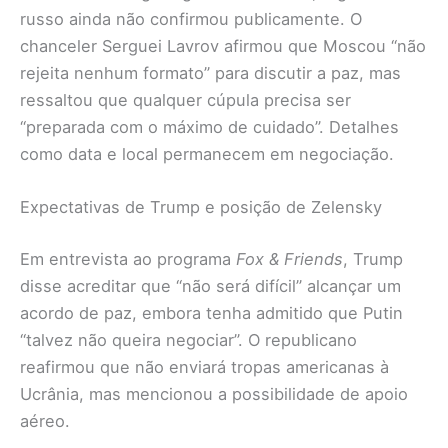
russo ainda não confirmou publicamente. O
chanceler Serguei Lavrov afirmou que Moscou “não
rejeita nenhum formato” para discutir a paz, mas
ressaltou que qualquer cúpula precisa ser
“preparada com o máximo de cuidado”. Detalhes
como data e local permanecem em negociação.
Expectativas de Trump e posição de Zelensky
Em entrevista ao programa
Fox & Friends
, Trump
disse acreditar que “não será difícil” alcançar um
acordo de paz, embora tenha admitido que Putin
“talvez não queira negociar”. O republicano
reafirmou que não enviará tropas americanas à
Ucrânia, mas mencionou a possibilidade de apoio
aéreo.