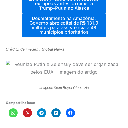
europeus antes da cimeira
Trump–Putin no Alasca
Desmatamento na Amazônia:
Governo abre edital de R$ 131,9
milhões para assistência a 48
municípios prioritários
Crédito da imagem: Global News
Imagem: Sean Boynt Global Ne
Compartilhe isso: