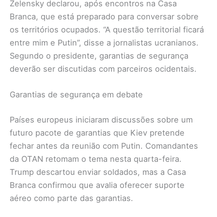
Zelensky declarou, após encontros na Casa
Branca, que está preparado para conversar sobre
os territórios ocupados. “A questão territorial ficará
entre mim e Putin”, disse a jornalistas ucranianos.
Segundo o presidente, garantias de segurança
deverão ser discutidas com parceiros ocidentais.
Garantias de segurança em debate
Países europeus iniciaram discussões sobre um
futuro pacote de garantias que Kiev pretende
fechar antes da reunião com Putin. Comandantes
da OTAN retomam o tema nesta quarta-feira.
Trump descartou enviar soldados, mas a Casa
Branca confirmou que avalia oferecer suporte
aéreo como parte das garantias.