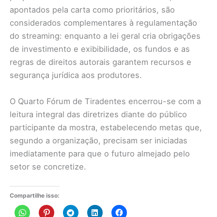
apontados pela carta como prioritários, são
considerados complementares à regulamentação
do streaming: enquanto a lei geral cria obrigações
de investimento e exibibilidade, os fundos e as
regras de direitos autorais garantem recursos e
segurança jurídica aos produtores.
O Quarto Fórum de Tiradentes encerrou-se com a
leitura integral das diretrizes diante do público
participante da mostra, estabelecendo metas que,
segundo a organização, precisam ser iniciadas
imediatamente para que o futuro almejado pelo
setor se concretize.
Compartilhe isso: