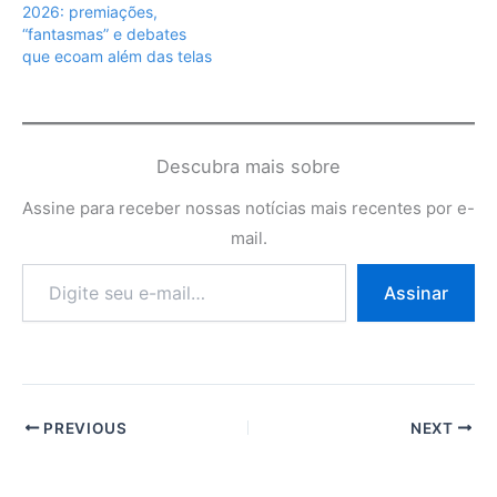
2026: premiações,
“fantasmas” e debates
que ecoam além das telas
Descubra mais sobre
Assine para receber nossas notícias mais recentes por e-
mail.
Digite
Assinar
seu
e-
mail…
PREVIOUS
NEXT