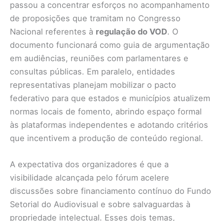
passou a concentrar esforços no acompanhamento
de proposições que tramitam no Congresso
Nacional referentes à
regulação do VOD
. O
documento funcionará como guia de argumentação
em audiências, reuniões com parlamentares e
consultas públicas. Em paralelo, entidades
representativas planejam mobilizar o pacto
federativo para que estados e municípios atualizem
normas locais de fomento, abrindo espaço formal
às plataformas independentes e adotando critérios
que incentivem a produção de conteúdo regional.
A expectativa dos organizadores é que a
visibilidade alcançada pelo fórum acelere
discussões sobre financiamento contínuo do Fundo
Setorial do Audiovisual e sobre salvaguardas à
propriedade intelectual. Esses dois temas,