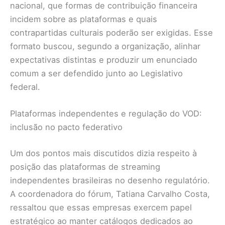
nacional, que formas de contribuição financeira
incidem sobre as plataformas e quais
contrapartidas culturais poderão ser exigidas. Esse
formato buscou, segundo a organização, alinhar
expectativas distintas e produzir um enunciado
comum a ser defendido junto ao Legislativo
federal.
Plataformas independentes e regulação do VOD:
inclusão no pacto federativo
Um dos pontos mais discutidos dizia respeito à
posição das plataformas de streaming
independentes brasileiras no desenho regulatório.
A coordenadora do fórum, Tatiana Carvalho Costa,
ressaltou que essas empresas exercem papel
estratégico ao manter catálogos dedicados ao