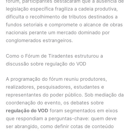
fórum, participantes destacaram que a ausência de
legislação específica fragiliza a cadeia produtiva,
dificulta o recolhimento de tributos destinados a
fundos setoriais e compromete o alcance de obras
nacionais perante um mercado dominado por
conglomerados estrangeiros.
Como o Fórum de Tiradentes estruturou a
discussão sobre regulação do VOD
A programação do fórum reuniu produtores,
realizadores, pesquisadores, estudantes e
representantes do poder público. Sob mediação da
coordenação do evento, os debates sobre
regulação do VOD
foram segmentados em eixos
que respondiam a perguntas-chave: quem deve
ser abrangido, como definir cotas de conteúdo