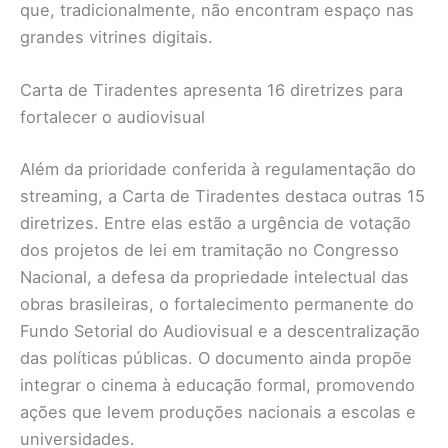
que, tradicionalmente, não encontram espaço nas
grandes vitrines digitais.
Carta de Tiradentes apresenta 16 diretrizes para
fortalecer o audiovisual
Além da prioridade conferida à regulamentação do
streaming, a Carta de Tiradentes destaca outras 15
diretrizes. Entre elas estão a urgência de votação
dos projetos de lei em tramitação no Congresso
Nacional, a defesa da propriedade intelectual das
obras brasileiras, o fortalecimento permanente do
Fundo Setorial do Audiovisual e a descentralização
das políticas públicas. O documento ainda propõe
integrar o cinema à educação formal, promovendo
ações que levem produções nacionais a escolas e
universidades.