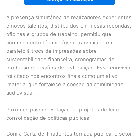
A presença simultânea de realizadores experientes
e novos talentos, distribuídos em mesas redondas,
oficinas e grupos de trabalho, permitiu que
conhecimento técnico fosse transmitido em
paralelo à troca de impressões sobre
sustentabilidade financeira, cronogramas de
produção e desafios de distribuição. Esse convívio
foi citado nos encontros finais como um ativo
imaterial que fortalece a coesão da comunidade
audiovisual.
Próximos passos: votação de projetos de lei e
consolidação de políticas públicas
Com a Carta de Tiradentes tornada pública, o setor