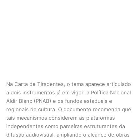
Na Carta de Tiradentes, o tema aparece articulado
a dois instrumentos já em vigor: a Política Nacional
Aldir Blanc (PNAB) e os fundos estaduais e
regionais de cultura. O documento recomenda que
tais mecanismos considerem as plataformas
independentes como parceiras estruturantes da
difusão audiovisual, ampliando o alcance de obras