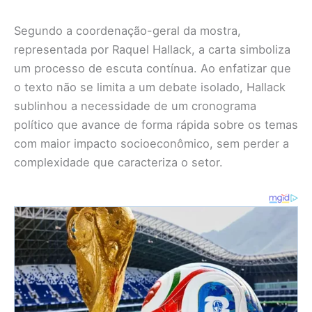
Segundo a coordenação-geral da mostra,
representada por Raquel Hallack, a carta simboliza
um processo de escuta contínua. Ao enfatizar que
o texto não se limita a um debate isolado, Hallack
sublinhou a necessidade de um cronograma
político que avance de forma rápida sobre os temas
com maior impacto socioeconômico, sem perder a
complexidade que caracteriza o setor.