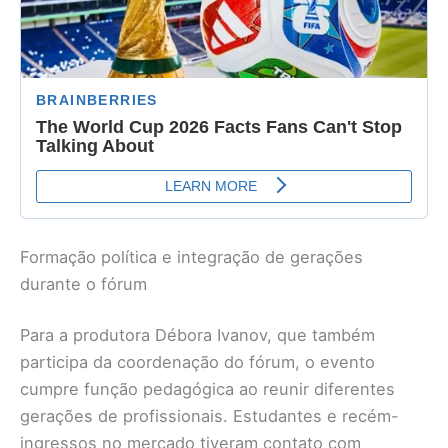
Formação política e integração de gerações
durante o fórum
Para a produtora Débora Ivanov, que também
participa da coordenação do fórum, o evento
cumpre função pedagógica ao reunir diferentes
gerações de profissionais. Estudantes e recém-
ingressos no mercado tiveram contato com