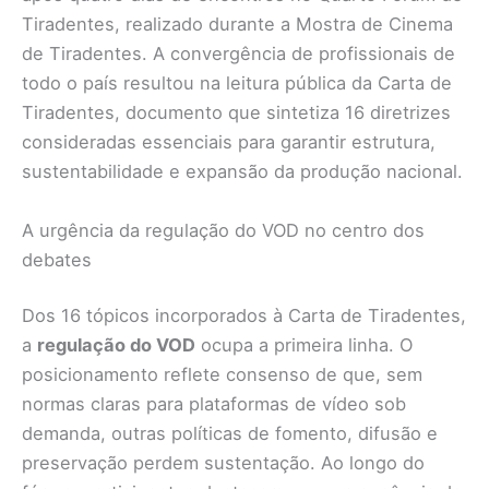
Tiradentes, realizado durante a Mostra de Cinema
de Tiradentes. A convergência de profissionais de
todo o país resultou na leitura pública da Carta de
Tiradentes, documento que sintetiza 16 diretrizes
consideradas essenciais para garantir estrutura,
sustentabilidade e expansão da produção nacional.
A urgência da regulação do VOD no centro dos
debates
Dos 16 tópicos incorporados à Carta de Tiradentes,
a
regulação do VOD
ocupa a primeira linha. O
posicionamento reflete consenso de que, sem
normas claras para plataformas de vídeo sob
demanda, outras políticas de fomento, difusão e
preservação perdem sustentação. Ao longo do