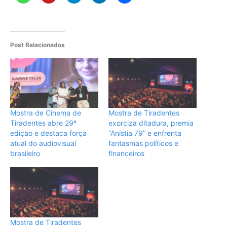
Post Relacionados
Mostra de Cinema de
Mostra de Tiradentes
Tiradentes abre 29ª
exorciza ditadura, premia
edição e destaca força
“Anistia 79” e enfrenta
atual do audiovisual
fantasmas políticos e
brasileiro
financeiros
Mostra de Tiradentes