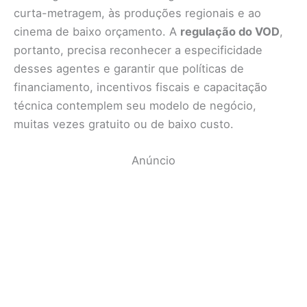
curta-metragem, às produções regionais e ao
cinema de baixo orçamento. A
regulação do VOD
,
portanto, precisa reconhecer a especificidade
desses agentes e garantir que políticas de
financiamento, incentivos fiscais e capacitação
técnica contemplem seu modelo de negócio,
muitas vezes gratuito ou de baixo custo.
Anúncio