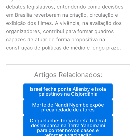
debates legislativos, entendendo como decisões
em Brasília reverberam na criação, circulação e
exibição dos filmes. A vivência, na avaliação dos
organizadores, contribui para formar quadros
capazes de atuar de forma propositiva na
construção de políticas de médio e longo prazo.
Artigos Relacionados:
Israel fecha ponte Allenby e isola
palestinos na Cisjordânia
Morte de Nandi Nyembe expõe
precariedade de atores
Coqueluche: força-tarefa federal
desembarca na Terra Yanomami
para conter novos casos e
reforçar a vacinação