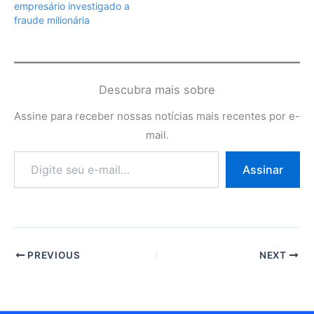
empresário investigado a
fraude milionária
Descubra mais sobre
Assine para receber nossas notícias mais recentes por e-
mail.
Digite
Assinar
seu
e-
mail…
PREVIOUS
NEXT