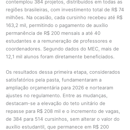
contemplou 384 projetos, distribuídos em todas as
regiões brasileiras, com investimento total de R$ 74
milhões. Na ocasião, cada cursinho recebeu até R$
163,2 mil, permitindo o pagamento de auxílio
permanência de R$ 200 mensais a até 40
estudantes e a remuneração de professores e
coordenadores. Segundo dados do MEC, mais de
12,1 mil alunos foram diretamente beneficiados.
Os resultados dessa primeira etapa, considerados
satisfatórios pela pasta, fundamentaram a
ampliação orçamentária para 2026 e nortearam
ajustes no regulamento. Entre as mudanças,
destacam-se a elevação do teto unitário de
repasse para R$ 208 mil e o incremento de vagas,
de 384 para 514 cursinhos, sem alterar o valor do
auxílio estudantil, que permanece em R$ 200