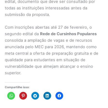
edital, documento que deve ser consultado por
todas as instituições interessadas antes da
submissão da proposta.
Com inscrições abertas até 27 de fevereiro, o
segundo edital da
Rede de Cursinhos Populares
consolida a ampliação de vagas e de recursos
anunciada pelo MEC para 2026, mantendo como
meta central a oferta de preparação gratuita e de
qualidade para estudantes em situação de
vulnerabilidade que almejam alcançar o ensino
superior.
Compartilhe isso: