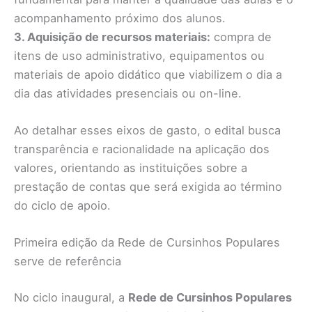
acompanhamento próximo dos alunos.
3. Aquisição de recursos materiais:
compra de
itens de uso administrativo, equipamentos ou
materiais de apoio didático que viabilizem o dia a
dia das atividades presenciais ou on-line.
Ao detalhar esses eixos de gasto, o edital busca
transparência e racionalidade na aplicação dos
valores, orientando as instituições sobre a
prestação de contas que será exigida ao término
do ciclo de apoio.
Primeira edição da Rede de Cursinhos Populares
serve de referência
No ciclo inaugural, a
Rede de Cursinhos Populares