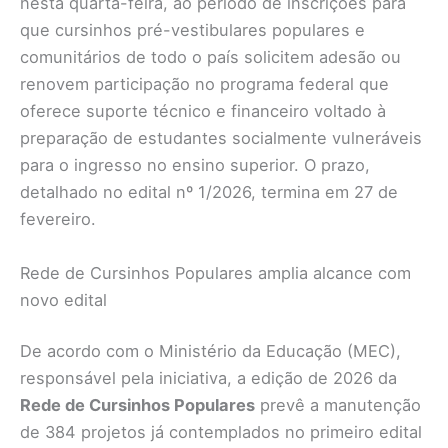
nesta quarta-feira, ao período de inscrições para
que cursinhos pré-vestibulares populares e
comunitários de todo o país solicitem adesão ou
renovem participação no programa federal que
oferece suporte técnico e financeiro voltado à
preparação de estudantes socialmente vulneráveis
para o ingresso no ensino superior. O prazo,
detalhado no edital nº 1/2026, termina em 27 de
fevereiro.
Rede de Cursinhos Populares amplia alcance com
novo edital
De acordo com o Ministério da Educação (MEC),
responsável pela iniciativa, a edição de 2026 da
Rede de Cursinhos Populares
prevê a manutenção
de 384 projetos já contemplados no primeiro edital