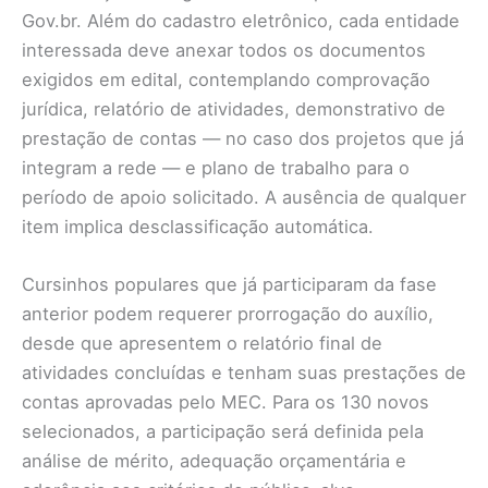
Gov.br. Além do cadastro eletrônico, cada entidade
interessada deve anexar todos os documentos
exigidos em edital, contemplando comprovação
jurídica, relatório de atividades, demonstrativo de
prestação de contas — no caso dos projetos que já
integram a rede — e plano de trabalho para o
período de apoio solicitado. A ausência de qualquer
item implica desclassificação automática.
Cursinhos populares que já participaram da fase
anterior podem requerer prorrogação do auxílio,
desde que apresentem o relatório final de
atividades concluídas e tenham suas prestações de
contas aprovadas pelo MEC. Para os 130 novos
selecionados, a participação será definida pela
análise de mérito, adequação orçamentária e