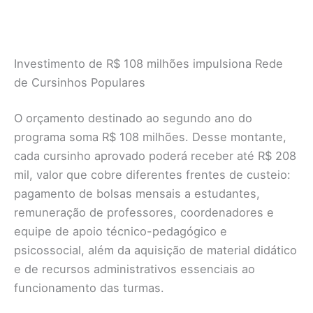
Investimento de R$ 108 milhões impulsiona Rede
de Cursinhos Populares
O orçamento destinado ao segundo ano do
programa soma R$ 108 milhões. Desse montante,
cada cursinho aprovado poderá receber até R$ 208
mil, valor que cobre diferentes frentes de custeio:
pagamento de bolsas mensais a estudantes,
remuneração de professores, coordenadores e
equipe de apoio técnico-pedagógico e
psicossocial, além da aquisição de material didático
e de recursos administrativos essenciais ao
funcionamento das turmas.