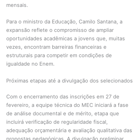
mensais.
Para o ministro da Educação, Camilo Santana, a
expansão reflete o compromisso de ampliar
oportunidades acadêmicas a jovens que, muitas
vezes, encontram barreiras financeiras e
estruturais para competir em condições de
igualdade no Enem.
Próximas etapas até a divulgação dos selecionados
Com o encerramento das inscrições em 27 de
fevereiro, a equipe técnica do MEC iniciará a fase
de análise documental e de mérito, etapa que
incluirá verificação de regularidade fiscal,
adequação orçamentária e avaliação qualitativa das
propostas pedagógicas. A divulgação preliminar