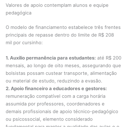
Valores de apoio contemplam alunos e equipe
pedagógica
O modelo de financiamento estabelece três frentes
principais de repasse dentro do limite de R$ 208
mil por cursinho:
1. Auxílio permanência para estudantes:
até R$ 200
mensais, ao longo de oito meses, assegurando que
bolsistas possam custear transporte, alimentação
ou material de estudo, reduzindo a evasão.
2. Apoio financeiro a educadores e gestores:
remuneração compatível com a carga horária
assumida por professores, coordenadores e
demais profissionais de apoio técnico-pedagógico
ou psicossocial, elemento considerado
fundamental para manter a qualidade das aulas e o