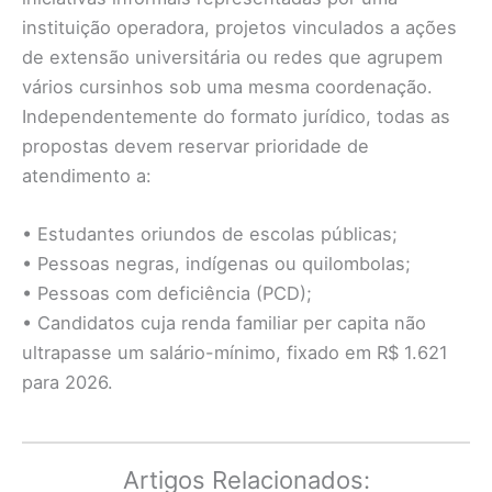
instituição operadora, projetos vinculados a ações
de extensão universitária ou redes que agrupem
vários cursinhos sob uma mesma coordenação.
Independentemente do formato jurídico, todas as
propostas devem reservar prioridade de
atendimento a:
• Estudantes oriundos de escolas públicas;
• Pessoas negras, indígenas ou quilombolas;
• Pessoas com deficiência (PCD);
• Candidatos cuja renda familiar per capita não
ultrapasse um salário-mínimo, fixado em R$ 1.621
para 2026.
Artigos Relacionados: