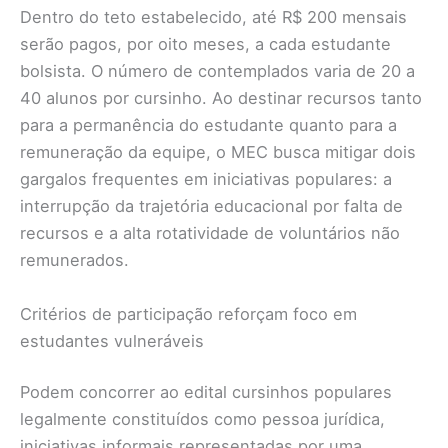
Dentro do teto estabelecido, até R$ 200 mensais
serão pagos, por oito meses, a cada estudante
bolsista. O número de contemplados varia de 20 a
40 alunos por cursinho. Ao destinar recursos tanto
para a permanência do estudante quanto para a
remuneração da equipe, o MEC busca mitigar dois
gargalos frequentes em iniciativas populares: a
interrupção da trajetória educacional por falta de
recursos e a alta rotatividade de voluntários não
remunerados.
Critérios de participação reforçam foco em
estudantes vulneráveis
Podem concorrer ao edital cursinhos populares
legalmente constituídos como pessoa jurídica,
iniciativas informais representadas por uma