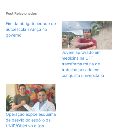
Post Relacionados
Fim da obrigatoriedade de
autoescola avança no
governo
Jovem aprovado em
medicina na UFT
transforma rotina de
trabalho pesado em
conquista universitária
Operação expõe esquema
de desvio do espólio da
UNIP/Objetivo e liga