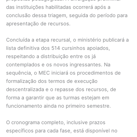
das instituições habilitadas ocorrerá após a
conclusão dessa triagem, seguida do período para
apresentação de recursos.
Concluída a etapa recursal, o ministério publicará a
lista definitiva dos 514 cursinhos apoiados,
respeitando a distribuição entre os já
contemplados e os novos ingressantes. Na
sequência, o MEC iniciará os procedimentos de
formalização dos termos de execução
descentralizada e o repasse dos recursos, de
forma a garantir que as turmas estejam em
funcionamento ainda no primeiro semestre.
O cronograma completo, inclusive prazos
específicos para cada fase, está disponível no