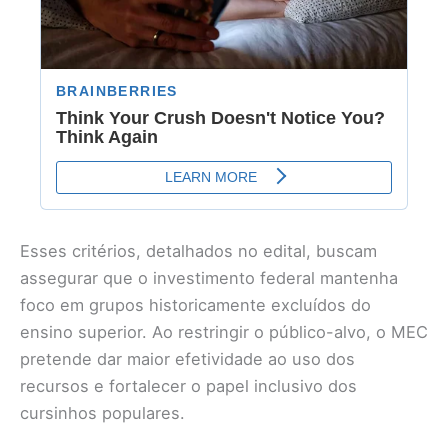
Esses critérios, detalhados no edital, buscam
assegurar que o investimento federal mantenha
foco em grupos historicamente excluídos do
ensino superior. Ao restringir o público-alvo, o MEC
pretende dar maior efetividade ao uso dos
recursos e fortalecer o papel inclusivo dos
cursinhos populares.