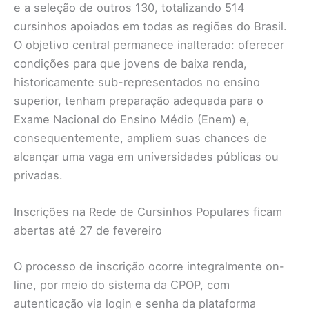
e a seleção de outros 130, totalizando 514
cursinhos apoiados em todas as regiões do Brasil.
O objetivo central permanece inalterado: oferecer
condições para que jovens de baixa renda,
historicamente sub-representados no ensino
superior, tenham preparação adequada para o
Exame Nacional do Ensino Médio (Enem) e,
consequentemente, ampliem suas chances de
alcançar uma vaga em universidades públicas ou
privadas.
Inscrições na Rede de Cursinhos Populares ficam
abertas até 27 de fevereiro
O processo de inscrição ocorre integralmente on-
line, por meio do sistema da CPOP, com
autenticação via login e senha da plataforma