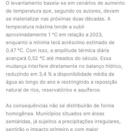
O levantamento baseia-se em cenários de aumento
de temperatura que, segundo os autores, devem
se materializar nas próximas duas décadas. A
temperatura máxima tende a subir
aproximadamente 1 °C em relação a 2023,
enquanto a mínima terá acréscimo estimado de
0,47 °C. Com isso, a amplitude térmica diária
avançará 0,52 °C até meados do século. Essa
mudança interfere diretamente no balanço hídrico,
reduzindo em 3,4 % a disponibilidade média de
água ao longo do ano e restringindo a reposição
natural de rios, reservatórios e aquíferos.
As consequências não se distribuirão de forma
homogênea. Municípios situados em áreas
semiáridas, já sujeitos a precipitações irregulares,
sentirão o impacto primeiro e com maior