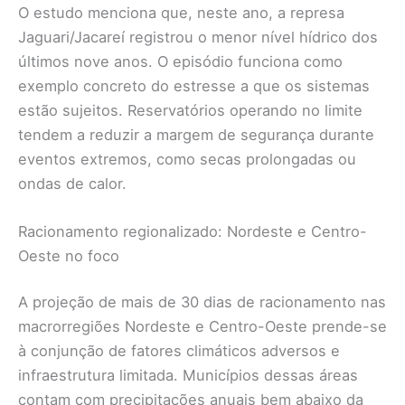
O estudo menciona que, neste ano, a represa
Jaguari/Jacareí registrou o menor nível hídrico dos
últimos nove anos. O episódio funciona como
exemplo concreto do estresse a que os sistemas
estão sujeitos. Reservatórios operando no limite
tendem a reduzir a margem de segurança durante
eventos extremos, como secas prolongadas ou
ondas de calor.
Racionamento regionalizado: Nordeste e Centro-
Oeste no foco
A projeção de mais de 30 dias de racionamento nas
macrorregiões Nordeste e Centro-Oeste prende-se
à conjunção de fatores climáticos adversos e
infraestrutura limitada. Municípios dessas áreas
contam com precipitações anuais bem abaixo da