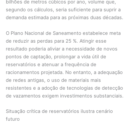
bilhões de metros cúbicos por ano, volume que,
segundo os cálculos, seria suficiente para suprir a
demanda estimada para as próximas duas décadas.
O Plano Nacional de Saneamento estabelece meta
de reduzir as perdas para 25 %. Atingir esse
resultado poderia aliviar a necessidade de novos
pontos de captação, prolongar a vida útil de
reservatórios e atenuar a frequência de
racionamentos projetada. No entanto, a adequação
de redes antigas, o uso de materiais mais
resistentes e a adoção de tecnologias de detecção
de vazamentos exigem investimentos substanciais.
Situação crítica de reservatórios ilustra cenário
futuro