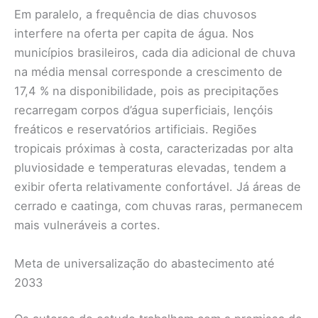
Em paralelo, a frequência de dias chuvosos
interfere na oferta per capita de água. Nos
municípios brasileiros, cada dia adicional de chuva
na média mensal corresponde a crescimento de
17,4 % na disponibilidade, pois as precipitações
recarregam corpos d’água superficiais, lençóis
freáticos e reservatórios artificiais. Regiões
tropicais próximas à costa, caracterizadas por alta
pluviosidade e temperaturas elevadas, tendem a
exibir oferta relativamente confortável. Já áreas de
cerrado e caatinga, com chuvas raras, permanecem
mais vulneráveis a cortes.
Meta de universalização do abastecimento até
2033