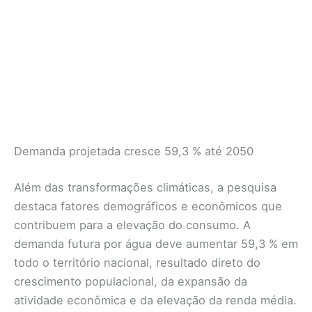
Demanda projetada cresce 59,3 % até 2050
Além das transformações climáticas, a pesquisa
destaca fatores demográficos e econômicos que
contribuem para a elevação do consumo. A
demanda futura por água deve aumentar 59,3 % em
todo o território nacional, resultado direto do
crescimento populacional, da expansão da
atividade econômica e da elevação da renda média.