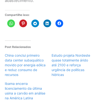
abastecimento.
Compartilhe isso:
Post Relacionados
China conclui primeiro
Estudo projeta Nordeste
data center subaquático
quase totalmente árido
movido por energia eólica
até 2100 e reforça
e reduz consumo de
urgência de políticas
recursos
hídricas
Ibama encerra
licenciamento da última
usina a carvão em análise
na América Latina