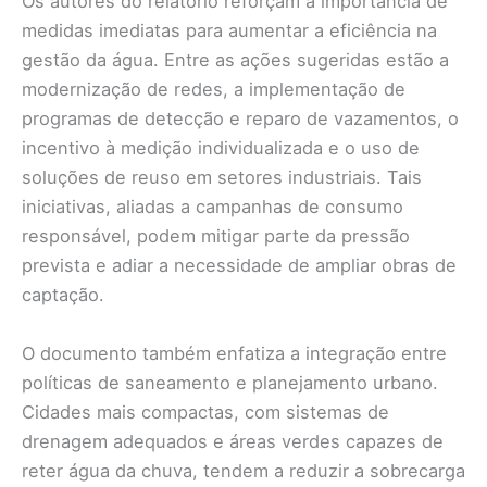
Os autores do relatório reforçam a importância de
medidas imediatas para aumentar a eficiência na
gestão da água. Entre as ações sugeridas estão a
modernização de redes, a implementação de
programas de detecção e reparo de vazamentos, o
incentivo à medição individualizada e o uso de
soluções de reuso em setores industriais. Tais
iniciativas, aliadas a campanhas de consumo
responsável, podem mitigar parte da pressão
prevista e adiar a necessidade de ampliar obras de
captação.
O documento também enfatiza a integração entre
políticas de saneamento e planejamento urbano.
Cidades mais compactas, com sistemas de
drenagem adequados e áreas verdes capazes de
reter água da chuva, tendem a reduzir a sobrecarga