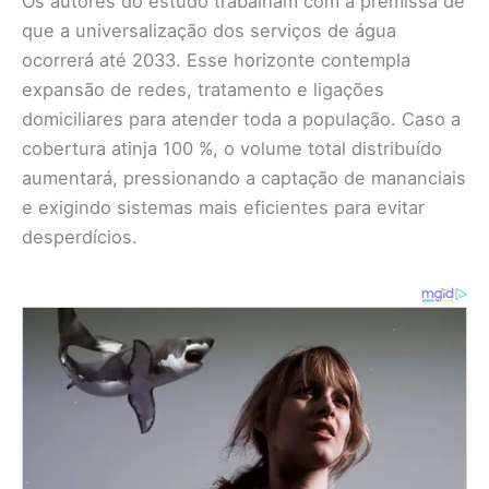
Os autores do estudo trabalham com a premissa de
que a universalização dos serviços de água
ocorrerá até 2033. Esse horizonte contempla
expansão de redes, tratamento e ligações
domiciliares para atender toda a população. Caso a
cobertura atinja 100 %, o volume total distribuído
aumentará, pressionando a captação de mananciais
e exigindo sistemas mais eficientes para evitar
desperdícios.