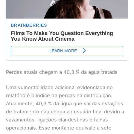
Perdas atuais chegam a 40,3 % da água tratada
Uma vulnerabilidade adicional evidenciada no
relatório é o índice de perdas na distribuição.
Atualmente, 40,3 % da água que sai das estações
de tratamento não chega ao usuário final devido a
vazamentos, ligações clandestinas e falhas
operacionais. Esse montante equivale a sete