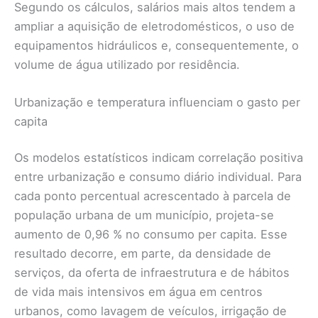
Segundo os cálculos, salários mais altos tendem a
ampliar a aquisição de eletrodomésticos, o uso de
equipamentos hidráulicos e, consequentemente, o
volume de água utilizado por residência.
Urbanização e temperatura influenciam o gasto per
capita
Os modelos estatísticos indicam correlação positiva
entre urbanização e consumo diário individual. Para
cada ponto percentual acrescentado à parcela de
população urbana de um município, projeta-se
aumento de 0,96 % no consumo per capita. Esse
resultado decorre, em parte, da densidade de
serviços, da oferta de infraestrutura e de hábitos
de vida mais intensivos em água em centros
urbanos, como lavagem de veículos, irrigação de