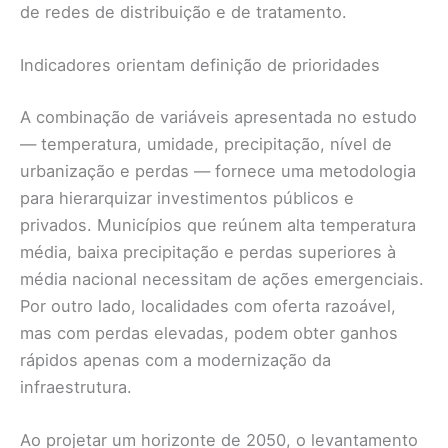
de redes de distribuição e de tratamento.
Indicadores orientam definição de prioridades
A combinação de variáveis apresentada no estudo
— temperatura, umidade, precipitação, nível de
urbanização e perdas — fornece uma metodologia
para hierarquizar investimentos públicos e
privados. Municípios que reúnem alta temperatura
média, baixa precipitação e perdas superiores à
média nacional necessitam de ações emergenciais.
Por outro lado, localidades com oferta razoável,
mas com perdas elevadas, podem obter ganhos
rápidos apenas com a modernização da
infraestrutura.
Ao projetar um horizonte de 2050, o levantamento