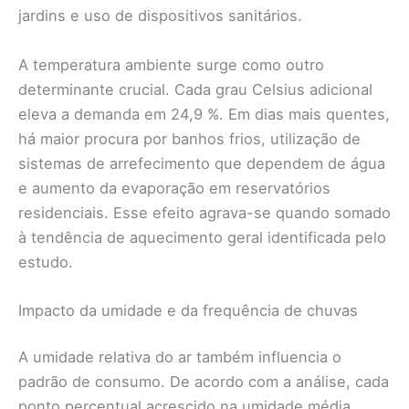
jardins e uso de dispositivos sanitários.
A temperatura ambiente surge como outro
determinante crucial. Cada grau Celsius adicional
eleva a demanda em 24,9 %. Em dias mais quentes,
há maior procura por banhos frios, utilização de
sistemas de arrefecimento que dependem de água
e aumento da evaporação em reservatórios
residenciais. Esse efeito agrava-se quando somado
à tendência de aquecimento geral identificada pelo
estudo.
Impacto da umidade e da frequência de chuvas
A umidade relativa do ar também influencia o
padrão de consumo. De acordo com a análise, cada
ponto percentual acrescido na umidade média