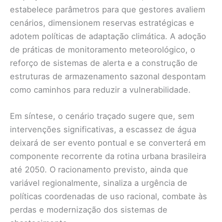
estabelece parâmetros para que gestores avaliem
cenários, dimensionem reservas estratégicas e
adotem políticas de adaptação climática. A adoção
de práticas de monitoramento meteorológico, o
reforço de sistemas de alerta e a construção de
estruturas de armazenamento sazonal despontam
como caminhos para reduzir a vulnerabilidade.
Em síntese, o cenário traçado sugere que, sem
intervenções significativas, a escassez de água
deixará de ser evento pontual e se converterá em
componente recorrente da rotina urbana brasileira
até 2050. O racionamento previsto, ainda que
variável regionalmente, sinaliza a urgência de
políticas coordenadas de uso racional, combate às
perdas e modernização dos sistemas de