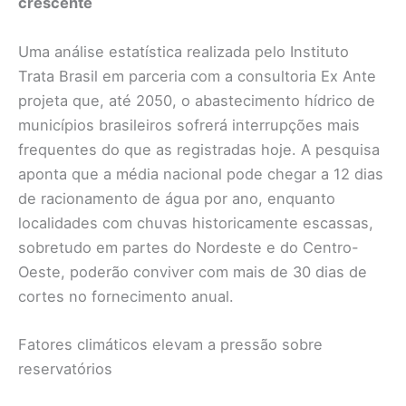
crescente
Uma análise estatística realizada pelo Instituto
Trata Brasil em parceria com a consultoria Ex Ante
projeta que, até 2050, o abastecimento hídrico de
municípios brasileiros sofrerá interrupções mais
frequentes do que as registradas hoje. A pesquisa
aponta que a média nacional pode chegar a 12 dias
de racionamento de água por ano, enquanto
localidades com chuvas historicamente escassas,
sobretudo em partes do Nordeste e do Centro-
Oeste, poderão conviver com mais de 30 dias de
cortes no fornecimento anual.
Fatores climáticos elevam a pressão sobre
reservatórios