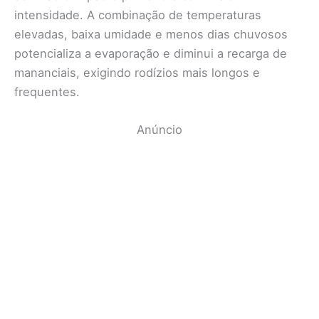
intensidade. A combinação de temperaturas
elevadas, baixa umidade e menos dias chuvosos
potencializa a evaporação e diminui a recarga de
mananciais, exigindo rodízios mais longos e
frequentes.
Anúncio