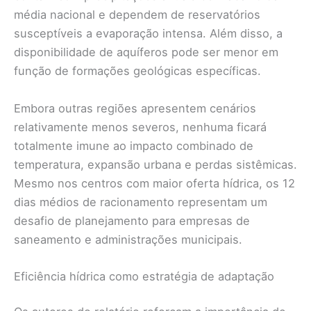
média nacional e dependem de reservatórios
susceptíveis a evaporação intensa. Além disso, a
disponibilidade de aquíferos pode ser menor em
função de formações geológicas específicas.
Embora outras regiões apresentem cenários
relativamente menos severos, nenhuma ficará
totalmente imune ao impacto combinado de
temperatura, expansão urbana e perdas sistêmicas.
Mesmo nos centros com maior oferta hídrica, os 12
dias médios de racionamento representam um
desafio de planejamento para empresas de
saneamento e administrações municipais.
Eficiência hídrica como estratégia de adaptação