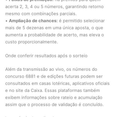
acerta 2, 3, 4 ou 5 números, garantindo retorno
mesmo com combinações parciais.
•
Ampliação de chances:
é permitido selecionar
mais de 5 dezenas em uma única aposta, o que
aumenta a probabilidade de acerto, mas eleva o
custo proporcionalmente.
Onde conferir resultados após o sorteio
Além da transmissão ao vivo, os números do
concurso 6881 e de edições futuras podem ser
consultados em casas lotéricas, aplicativos oficiais
e no site da Caixa. Essas plataformas também
exibem informações sobre rateio e acumulação
assim que o processo de validação é concluído.