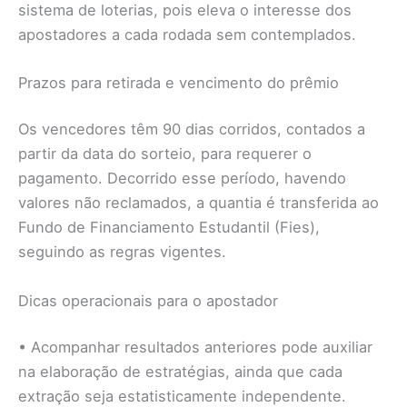
sistema de loterias, pois eleva o interesse dos
apostadores a cada rodada sem contemplados.
Prazos para retirada e vencimento do prêmio
Os vencedores têm 90 dias corridos, contados a
partir da data do sorteio, para requerer o
pagamento. Decorrido esse período, havendo
valores não reclamados, a quantia é transferida ao
Fundo de Financiamento Estudantil (Fies),
seguindo as regras vigentes.
Dicas operacionais para o apostador
• Acompanhar resultados anteriores pode auxiliar
na elaboração de estratégias, ainda que cada
extração seja estatisticamente independente.