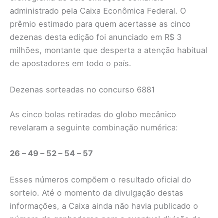
administrado pela Caixa Econômica Federal. O
prêmio estimado para quem acertasse as cinco
dezenas desta edição foi anunciado em R$ 3
milhões, montante que desperta a atenção habitual
de apostadores em todo o país.
Dezenas sorteadas no concurso 6881
As cinco bolas retiradas do globo mecânico
revelaram a seguinte combinação numérica:
26 – 49 – 52 – 54 – 57
Esses números compõem o resultado oficial do
sorteio. Até o momento da divulgação destas
informações, a Caixa ainda não havia publicado o