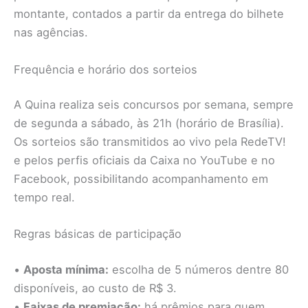
montante, contados a partir da entrega do bilhete
nas agências.
Frequência e horário dos sorteios
A Quina realiza seis concursos por semana, sempre
de segunda a sábado, às 21h (horário de Brasília).
Os sorteios são transmitidos ao vivo pela RedeTV!
e pelos perfis oficiais da Caixa no YouTube e no
Facebook, possibilitando acompanhamento em
tempo real.
Regras básicas de participação
•
Aposta mínima:
escolha de 5 números dentre 80
disponíveis, ao custo de R$ 3.
•
Faixas de premiação:
há prêmios para quem