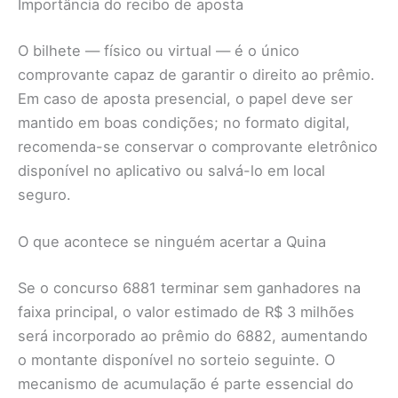
Importância do recibo de aposta
O bilhete — físico ou virtual — é o único
comprovante capaz de garantir o direito ao prêmio.
Em caso de aposta presencial, o papel deve ser
mantido em boas condições; no formato digital,
recomenda-se conservar o comprovante eletrônico
disponível no aplicativo ou salvá-lo em local
seguro.
O que acontece se ninguém acertar a Quina
Se o concurso 6881 terminar sem ganhadores na
faixa principal, o valor estimado de R$ 3 milhões
será incorporado ao prêmio do 6882, aumentando
o montante disponível no sorteio seguinte. O
mecanismo de acumulação é parte essencial do