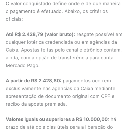
O valor conquistado define onde e de que maneira
o pagamento é efetuado. Abaixo, os critérios
oficiais:
Até R$ 2.428,79 (valor bruto):
resgate possível em
qualquer lotérica credenciada ou em agências da
Caixa. Apostas feitas pelo canal eletrônico contam,
ainda, com a opção de transferência para conta
Mercado Pago.
A partir de R$ 2.428,80:
pagamentos ocorrem
exclusivamente nas agências da Caixa mediante
apresentação de documento original com CPF e
recibo da aposta premiada.
Valores iguais ou superiores a R$ 10.000,00:
há
prazo de até dois dias úteis para a liberação do