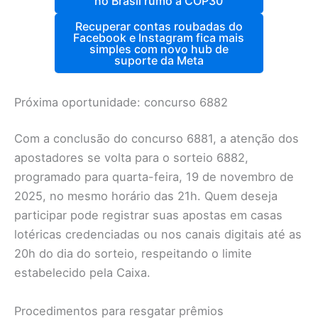
no Brasil rumo à COP30
Recuperar contas roubadas do
Facebook e Instagram fica mais
simples com novo hub de
suporte da Meta
Próxima oportunidade: concurso 6882
Com a conclusão do concurso 6881, a atenção dos
apostadores se volta para o sorteio 6882,
programado para quarta-feira, 19 de novembro de
2025, no mesmo horário das 21h. Quem deseja
participar pode registrar suas apostas em casas
lotéricas credenciadas ou nos canais digitais até as
20h do dia do sorteio, respeitando o limite
estabelecido pela Caixa.
Procedimentos para resgatar prêmios