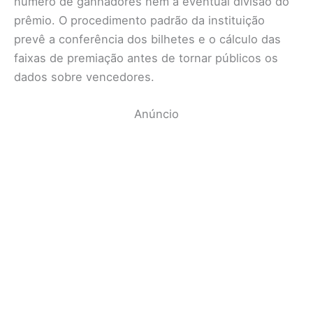
número de ganhadores nem a eventual divisão do
prêmio. O procedimento padrão da instituição
prevê a conferência dos bilhetes e o cálculo das
faixas de premiação antes de tornar públicos os
dados sobre vencedores.
Anúncio