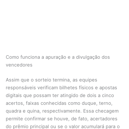
Como funciona a apuração e a divulgação dos
vencedores
Assim que o sorteio termina, as equipes
responsáveis verificam bilhetes físicos e apostas
digitais que possam ter atingido de dois a cinco
acertos, faixas conhecidas como duque, terno,
quadra e quina, respectivamente. Essa checagem
permite confirmar se houve, de fato, acertadores
do prêmio principal ou se o valor acumulará para o