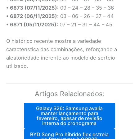
• 6873 (07/11/2025):
09 – 24 – 28 – 35 – 36
• 6872 (06/11/2025):
03 – 06 – 26 – 37 – 44
• 6871 (05/11/2025):
07 – 21 – 31 – 44 – 45
O histórico recente mostra a variedade
característica das combinações, reforçando a
aleatoriedade inerente ao modelo de sorteio
utilizado.
Artigos Relacionados:
Galaxy S26: Samsung avalia
manter lançamento para
fevereiro, apesar de revisão
interna do cronograma
BYD Song Pro híbrido flex estreia