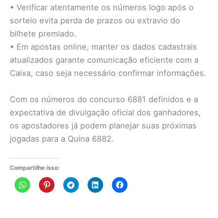
• Verificar atentamente os números logo após o
sorteio evita perda de prazos ou extravio do
bilhete premiado.
• Em apostas online, manter os dados cadastrais
atualizados garante comunicação eficiente com a
Caixa, caso seja necessário confirmar informações.
Com os números do concurso 6881 definidos e a
expectativa de divulgação oficial dos ganhadores,
os apostadores já podem planejar suas próximas
jogadas para a Quina 6882.
Compartilhe isso: