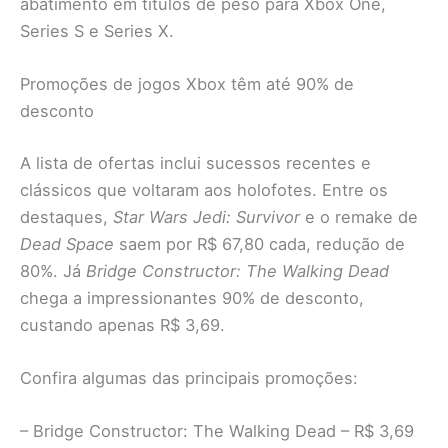
abatimento em títulos de peso para Xbox One,
Series S e Series X.
Promoções de jogos Xbox têm até 90% de
desconto
A lista de ofertas inclui sucessos recentes e
clássicos que voltaram aos holofotes. Entre os
destaques,
Star Wars Jedi: Survivor
e o remake de
Dead Space
saem por R$ 67,80 cada, redução de
80%. Já
Bridge Constructor: The Walking Dead
chega a impressionantes 90% de desconto,
custando apenas R$ 3,69.
Confira algumas das principais promoções:
– Bridge Constructor: The Walking Dead – R$ 3,69