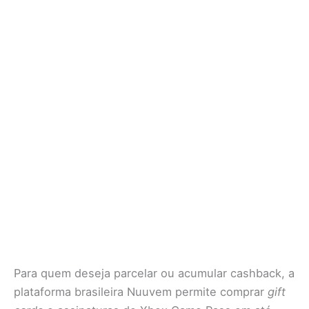
Para quem deseja parcelar ou acumular cashback, a
plataforma brasileira Nuuvem permite comprar
gift