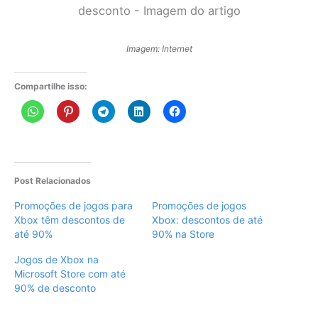
Imagem: Internet
Compartilhe isso:
Post Relacionados
Promoções de jogos para
Promoções de jogos
Xbox têm descontos de
Xbox: descontos de até
até 90%
90% na Store
Jogos de Xbox na
Microsoft Store com até
90% de desconto