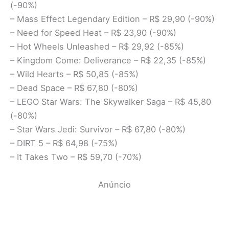
(-90%)
– Mass Effect Legendary Edition – R$ 29,90 (-90%)
– Need for Speed Heat – R$ 23,90 (-90%)
– Hot Wheels Unleashed – R$ 29,92 (-85%)
– Kingdom Come: Deliverance – R$ 22,35 (-85%)
– Wild Hearts – R$ 50,85 (-85%)
– Dead Space – R$ 67,80 (-80%)
– LEGO Star Wars: The Skywalker Saga – R$ 45,80
(-80%)
– Star Wars Jedi: Survivor – R$ 67,80 (-80%)
– DIRT 5 – R$ 64,98 (-75%)
– It Takes Two – R$ 59,70 (-70%)
Anúncio