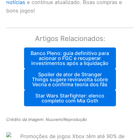
notícias
e continue atualizado. Boas compras e
bons jogos!
Artigos Relacionados:
Banco Pleno: guia definitivo para
acionar o FGC e recuperar
investimentos após a liquidação
Spoiler de ator de Stranger
Things sugere reviravolta sobre
Vecna e confirma teoria dos fãs
Star Wars Starfighter: elenco
completo com Mia Goth
Crédito da imagem: Nuuvem/Reprodução