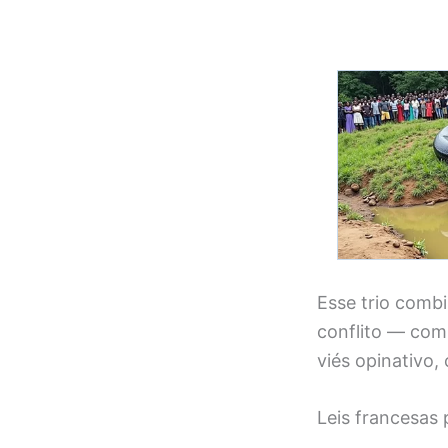
Esse trio combi
conflito — com 
viés opinativo, 
Leis francesas