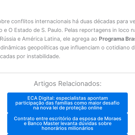
bre conflitos internacionais há duas décadas para v
o e O Estado de S. Paulo. Pelas reportagens in loco na
Rússia e América Latina, ele agrega ao
Programa Bra
 dinâmicas geopolíticas que influenciam o cotidiano 
adas por instabilidade.
Artigos Relacionados:
ECA Digital: especialistas apontam
participação das famílias como maior desafio
na nova lei de proteção online
Contrato entre escritório da esposa de Moraes
e Banco Master levanta dúvidas sobre
honorários milionários