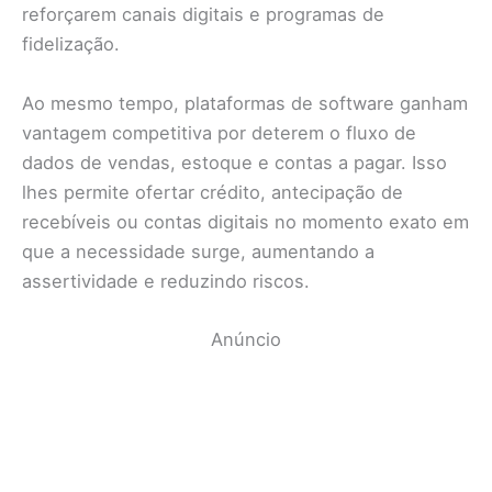
reforçarem canais digitais e programas de
fidelização.
Ao mesmo tempo, plataformas de software ganham
vantagem competitiva por deterem o fluxo de
dados de vendas, estoque e contas a pagar. Isso
lhes permite ofertar crédito, antecipação de
recebíveis ou contas digitais no momento exato em
que a necessidade surge, aumentando a
assertividade e reduzindo riscos.
Anúncio