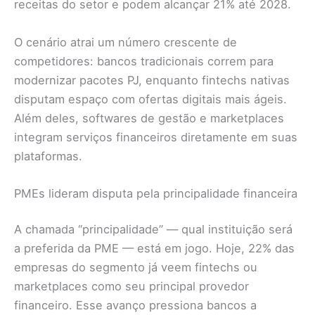
receitas do setor e podem alcançar 21% até 2028.
O cenário atrai um número crescente de
competidores: bancos tradicionais correm para
modernizar pacotes PJ, enquanto fintechs nativas
disputam espaço com ofertas digitais mais ágeis.
Além deles, softwares de gestão e marketplaces
integram serviços financeiros diretamente em suas
plataformas.
PMEs lideram disputa pela principalidade financeira
A chamada “principalidade” — qual instituição será
a preferida da PME — está em jogo. Hoje, 22% das
empresas do segmento já veem fintechs ou
marketplaces como seu principal provedor
financeiro. Esse avanço pressiona bancos a