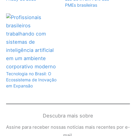
PMEs brasileiras
Tecnologia no Brasil: O
Ecossistema de Inovação
em Expansão
Descubra mais sobre
Assine para receber nossas notícias mais recentes por e-
mail.