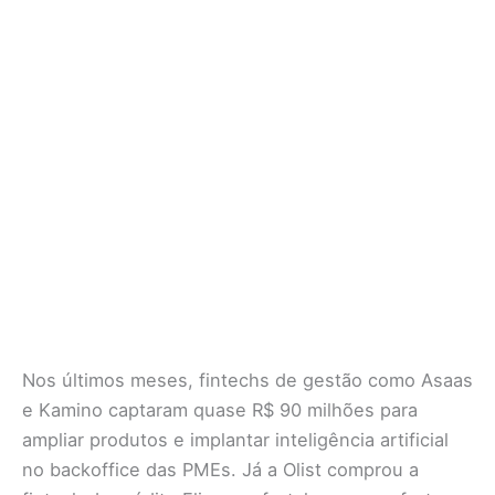
Nos últimos meses, fintechs de gestão como Asaas
e Kamino captaram quase R$ 90 milhões para
ampliar produtos e implantar inteligência artificial
no backoffice das PMEs. Já a Olist comprou a