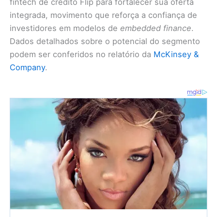
fintech de crédito Flip para fortalecer sua oferta
integrada, movimento que reforça a confiança de
investidores em modelos de
embedded finance
.
Dados detalhados sobre o potencial do segmento
podem ser conferidos no relatório da
McKinsey &
Company
.