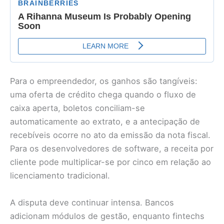
Para o empreendedor, os ganhos são tangíveis:
uma oferta de crédito chega quando o fluxo de
caixa aperta, boletos conciliam-se
automaticamente ao extrato, e a antecipação de
recebíveis ocorre no ato da emissão da nota fiscal.
Para os desenvolvedores de software, a receita por
cliente pode multiplicar-se por cinco em relação ao
licenciamento tradicional.
A disputa deve continuar intensa. Bancos
adicionam módulos de gestão, enquanto fintechs