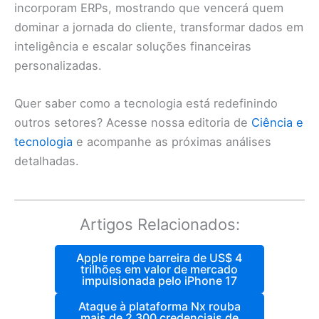
incorporam ERPs, mostrando que vencerá quem
dominar a jornada do cliente, transformar dados em
inteligência e escalar soluções financeiras
personalizadas.
Quer saber como a tecnologia está redefinindo
outros setores? Acesse nossa editoria de
Ciência e
tecnologia
e acompanhe as próximas análises
detalhadas.
Artigos Relacionados:
Apple rompe barreira de US$ 4
trilhões em valor de mercado
impulsionada pelo iPhone 17
Ataque à plataforma Nx rouba
mais de 2 300 credenciais de