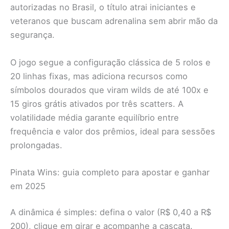
autorizadas no Brasil, o título atrai iniciantes e
veteranos que buscam adrenalina sem abrir mão da
segurança.
O jogo segue a configuração clássica de 5 rolos e
20 linhas fixas, mas adiciona recursos como
símbolos dourados que viram wilds de até 100x e
15 giros grátis ativados por três scatters. A
volatilidade média garante equilíbrio entre
frequência e valor dos prêmios, ideal para sessões
prolongadas.
Pinata Wins: guia completo para apostar e ganhar
em 2025
A dinâmica é simples: defina o valor (R$ 0,40 a R$
200), clique em girar e acompanhe a cascata.