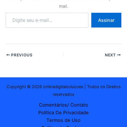
mail.
Digite
Assinar
seu
e-
mail…
PREVIOUS
NEXT
Copyright © 2026 onlinedigitalsolucoes | Todos os Direitos
reservados
Comentários/ Contato
Política De Privacidade
Termos de Uso