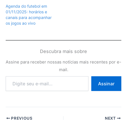
Agenda do futebol em
01/11/2025: horários e
canais para acompanhar
os jogos ao vivo
Descubra mais sobre
Assine para receber nossas notícias mais recentes por e-
mail.
Digite
Assinar
seu
e-
mail…
PREVIOUS
NEXT