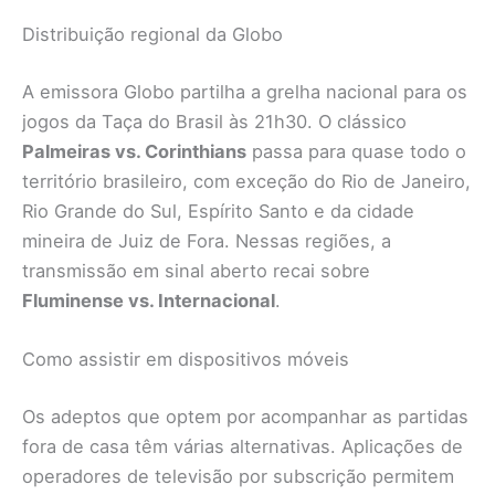
Distribuição regional da Globo
A emissora Globo partilha a grelha nacional para os
jogos da Taça do Brasil às 21h30. O clássico
Palmeiras vs. Corinthians
passa para quase todo o
território brasileiro, com exceção do Rio de Janeiro,
Rio Grande do Sul, Espírito Santo e da cidade
mineira de Juiz de Fora. Nessas regiões, a
transmissão em sinal aberto recai sobre
Fluminense vs. Internacional
.
Como assistir em dispositivos móveis
Os adeptos que optem por acompanhar as partidas
fora de casa têm várias alternativas. Aplicações de
operadores de televisão por subscrição permitem