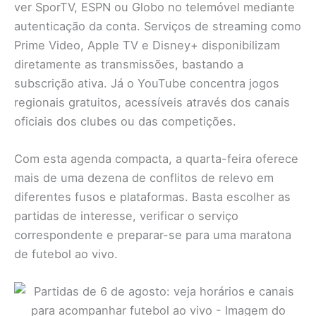
ver SporTV, ESPN ou Globo no telemóvel mediante
autenticação da conta. Serviços de streaming como
Prime Video, Apple TV e Disney+ disponibilizam
diretamente as transmissões, bastando a
subscrição ativa. Já o YouTube concentra jogos
regionais gratuitos, acessíveis através dos canais
oficiais dos clubes ou das competições.
Com esta agenda compacta, a quarta-feira oferece
mais de uma dezena de conflitos de relevo em
diferentes fusos e plataformas. Basta escolher as
partidas de interesse, verificar o serviço
correspondente e preparar-se para uma maratona
de futebol ao vivo.