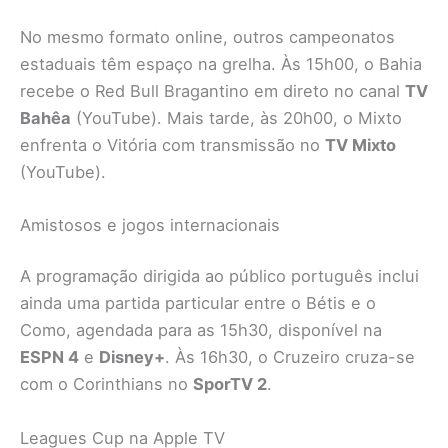
No mesmo formato online, outros campeonatos
estaduais têm espaço na grelha. Às 15h00, o Bahia
recebe o Red Bull Bragantino em direto no canal
TV
Bahêa
(YouTube). Mais tarde, às 20h00, o Mixto
enfrenta o Vitória com transmissão no
TV Mixto
(YouTube).
Amistosos e jogos internacionais
A programação dirigida ao público português inclui
ainda uma partida particular entre o Bétis e o
Como, agendada para as 15h30, disponível na
ESPN 4
e
Disney+
. Às 16h30, o Cruzeiro cruza-se
com o Corinthians no
SporTV 2
.
Leagues Cup na Apple TV