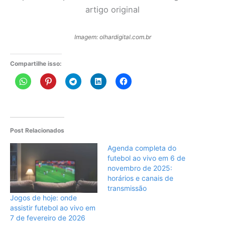
Imagem: olhardigital.com.br
Compartilhe isso:
Post Relacionados
Agenda completa do
futebol ao vivo em 6 de
novembro de 2025:
horários e canais de
transmissão
Jogos de hoje: onde
assistir futebol ao vivo em
7 de fevereiro de 2026