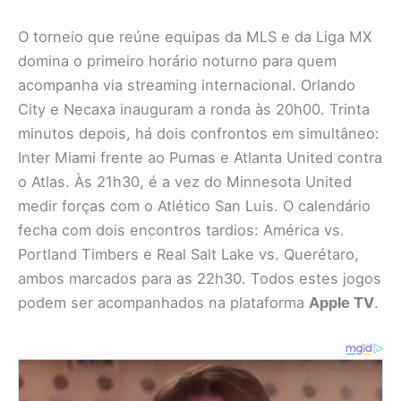
O torneio que reúne equipas da MLS e da Liga MX
domina o primeiro horário noturno para quem
acompanha via streaming internacional. Orlando
City e Necaxa inauguram a ronda às 20h00. Trinta
minutos depois, há dois confrontos em simultâneo:
Inter Miami frente ao Pumas e Atlanta United contra
o Atlas. Às 21h30, é a vez do Minnesota United
medir forças com o Atlético San Luis. O calendário
fecha com dois encontros tardios: América vs.
Portland Timbers e Real Salt Lake vs. Querétaro,
ambos marcados para as 22h30. Todos estes jogos
podem ser acompanhados na plataforma
Apple TV
.