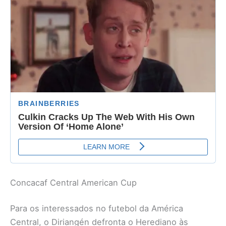
Concacaf Central American Cup
Para os interessados no futebol da América
Central, o Diriangén defronta o Herediano às