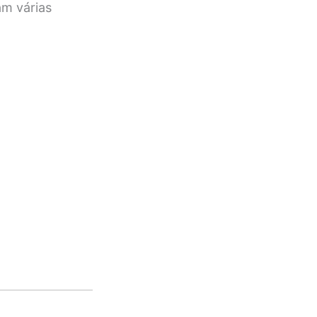
am várias