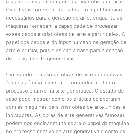
e as máquinas colaboram para criar obras de arte.
Os artistas fornecem os dados e o input humano
necessários para a geração de arte, enquanto as
máquinas fornecem a capacidade de processar
esses dados e criar obras de arte a partir deles. O
papel dos dados e do input humano na geração de
arte é crucial, pois eles são a base para a criação
de obras de arte generativas.
Um estudo de caso de obras de arte generativas
famosas é uma maneira de entender melhor o
processo criativo na arte generativa. O estudo de
caso pode mostrar como os artistas colaboraram
com as máquinas para criar obras de arte únicas e
inovadoras. As obras de arte generativas famosas
podem nos ensinar muito sobre o papel da máquina
no processo criativo da arte generativa e como os