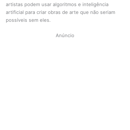
artistas podem usar algoritmos e inteligência
artificial para criar obras de arte que não seriam
possíveis sem eles.
Anúncio