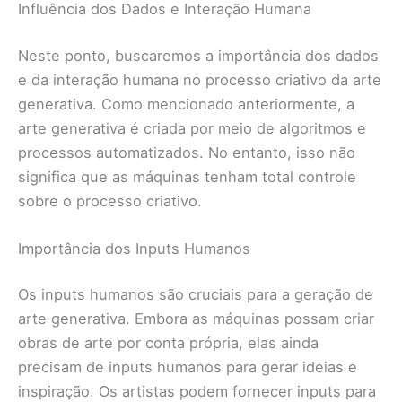
Influência dos Dados e Interação Humana
Neste ponto, buscaremos a importância dos dados
e da interação humana no processo criativo da arte
generativa. Como mencionado anteriormente, a
arte generativa é criada por meio de algoritmos e
processos automatizados. No entanto, isso não
significa que as máquinas tenham total controle
sobre o processo criativo.
Importância dos Inputs Humanos
Os inputs humanos são cruciais para a geração de
arte generativa. Embora as máquinas possam criar
obras de arte por conta própria, elas ainda
precisam de inputs humanos para gerar ideias e
inspiração. Os artistas podem fornecer inputs para