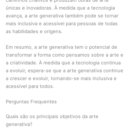
caminhos criativos e produzam obras de arte
únicas e inovadoras. À medida que a tecnologia
avança, a arte generativa também pode se tornar
mais inclusiva e acessível para pessoas de todas
as habilidades e origens.
Em resumo, a arte generativa tem o potencial de
transformar a forma como pensamos sobre a arte e
a criatividade. À medida que a tecnologia continua
a evoluir, espera-se que a arte generativa continue
a crescer e evoluir, tornando-se mais inclusiva e
acessível para todos.
Perguntas Frequentes
Quais são os principais objetivos da arte
generativa?