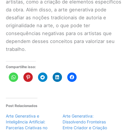
artistas, como a criação de elementos específicos
da obra. Além disso, a arte generativa pode
desafiar as noções tradicionais de autoria e
originalidade na arte, o que pode ter
consequências negativas para os artistas que
dependem desses conceitos para valorizar seu
trabalho.
Compartilhe isso:
Post Relacionados
Arte Generativa e
Arte Generativa:
Inteligência Artificial:
Dissolvendo Fronteiras
Parcerias Criativas no
Entre Criador e Criação