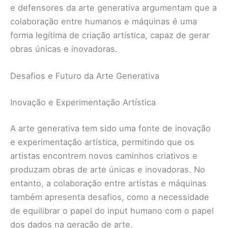
e defensores da arte generativa argumentam que a
colaboração entre humanos e máquinas é uma
forma legítima de criação artística, capaz de gerar
obras únicas e inovadoras.
Desafios e Futuro da Arte Generativa
Inovação e Experimentação Artística
A arte generativa tem sido uma fonte de inovação
e experimentação artística, permitindo que os
artistas encontrem novos caminhos criativos e
produzam obras de arte únicas e inovadoras. No
entanto, a colaboração entre artistas e máquinas
também apresenta desafios, como a necessidade
de equilibrar o papel do input humano com o papel
dos dados na geração de arte.