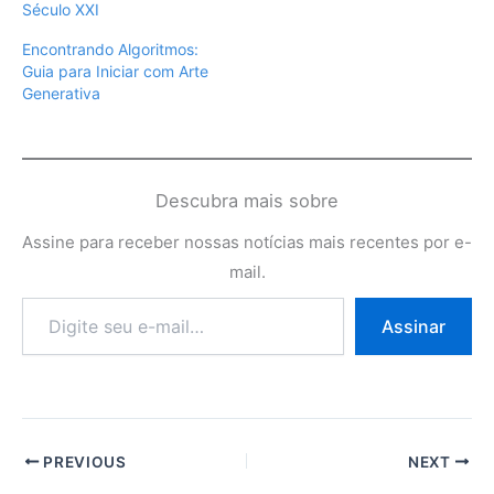
Século XXI
Encontrando Algoritmos:
Guia para Iniciar com Arte
Generativa
Descubra mais sobre
Assine para receber nossas notícias mais recentes por e-
mail.
Digite
Assinar
seu
e-
mail…
PREVIOUS
NEXT