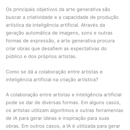
Os principais objetivos da arte generativa são
buscar a criatividade e a capacidade de produção
artística da inteligência artificial. Através da
geração automática de imagens, sons e outras
formas de expressão, a arte generativa procura
criar obras que desafiem as expectativas do
público e dos próprios artistas.
Como se dá a colaboração entre artistas e
inteligência artificial na criação artística?
A colaboração entre artistas e inteligência artificial
pode se dar de diversas formas. Em alguns casos,
os artistas utilizam algoritmos e outras ferramentas
de IA para gerar ideias e inspiração para suas
obras. Em outros casos, a IA é utilizada para gerar