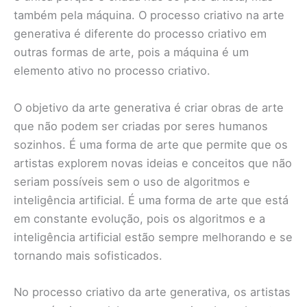
também pela máquina. O processo criativo na arte
generativa é diferente do processo criativo em
outras formas de arte, pois a máquina é um
elemento ativo no processo criativo.
O objetivo da arte generativa é criar obras de arte
que não podem ser criadas por seres humanos
sozinhos. É uma forma de arte que permite que os
artistas explorem novas ideias e conceitos que não
seriam possíveis sem o uso de algoritmos e
inteligência artificial. É uma forma de arte que está
em constante evolução, pois os algoritmos e a
inteligência artificial estão sempre melhorando e se
tornando mais sofisticados.
No processo criativo da arte generativa, os artistas