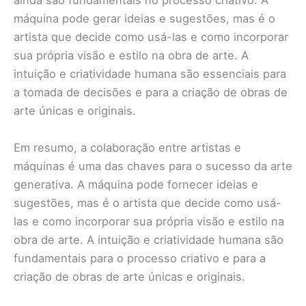
ainda são fundamentais no processo criativo. A
máquina pode gerar ideias e sugestões, mas é o
artista que decide como usá-las e como incorporar
sua própria visão e estilo na obra de arte. A
intuição e criatividade humana são essenciais para
a tomada de decisões e para a criação de obras de
arte únicas e originais.
Em resumo, a colaboração entre artistas e
máquinas é uma das chaves para o sucesso da arte
generativa. A máquina pode fornecer ideias e
sugestões, mas é o artista que decide como usá-
las e como incorporar sua própria visão e estilo na
obra de arte. A intuição e criatividade humana são
fundamentais para o processo criativo e para a
criação de obras de arte únicas e originais.