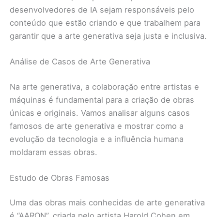
desenvolvedores de IA sejam responsáveis pelo
conteúdo que estão criando e que trabalhem para
garantir que a arte generativa seja justa e inclusiva.
Análise de Casos de Arte Generativa
Na arte generativa, a colaboração entre artistas e
máquinas é fundamental para a criação de obras
únicas e originais. Vamos analisar alguns casos
famosos de arte generativa e mostrar como a
evolução da tecnologia e a influência humana
moldaram essas obras.
Estudo de Obras Famosas
Uma das obras mais conhecidas de arte generativa
é “AARON”, criada pelo artista Harold Cohen em