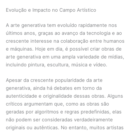
Evolução e Impacto no Campo Artístico
A arte generativa tem evoluído rapidamente nos
últimos anos, graças ao avanço da tecnologia e ao
crescente interesse na colaboração entre humanos
e máquinas. Hoje em dia, é possível criar obras de
arte generativa em uma ampla variedade de mídias,
incluindo pintura, escultura, música e vídeo.
Apesar da crescente popularidade da arte
generativa, ainda há debates em torno da
autenticidade e originalidade dessas obras. Alguns
críticos argumentam que, como as obras são
geradas por algoritmos e regras predefinidas, elas
não podem ser consideradas verdadeiramente
originais ou autênticas. No entanto, muitos artistas