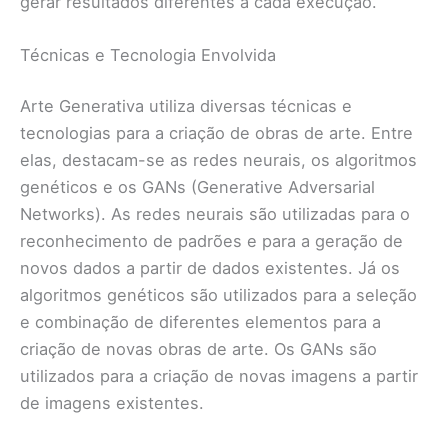
gerar resultados diferentes a cada execução.
Técnicas e Tecnologia Envolvida
Arte Generativa utiliza diversas técnicas e
tecnologias para a criação de obras de arte. Entre
elas, destacam-se as redes neurais, os algoritmos
genéticos e os GANs (Generative Adversarial
Networks). As redes neurais são utilizadas para o
reconhecimento de padrões e para a geração de
novos dados a partir de dados existentes. Já os
algoritmos genéticos são utilizados para a seleção
e combinação de diferentes elementos para a
criação de novas obras de arte. Os GANs são
utilizados para a criação de novas imagens a partir
de imagens existentes.