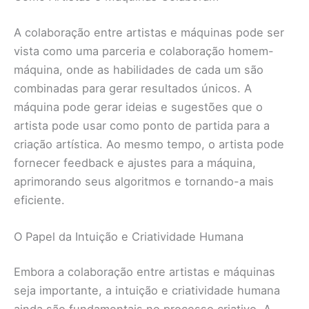
A colaboração entre artistas e máquinas pode ser
vista como uma parceria e colaboração homem-
máquina, onde as habilidades de cada um são
combinadas para gerar resultados únicos. A
máquina pode gerar ideias e sugestões que o
artista pode usar como ponto de partida para a
criação artística. Ao mesmo tempo, o artista pode
fornecer feedback e ajustes para a máquina,
aprimorando seus algoritmos e tornando-a mais
eficiente.
O Papel da Intuição e Criatividade Humana
Embora a colaboração entre artistas e máquinas
seja importante, a intuição e criatividade humana