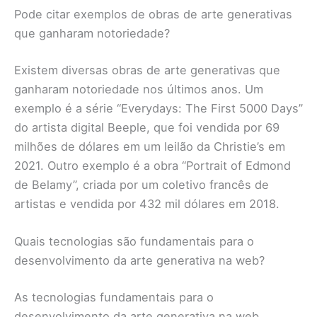
Pode citar exemplos de obras de arte generativas
que ganharam notoriedade?
Existem diversas obras de arte generativas que
ganharam notoriedade nos últimos anos. Um
exemplo é a série “Everydays: The First 5000 Days”
do artista digital Beeple, que foi vendida por 69
milhões de dólares em um leilão da Christie’s em
2021. Outro exemplo é a obra “Portrait of Edmond
de Belamy”, criada por um coletivo francês de
artistas e vendida por 432 mil dólares em 2018.
Quais tecnologias são fundamentais para o
desenvolvimento da arte generativa na web?
As tecnologias fundamentais para o
desenvolvimento da arte generativa na web