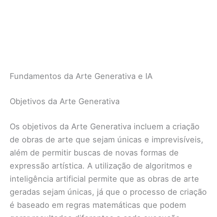
Fundamentos da Arte Generativa e IA
Objetivos da Arte Generativa
Os objetivos da Arte Generativa incluem a criação
de obras de arte que sejam únicas e imprevisíveis,
além de permitir buscas de novas formas de
expressão artística. A utilização de algoritmos e
inteligência artificial permite que as obras de arte
geradas sejam únicas, já que o processo de criação
é baseado em regras matemáticas que podem