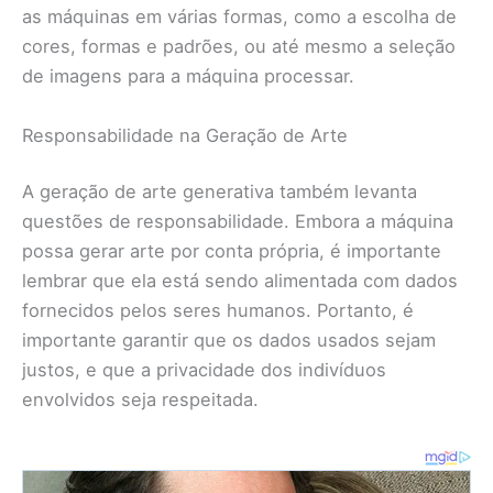
as máquinas em várias formas, como a escolha de
cores, formas e padrões, ou até mesmo a seleção
de imagens para a máquina processar.
Responsabilidade na Geração de Arte
A geração de arte generativa também levanta
questões de responsabilidade. Embora a máquina
possa gerar arte por conta própria, é importante
lembrar que ela está sendo alimentada com dados
fornecidos pelos seres humanos. Portanto, é
importante garantir que os dados usados sejam
justos, e que a privacidade dos indivíduos
envolvidos seja respeitada.