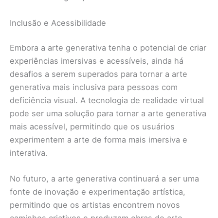
Inclusão e Acessibilidade
Embora a arte generativa tenha o potencial de criar
experiências imersivas e acessíveis, ainda há
desafios a serem superados para tornar a arte
generativa mais inclusiva para pessoas com
deficiência visual. A tecnologia de realidade virtual
pode ser uma solução para tornar a arte generativa
mais acessível, permitindo que os usuários
experimentem a arte de forma mais imersiva e
interativa.
No futuro, a arte generativa continuará a ser uma
fonte de inovação e experimentação artística,
permitindo que os artistas encontrem novos