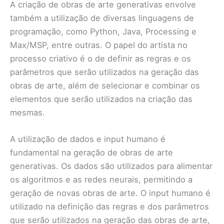
A criação de obras de arte generativas envolve
também a utilização de diversas linguagens de
programação, como Python, Java, Processing e
Max/MSP, entre outras. O papel do artista no
processo criativo é o de definir as regras e os
parâmetros que serão utilizados na geração das
obras de arte, além de selecionar e combinar os
elementos que serão utilizados na criação das
mesmas.
A utilização de dados e input humano é
fundamental na geração de obras de arte
generativas. Os dados são utilizados para alimentar
os algoritmos e as redes neurais, permitindo a
geração de novas obras de arte. O input humano é
utilizado na definição das regras e dos parâmetros
que serão utilizados na geração das obras de arte,