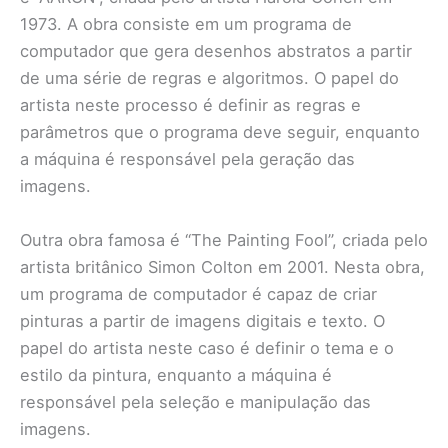
1973. A obra consiste em um programa de
computador que gera desenhos abstratos a partir
de uma série de regras e algoritmos. O papel do
artista neste processo é definir as regras e
parâmetros que o programa deve seguir, enquanto
a máquina é responsável pela geração das
imagens.
Outra obra famosa é “The Painting Fool”, criada pelo
artista britânico Simon Colton em 2001. Nesta obra,
um programa de computador é capaz de criar
pinturas a partir de imagens digitais e texto. O
papel do artista neste caso é definir o tema e o
estilo da pintura, enquanto a máquina é
responsável pela seleção e manipulação das
imagens.