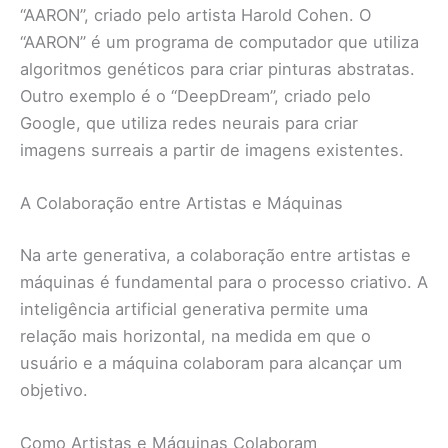
“AARON”, criado pelo artista Harold Cohen. O
“AARON” é um programa de computador que utiliza
algoritmos genéticos para criar pinturas abstratas.
Outro exemplo é o “DeepDream”, criado pelo
Google, que utiliza redes neurais para criar
imagens surreais a partir de imagens existentes.
A Colaboração entre Artistas e Máquinas
Na arte generativa, a colaboração entre artistas e
máquinas é fundamental para o processo criativo. A
inteligência artificial generativa permite uma
relação mais horizontal, na medida em que o
usuário e a máquina colaboram para alcançar um
objetivo.
Como Artistas e Máquinas Colaboram