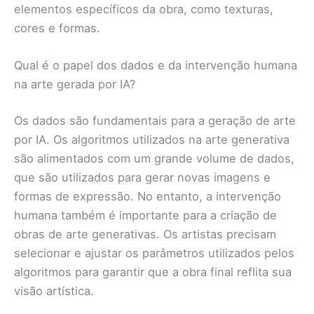
elementos específicos da obra, como texturas,
cores e formas.
Qual é o papel dos dados e da intervenção humana
na arte gerada por IA?
Os dados são fundamentais para a geração de arte
por IA. Os algoritmos utilizados na arte generativa
são alimentados com um grande volume de dados,
que são utilizados para gerar novas imagens e
formas de expressão. No entanto, a intervenção
humana também é importante para a criação de
obras de arte generativas. Os artistas precisam
selecionar e ajustar os parâmetros utilizados pelos
algoritmos para garantir que a obra final reflita sua
visão artística.