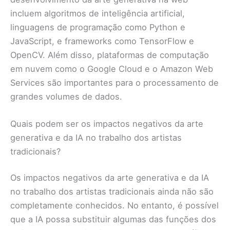
incluem algoritmos de inteligência artificial,
linguagens de programação como Python e
JavaScript, e frameworks como TensorFlow e
OpenCV. Além disso, plataformas de computação
em nuvem como o Google Cloud e o Amazon Web
Services são importantes para o processamento de
grandes volumes de dados.
Quais podem ser os impactos negativos da arte
generativa e da IA no trabalho dos artistas
tradicionais?
Os impactos negativos da arte generativa e da IA
no trabalho dos artistas tradicionais ainda não são
completamente conhecidos. No entanto, é possível
que a IA possa substituir algumas das funções dos