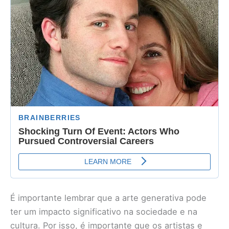
É importante lembrar que a arte generativa pode
ter um impacto significativo na sociedade e na
cultura. Por isso, é importante que os artistas e