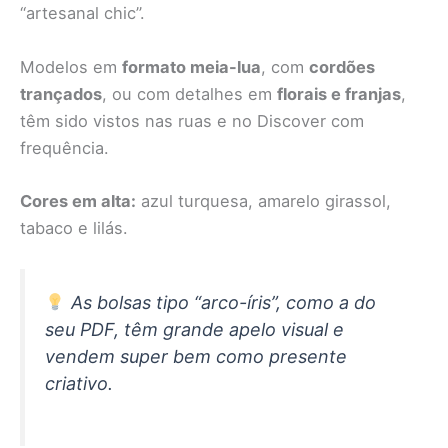
“artesanal chic”.
Modelos em
formato meia-lua
, com
cordões
trançados
, ou com detalhes em
florais e franjas
,
têm sido vistos nas ruas e no Discover com
frequência.
Cores em alta:
azul turquesa, amarelo girassol,
tabaco e lilás.
As bolsas tipo “arco-íris”, como a do
seu PDF, têm grande apelo visual e
vendem super bem como presente
criativo.