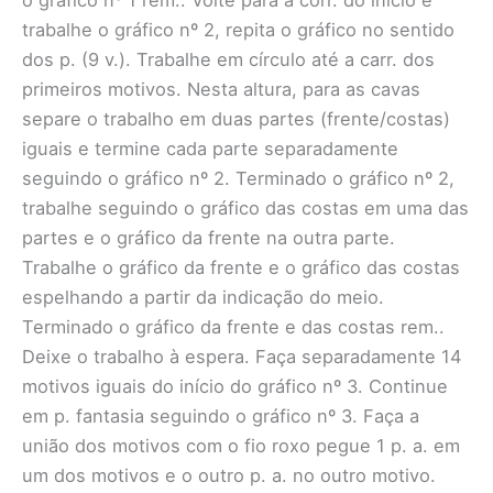
trabalhe o gráfico nº 2, repita o gráfico no sentido
dos p. (9 v.). Trabalhe em círculo até a carr. dos
primeiros motivos. Nesta altura, para as cavas
separe o trabalho em duas partes (frente/costas)
iguais e termine cada parte separadamente
seguindo o gráfico nº 2. Terminado o gráfico nº 2,
trabalhe seguindo o gráfico das costas em uma das
partes e o gráfico da frente na outra parte.
Trabalhe o gráfico da frente e o gráfico das costas
espelhando a partir da indicação do meio.
Terminado o gráfico da frente e das costas rem..
Deixe o trabalho à espera. Faça separadamente 14
motivos iguais do início do gráfico nº 3. Continue
em p. fantasia seguindo o gráfico nº 3. Faça a
união dos motivos com o fio roxo pegue 1 p. a. em
um dos motivos e o outro p. a. no outro motivo.