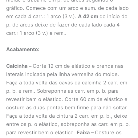
gráfico. Comece com um arco e aum. de cada lado
em cada 4 carr.: 1 arco (3 v.).
A 42 cm
do início do
p. de arcos deixe de fazer de cada lado cada 4
carr.: 1 arco (3 v.) e rem..
Acabamento:
Calcinha –
Corte 12 cm de elástico e prenda nas
laterais indicada pela linha vermelha do molde.
Faça a toda volta das cavas da calcinha 2 carr. em
p. b. e rem.. Sobreponha as carr. em p. b. para
revestir bem o elástico. Corte 60 cm de elástico e
costure as duas pontas bem firme para não soltar.
Faça a toda volta da cintura 2 carr. em p. b., deixe
entre os p. o elástico, sobreponha as carr. em p. b.
para revestir bem o elástico.
Faixa –
Costure os