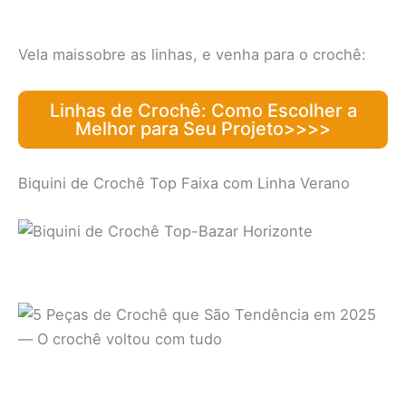
Vela maissobre as linhas, e venha para o crochê:
Linhas de Crochê: Como Escolher a
Melhor para Seu Projeto>>>>
Biquini de Crochê Top Faixa com Linha Verano