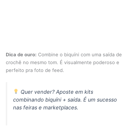
Dica de ouro:
Combine o biquíni com uma saída de
crochê no mesmo tom. É visualmente poderoso e
perfeito pra foto de feed.
Quer vender? Aposte em kits
combinando biquíni + saída. É um sucesso
nas feiras e marketplaces.