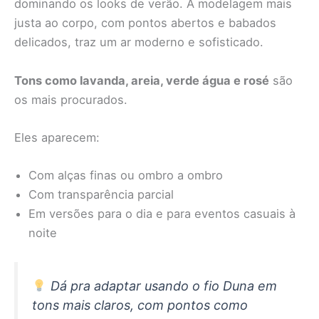
dominando os looks de verão. A modelagem mais
justa ao corpo, com pontos abertos e babados
delicados, traz um ar moderno e sofisticado.
Tons como lavanda, areia, verde água e rosé
são
os mais procurados.
Eles aparecem:
Com alças finas ou ombro a ombro
Com transparência parcial
Em versões para o dia e para eventos casuais à
noite
Dá pra adaptar usando o fio Duna em
tons mais claros, com pontos como