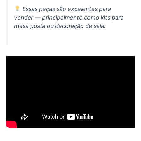
Essas peças são excelentes para
vender — principalmente como kits para
mesa posta ou decoração de sala.