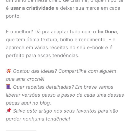
é
usar a criatividade
e deixar sua marca em cada
ponto.
E o melhor? Dá pra adaptar tudo com o
fio Duna
,
que tem ótima textura, brilho e rendimento. Ele
aparece em várias receitas no seu e-book e é
perfeito para essas tendências.
Gostou das ideias? Compartilhe com alguém
que ama crochê!
Quer receitas detalhadas? Em breve vamos
liberar versões passo a passo de cada uma dessas
peças aqui no blog.
Salve este artigo nos seus favoritos para não
perder nenhuma tendência!