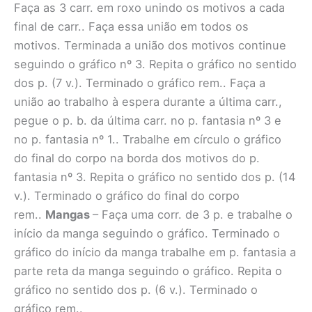
Faça as 3 carr. em roxo unindo os motivos a cada
final de carr.. Faça essa união em todos os
motivos. Terminada a união dos motivos continue
seguindo o gráfico nº 3. Repita o gráfico no sentido
dos p. (7 v.). Terminado o gráfico rem.. Faça a
união ao trabalho à espera durante a última carr.,
pegue o p. b. da última carr. no p. fantasia nº 3 e
no p. fantasia nº 1.. Trabalhe em círculo o gráfico
do final do corpo na borda dos motivos do p.
fantasia nº 3. Repita o gráfico no sentido dos p. (14
v.). Terminado o gráfico do final do corpo
rem..
Mangas
– Faça uma corr. de 3 p. e trabalhe o
início da manga seguindo o gráfico. Terminado o
gráfico do início da manga trabalhe em p. fantasia a
parte reta da manga seguindo o gráfico. Repita o
gráfico no sentido dos p. (6 v.). Terminado o
gráfico rem..