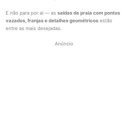
E não para por aí — as
saídas de praia com pontos
vazados, franjas e detalhes geométricos
estão
entre as mais desejadas.
Anúncio