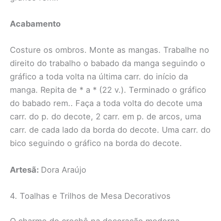
Acabamento
Costure os ombros. Monte as mangas. Trabalhe no
direito do trabalho o babado da manga seguindo o
gráfico a toda volta na última carr. do início da
manga. Repita de * a * (22 v.). Terminado o gráfico
do babado rem.. Faça a toda volta do decote uma
carr. do p. do decote, 2 carr. em p. de arcos, uma
carr. de cada lado da borda do decote. Uma carr. do
bico seguindo o gráfico na borda do decote.
Artesã:
Dora Araújo
4. Toalhas e Trilhos de Mesa Decorativos