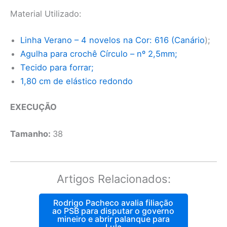
Material Utilizado:
Linha Verano – 4 novelos na Cor: 616 (Canário
);
Agulha para crochê Círculo – nº 2,5mm;
Tecido para forrar;
1,80 cm de elástico redondo
EXECUÇÃO
Tamanho:
38
Artigos Relacionados:
Rodrigo Pacheco avalia filiação
ao PSB para disputar o governo
mineiro e abrir palanque para