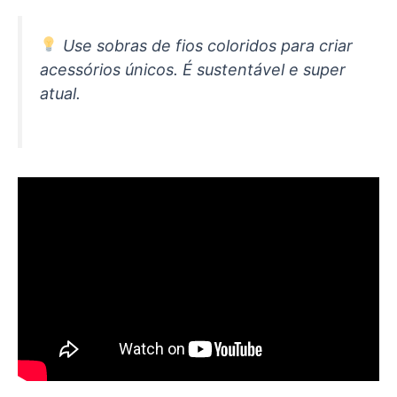
Use sobras de fios coloridos para criar
acessórios únicos. É sustentável e super
atual.