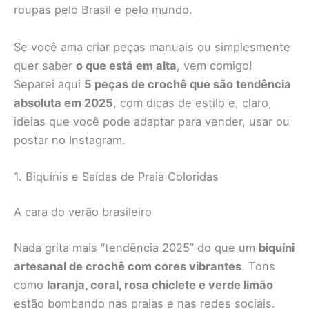
roupas pelo Brasil e pelo mundo.
Se você ama criar peças manuais ou simplesmente
quer saber
o que está em alta
, vem comigo!
Separei aqui
5 peças de crochê que são tendência
absoluta em 2025
, com dicas de estilo e, claro,
ideias que você pode adaptar para vender, usar ou
postar no Instagram.
1. Biquínis e Saídas de Praia Coloridas
A cara do verão brasileiro
Nada grita mais “tendência 2025” do que um
biquíni
artesanal de crochê com cores vibrantes
. Tons
como
laranja, coral, rosa chiclete e verde limão
estão bombando nas praias e nas redes sociais.