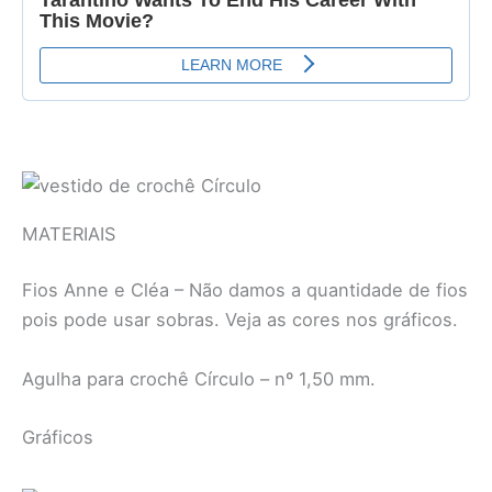
MATERIAIS
Fios Anne e Cléa – Não damos a quantidade de fios
pois pode usar sobras. Veja as cores nos gráficos.
Agulha para crochê Círculo – nº 1,50 mm.
Gráficos