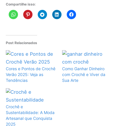
Compartilhe isso:
Post Relacionados
Cores e Pontos de Crochê
Como Ganhar Dinheiro
Verão 2025: Veja as
com Crochê e Viver da
Tendências
Sua Arte
Crochê e
Sustentabilidade: A Moda
Artesanal que Conquista
2025