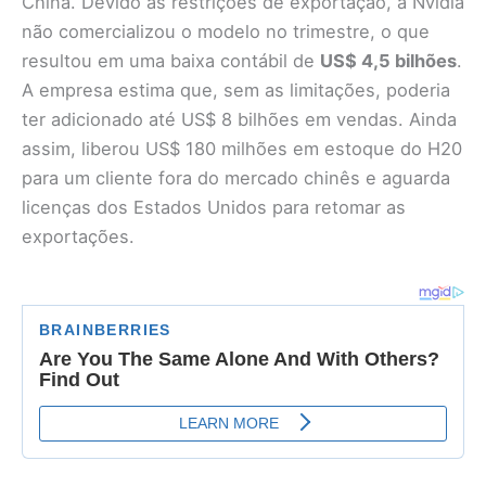
China. Devido às restrições de exportação, a Nvidia
não comercializou o modelo no trimestre, o que
resultou em uma baixa contábil de
US$ 4,5 bilhões
.
A empresa estima que, sem as limitações, poderia
ter adicionado até US$ 8 bilhões em vendas. Ainda
assim, liberou US$ 180 milhões em estoque do H20
para um cliente fora do mercado chinês e aguarda
licenças dos Estados Unidos para retomar as
exportações.