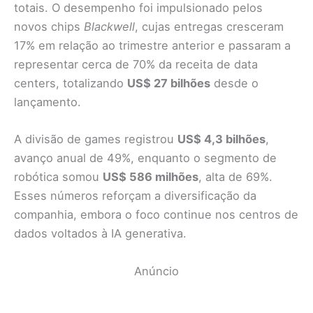
totais. O desempenho foi impulsionado pelos
novos chips
Blackwell
, cujas entregas cresceram
17% em relação ao trimestre anterior e passaram a
representar cerca de 70% da receita de data
centers, totalizando
US$ 27 bilhões
desde o
lançamento.
A divisão de games registrou
US$ 4,3 bilhões
,
avanço anual de 49%, enquanto o segmento de
robótica somou
US$ 586 milhões
, alta de 69%.
Esses números reforçam a diversificação da
companhia, embora o foco continue nos centros de
dados voltados à IA generativa.
Anúncio