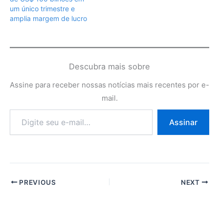
um único trimestre e
amplia margem de lucro
Descubra mais sobre
Assine para receber nossas notícias mais recentes por e-
mail.
Digite
Assinar
seu
e-
mail…
PREVIOUS
NEXT