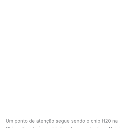
Um ponto de atenção segue sendo o chip H20 na