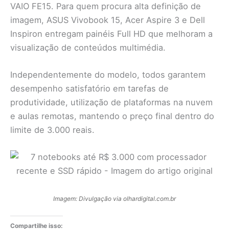
VAIO FE15. Para quem procura alta definição de
imagem, ASUS Vivobook 15, Acer Aspire 3 e Dell
Inspiron entregam painéis Full HD que melhoram a
visualização de conteúdos multimédia.
Independentemente do modelo, todos garantem
desempenho satisfatório em tarefas de
produtividade, utilização de plataformas na nuvem
e aulas remotas, mantendo o preço final dentro do
limite de 3.000 reais.
Imagem: Divulgação via olhardigital.com.br
Compartilhe isso: