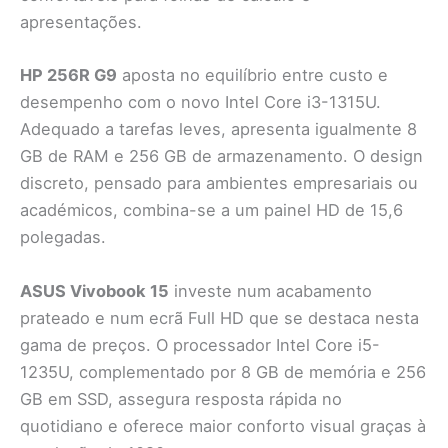
apresentações.
HP 256R G9
aposta no equilíbrio entre custo e
desempenho com o novo Intel Core i3-1315U.
Adequado a tarefas leves, apresenta igualmente 8
GB de RAM e 256 GB de armazenamento. O design
discreto, pensado para ambientes empresariais ou
académicos, combina-se a um painel HD de 15,6
polegadas.
ASUS Vivobook 15
investe num acabamento
prateado e num ecrã Full HD que se destaca nesta
gama de preços. O processador Intel Core i5-
1235U, complementado por 8 GB de memória e 256
GB em SSD, assegura resposta rápida no
quotidiano e oferece maior conforto visual graças à