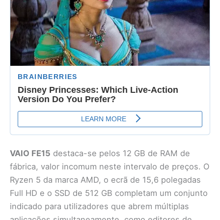
VAIO FE15
destaca-se pelos 12 GB de RAM de
fábrica, valor incomum neste intervalo de preços. O
Ryzen 5 da marca AMD, o ecrã de 15,6 polegadas
Full HD e o SSD de 512 GB completam um conjunto
indicado para utilizadores que abrem múltiplas
aplicações simultaneamente, como editores de