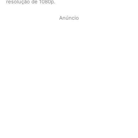
resolução de 1080p.
Anúncio