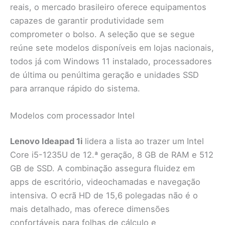
reais, o mercado brasileiro oferece equipamentos
capazes de garantir produtividade sem
comprometer o bolso. A seleção que se segue
reúne sete modelos disponíveis em lojas nacionais,
todos já com Windows 11 instalado, processadores
de última ou penúltima geração e unidades SSD
para arranque rápido do sistema.
Modelos com processador Intel
Lenovo Ideapad 1i
lidera a lista ao trazer um Intel
Core i5-1235U de 12.ª geração, 8 GB de RAM e 512
GB de SSD. A combinação assegura fluidez em
apps de escritório, videochamadas e navegação
intensiva. O ecrã HD de 15,6 polegadas não é o
mais detalhado, mas oferece dimensões
confortáveis para folhas de cálculo e