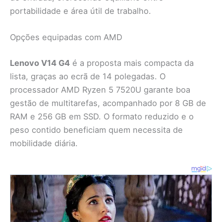
portabilidade e área útil de trabalho.
Opções equipadas com AMD
Lenovo V14 G4
é a proposta mais compacta da
lista, graças ao ecrã de 14 polegadas. O
processador AMD Ryzen 5 7520U garante boa
gestão de multitarefas, acompanhado por 8 GB de
RAM e 256 GB em SSD. O formato reduzido e o
peso contido beneficiam quem necessita de
mobilidade diária.