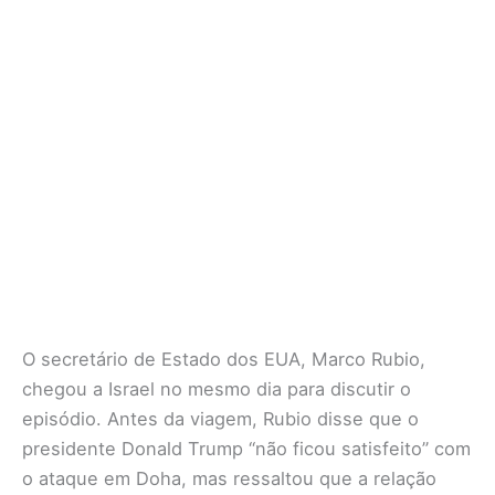
O secretário de Estado dos EUA, Marco Rubio,
chegou a Israel no mesmo dia para discutir o
episódio. Antes da viagem, Rubio disse que o
presidente Donald Trump “não ficou satisfeito” com
o ataque em Doha, mas ressaltou que a relação