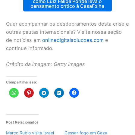
como Luiz Felipe Pondé leva o
pensamento crítico à CasaFolha
Quer acompanhar os desdobramentos desta crise e
outras pautas internacionais? Visite nossa seção
de notícias em
onlinedigitalsolucoes.com
e
continue informado.
Crédito da imagem: Getty Images
Compartilhe isso:
Post Relacionados
Marco Rubio visita Israel
Cessar-fogo em Gaza