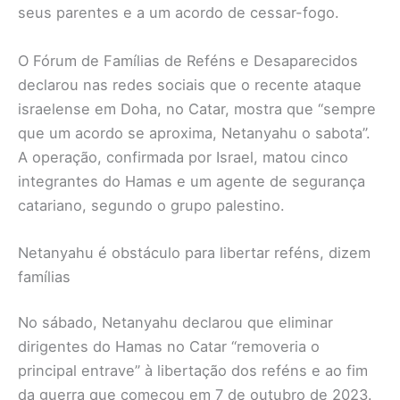
seus parentes e a um acordo de cessar-fogo.
O Fórum de Famílias de Reféns e Desaparecidos
declarou nas redes sociais que o recente ataque
israelense em Doha, no Catar, mostra que “sempre
que um acordo se aproxima, Netanyahu o sabota”.
A operação, confirmada por Israel, matou cinco
integrantes do Hamas e um agente de segurança
catariano, segundo o grupo palestino.
Netanyahu é obstáculo para libertar reféns, dizem
famílias
No sábado, Netanyahu declarou que eliminar
dirigentes do Hamas no Catar “removeria o
principal entrave” à libertação dos reféns e ao fim
da guerra que começou em 7 de outubro de 2023.