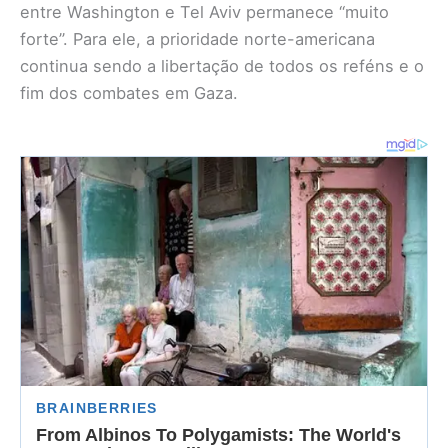
entre Washington e Tel Aviv permanece “muito
forte”. Para ele, a prioridade norte-americana
continua sendo a libertação de todos os reféns e o
fim dos combates em Gaza.