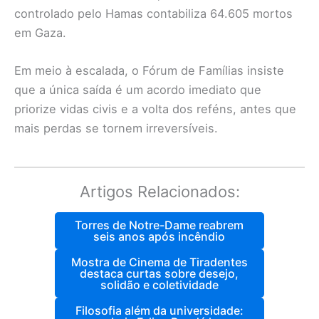
controlado pelo Hamas contabiliza 64.605 mortos
em Gaza.
Em meio à escalada, o Fórum de Famílias insiste
que a única saída é um acordo imediato que
priorize vidas civis e a volta dos reféns, antes que
mais perdas se tornem irreversíveis.
Artigos Relacionados:
Torres de Notre-Dame reabrem
seis anos após incêndio
Mostra de Cinema de Tiradentes
destaca curtas sobre desejo,
solidão e coletividade
Filosofia além da universidade: