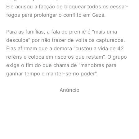
Ele acusou a facção de bloquear todos os cessar-
fogos para prolongar o conflito em Gaza.
Para as famílias, a fala do premiê é “mais uma
desculpa” por não trazer de volta os capturados.
Elas afirmam que a demora “custou a vida de 42
reféns e coloca em risco os que restam”. O grupo
exige o fim do que chama de “manobras para
ganhar tempo e manter-se no poder”.
Anúncio