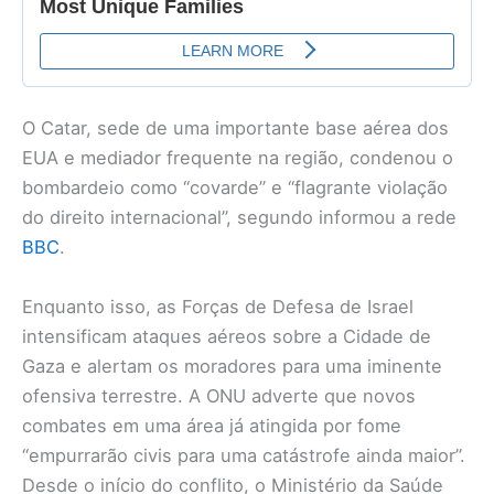
O Catar, sede de uma importante base aérea dos
EUA e mediador frequente na região, condenou o
bombardeio como “covarde” e “flagrante violação
do direito internacional”, segundo informou a rede
BBC
.
Enquanto isso, as Forças de Defesa de Israel
intensificam ataques aéreos sobre a Cidade de
Gaza e alertam os moradores para uma iminente
ofensiva terrestre. A ONU adverte que novos
combates em uma área já atingida por fome
“empurrarão civis para uma catástrofe ainda maior”.
Desde o início do conflito, o Ministério da Saúde