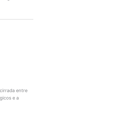
cirrada entre
gicos e a