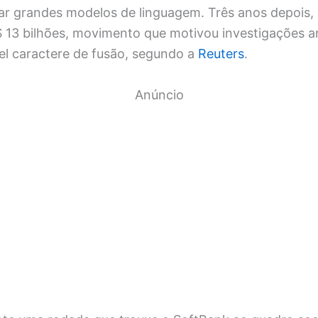
nar grandes modelos de linguagem. Três anos depois,
$ 13 bilhões, movimento que motivou investigações an
el caractere de fusão, segundo a
Reuters
.
Anúncio