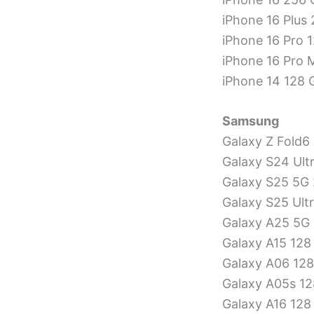
iPhone 16 Plus
iPhone 16 Pro 
iPhone 16 Pro 
iPhone 14 128 
Samsung
Galaxy Z Fold6
Galaxy S24 Ult
Galaxy S25 5G 
Galaxy S25 Ult
Galaxy A25 5G 
Galaxy A15 128
Galaxy A06 128
Galaxy A05s 12
Galaxy A16 128