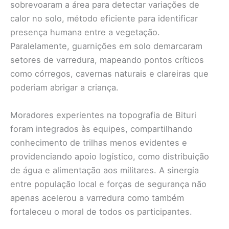
sobrevoaram a área para detectar variações de
calor no solo, método eficiente para identificar
presença humana entre a vegetação.
Paralelamente, guarnições em solo demarcaram
setores de varredura, mapeando pontos críticos
como córregos, cavernas naturais e clareiras que
poderiam abrigar a criança.
Moradores experientes na topografia de Bituri
foram integrados às equipes, compartilhando
conhecimento de trilhas menos evidentes e
providenciando apoio logístico, como distribuição
de água e alimentação aos militares. A sinergia
entre população local e forças de segurança não
apenas acelerou a varredura como também
fortaleceu o moral de todos os participantes.