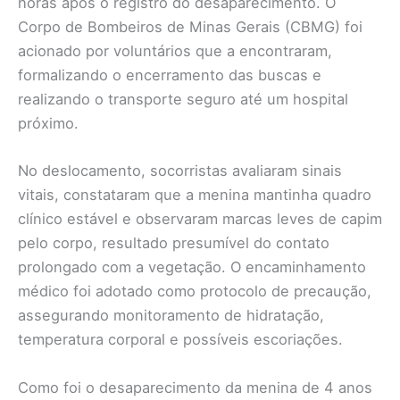
horas após o registro do desaparecimento. O
Corpo de Bombeiros de Minas Gerais (CBMG) foi
acionado por voluntários que a encontraram,
formalizando o encerramento das buscas e
realizando o transporte seguro até um hospital
próximo.
No deslocamento, socorristas avaliaram sinais
vitais, constataram que a menina mantinha quadro
clínico estável e observaram marcas leves de capim
pelo corpo, resultado presumível do contato
prolongado com a vegetação. O encaminhamento
médico foi adotado como protocolo de precaução,
assegurando monitoramento de hidratação,
temperatura corporal e possíveis escoriações.
Como foi o desaparecimento da menina de 4 anos