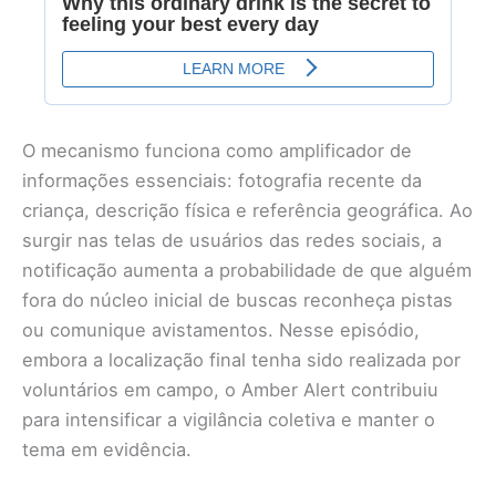
O mecanismo funciona como amplificador de
informações essenciais: fotografia recente da
criança, descrição física e referência geográfica. Ao
surgir nas telas de usuários das redes sociais, a
notificação aumenta a probabilidade de que alguém
fora do núcleo inicial de buscas reconheça pistas
ou comunique avistamentos. Nesse episódio,
embora a localização final tenha sido realizada por
voluntários em campo, o Amber Alert contribuiu
para intensificar a vigilância coletiva e manter o
tema em evidência.