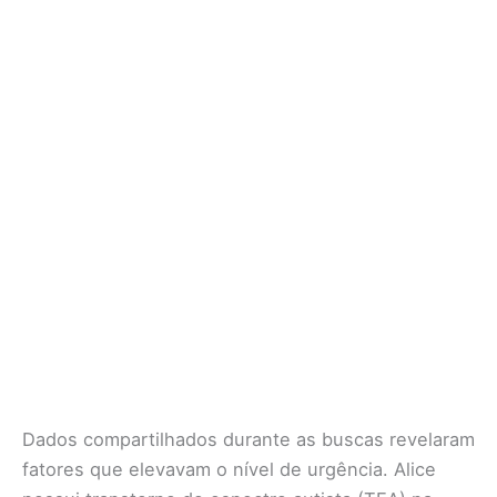
Dados compartilhados durante as buscas revelaram
fatores que elevavam o nível de urgência. Alice