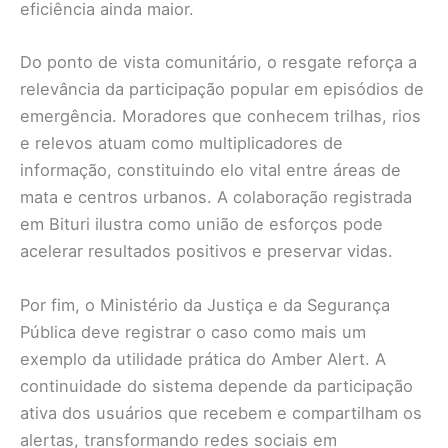
eficiência ainda maior.
Do ponto de vista comunitário, o resgate reforça a
relevância da participação popular em episódios de
emergência. Moradores que conhecem trilhas, rios
e relevos atuam como multiplicadores de
informação, constituindo elo vital entre áreas de
mata e centros urbanos. A colaboração registrada
em Bituri ilustra como união de esforços pode
acelerar resultados positivos e preservar vidas.
Por fim, o Ministério da Justiça e da Segurança
Pública deve registrar o caso como mais um
exemplo da utilidade prática do Amber Alert. A
continuidade do sistema depende da participação
ativa dos usuários que recebem e compartilham os
alertas, transformando redes sociais em