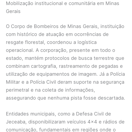
Mobilização institucional e comunitária em Minas
Gerais
O Corpo de Bombeiros de Minas Gerais, instituição
com histórico de atuação em ocorrências de
resgate florestal, coordenou a logística
operacional. A corporação, presente em todo o
estado, mantém protocolos de busca terrestre que
combinam cartografia, rastreamento de pegadas e
utilização de equipamentos de imagem. Já a Polícia
Militar e a Polícia Civil deram suporte na segurança
perimetral e na coleta de informações,
assegurando que nenhuma pista fosse descartada.
Entidades municipais, como a Defesa Civil de
Jeceaba, disponibilizaram veículos 4×4 e rádios de
comunicação, fundamentais em regiões onde o