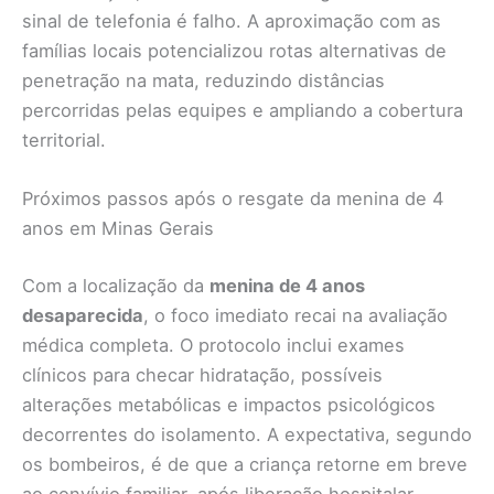
sinal de telefonia é falho. A aproximação com as
famílias locais potencializou rotas alternativas de
penetração na mata, reduzindo distâncias
percorridas pelas equipes e ampliando a cobertura
territorial.
Próximos passos após o resgate da menina de 4
anos em Minas Gerais
Com a localização da
menina de 4 anos
desaparecida
, o foco imediato recai na avaliação
médica completa. O protocolo inclui exames
clínicos para checar hidratação, possíveis
alterações metabólicas e impactos psicológicos
decorrentes do isolamento. A expectativa, segundo
os bombeiros, é de que a criança retorne em breve
ao convívio familiar, após liberação hospitalar.