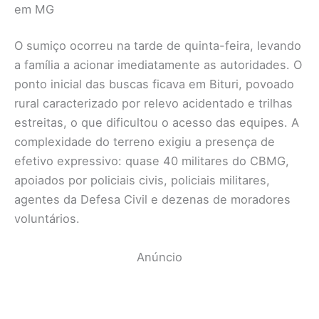
em MG
O sumiço ocorreu na tarde de quinta-feira, levando
a família a acionar imediatamente as autoridades. O
ponto inicial das buscas ficava em Bituri, povoado
rural caracterizado por relevo acidentado e trilhas
estreitas, o que dificultou o acesso das equipes. A
complexidade do terreno exigiu a presença de
efetivo expressivo: quase 40 militares do CBMG,
apoiados por policiais civis, policiais militares,
agentes da Defesa Civil e dezenas de moradores
voluntários.
Anúncio