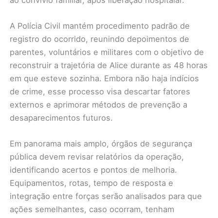
A Polícia Civil mantém procedimento padrão de
registro do ocorrido, reunindo depoimentos de
parentes, voluntários e militares com o objetivo de
reconstruir a trajetória de Alice durante as 48 horas
em que esteve sozinha. Embora não haja indícios
de crime, esse processo visa descartar fatores
externos e aprimorar métodos de prevenção a
desaparecimentos futuros.
Em panorama mais amplo, órgãos de segurança
pública devem revisar relatórios da operação,
identificando acertos e pontos de melhoria.
Equipamentos, rotas, tempo de resposta e
integração entre forças serão analisados para que
ações semelhantes, caso ocorram, tenham