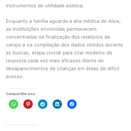
instrumentos de utilidade pública.
Enquanto a família aguarda a alta médica de Alice,
as instituições envolvidas permanecem
concentradas na finalização dos relatórios de
campo e na compilação dos dados obtidos durante
as buscas, etapa crucial para criar modelos de
resposta cada vez mais eficazes diante de
desaparecimentos de crianças em áreas de difícil
acesso.
Compartilhe isso: