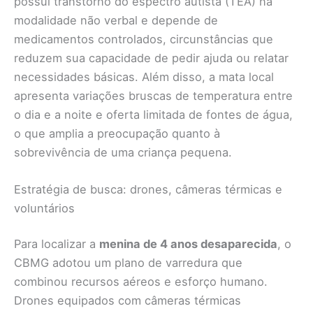
possui transtorno do espectro autista (TEA) na
modalidade não verbal e depende de
medicamentos controlados, circunstâncias que
reduzem sua capacidade de pedir ajuda ou relatar
necessidades básicas. Além disso, a mata local
apresenta variações bruscas de temperatura entre
o dia e a noite e oferta limitada de fontes de água,
o que amplia a preocupação quanto à
sobrevivência de uma criança pequena.
Estratégia de busca: drones, câmeras térmicas e
voluntários
Para localizar a
menina de 4 anos desaparecida
, o
CBMG adotou um plano de varredura que
combinou recursos aéreos e esforço humano.
Drones equipados com câmeras térmicas