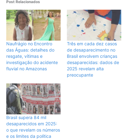
Post Relacionados
Naufrágio no Encontro
Três em cada dez casos
das Águas: detalhes do
de desaparecimento no
resgate, vítimas e
Brasil envolvem crianças
investigação do acidente
desaparecidas: dados de
fluvial no Amazonas
2025 revelam alta
preocupante
Brasil supera 84 mil
desaparecidos em 2025:
o que revelam os números
e os limites da política