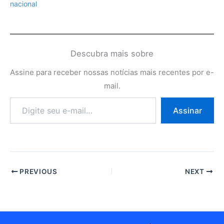
nacional
Descubra mais sobre
Assine para receber nossas notícias mais recentes por e-
mail.
Digite
Assinar
seu
e-
mail…
PREVIOUS
NEXT