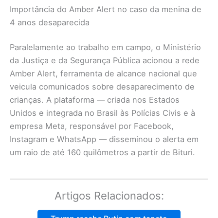
Importância do Amber Alert no caso da menina de
4 anos desaparecida
Paralelamente ao trabalho em campo, o Ministério
da Justiça e da Segurança Pública acionou a rede
Amber Alert, ferramenta de alcance nacional que
veicula comunicados sobre desaparecimento de
crianças. A plataforma — criada nos Estados
Unidos e integrada no Brasil às Polícias Civis e à
empresa Meta, responsável por Facebook,
Instagram e WhatsApp — disseminou o alerta em
um raio de até 160 quilômetros a partir de Bituri.
Artigos Relacionados: