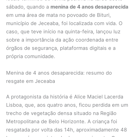
sábado, quando a
menina de 4 anos desaparecida
em uma área de mata no povoado de Bituri,
município de Jeceaba, foi localizada com vida. O
caso, que teve início na quinta-feira, lançou luz
sobre a importância da ação coordenada entre
órgãos de segurança, plataformas digitais e a
própria comunidade.
Menina de 4 anos desaparecida: resumo do
resgate em Jeceaba
A protagonista da história é Alice Maciel Lacerda
Lisboa, que, aos quatro anos, ficou perdida em um
trecho de vegetação densa situado na Região
Metropolitana de Belo Horizonte. A criança foi
resgatada por volta das 14h, aproximadamente 48