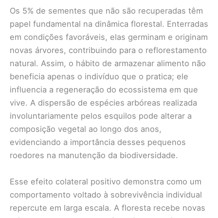
Os 5% de sementes que não são recuperadas têm
papel fundamental na dinâmica florestal. Enterradas
em condições favoráveis, elas germinam e originam
novas árvores, contribuindo para o reflorestamento
natural. Assim, o hábito de armazenar alimento não
beneficia apenas o indivíduo que o pratica; ele
influencia a regeneração do ecossistema em que
vive. A dispersão de espécies arbóreas realizada
involuntariamente pelos esquilos pode alterar a
composição vegetal ao longo dos anos,
evidenciando a importância desses pequenos
roedores na manutenção da biodiversidade.
Esse efeito colateral positivo demonstra como um
comportamento voltado à sobrevivência individual
repercute em larga escala. A floresta recebe novas