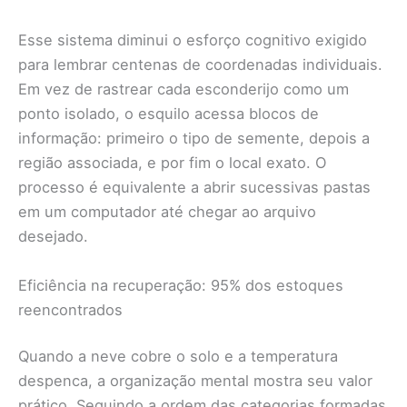
Esse sistema diminui o esforço cognitivo exigido
para lembrar centenas de coordenadas individuais.
Em vez de rastrear cada esconderijo como um
ponto isolado, o esquilo acessa blocos de
informação: primeiro o tipo de semente, depois a
região associada, e por fim o local exato. O
processo é equivalente a abrir sucessivas pastas
em um computador até chegar ao arquivo
desejado.
Eficiência na recuperação: 95% dos estoques
reencontrados
Quando a neve cobre o solo e a temperatura
despenca, a organização mental mostra seu valor
prático. Seguindo a ordem das categorias formadas