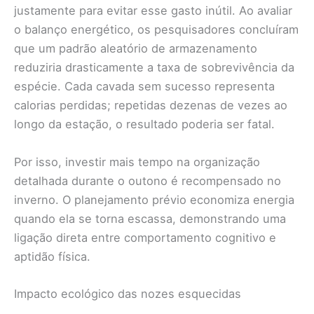
justamente para evitar esse gasto inútil. Ao avaliar
o balanço energético, os pesquisadores concluíram
que um padrão aleatório de armazenamento
reduziria drasticamente a taxa de sobrevivência da
espécie. Cada cavada sem sucesso representa
calorias perdidas; repetidas dezenas de vezes ao
longo da estação, o resultado poderia ser fatal.
Por isso, investir mais tempo na organização
detalhada durante o outono é recompensado no
inverno. O planejamento prévio economiza energia
quando ela se torna escassa, demonstrando uma
ligação direta entre comportamento cognitivo e
aptidão física.
Impacto ecológico das nozes esquecidas