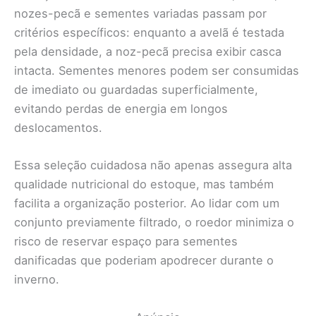
nozes-pecã e sementes variadas passam por
critérios específicos: enquanto a avelã é testada
pela densidade, a noz-pecã precisa exibir casca
intacta. Sementes menores podem ser consumidas
de imediato ou guardadas superficialmente,
evitando perdas de energia em longos
deslocamentos.
Essa seleção cuidadosa não apenas assegura alta
qualidade nutricional do estoque, mas também
facilita a organização posterior. Ao lidar com um
conjunto previamente filtrado, o roedor minimiza o
risco de reservar espaço para sementes
danificadas que poderiam apodrecer durante o
inverno.