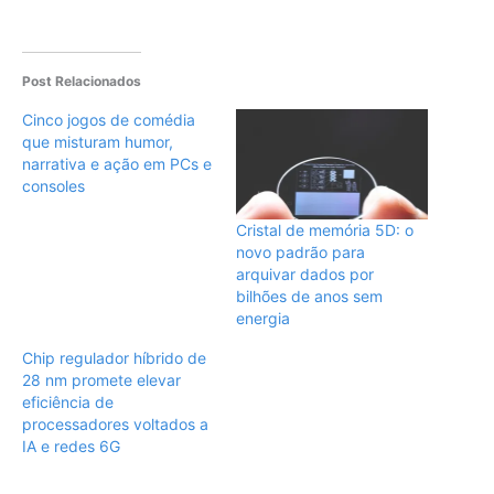
Post Relacionados
Cinco jogos de comédia
que misturam humor,
narrativa e ação em PCs e
consoles
Cristal de memória 5D: o
novo padrão para
arquivar dados por
bilhões de anos sem
energia
Chip regulador híbrido de
28 nm promete elevar
eficiência de
processadores voltados a
IA e redes 6G