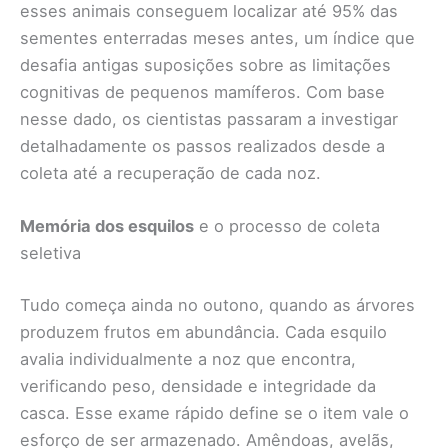
esses animais conseguem localizar até 95% das
sementes enterradas meses antes, um índice que
desafia antigas suposições sobre as limitações
cognitivas de pequenos mamíferos. Com base
nesse dado, os cientistas passaram a investigar
detalhadamente os passos realizados desde a
coleta até a recuperação de cada noz.
Memória dos esquilos
e o processo de coleta
seletiva
Tudo começa ainda no outono, quando as árvores
produzem frutos em abundância. Cada esquilo
avalia individualmente a noz que encontra,
verificando peso, densidade e integridade da
casca. Esse exame rápido define se o item vale o
esforço de ser armazenado. Amêndoas, avelãs,