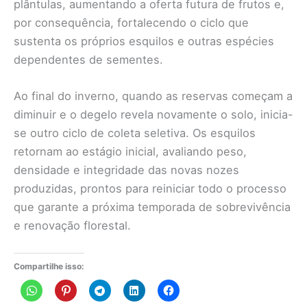
plântulas, aumentando a oferta futura de frutos e,
por consequência, fortalecendo o ciclo que
sustenta os próprios esquilos e outras espécies
dependentes de sementes.
Ao final do inverno, quando as reservas começam a
diminuir e o degelo revela novamente o solo, inicia-
se outro ciclo de coleta seletiva. Os esquilos
retornam ao estágio inicial, avaliando peso,
densidade e integridade das novas nozes
produzidas, prontos para reiniciar todo o processo
que garante a próxima temporada de sobrevivência
e renovação florestal.
Compartilhe isso: