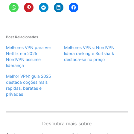
Post Relacionados
Melhores VPN para ver
Melhores VPNs: NordVPN
Netflix em 2025:
lidera ranking e Surfshark
NordVPN assume
destaca-se no preço
liderança
Melhor VPN: guia 2025
destaca opções mais
rápidas, baratas e
privadas
Descubra mais sobre