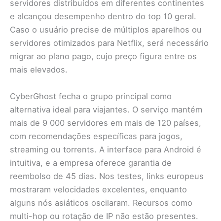
servidores distribuídos em diferentes continentes
e alcançou desempenho dentro do top 10 geral.
Caso o usuário precise de múltiplos aparelhos ou
servidores otimizados para Netflix, será necessário
migrar ao plano pago, cujo preço figura entre os
mais elevados.
CyberGhost fecha o grupo principal como
alternativa ideal para viajantes. O serviço mantém
mais de 9 000 servidores em mais de 120 países,
com recomendações específicas para jogos,
streaming ou torrents. A interface para Android é
intuitiva, e a empresa oferece garantia de
reembolso de 45 dias. Nos testes, links europeus
mostraram velocidades excelentes, enquanto
alguns nós asiáticos oscilaram. Recursos como
multi-hop ou rotação de IP não estão presentes.