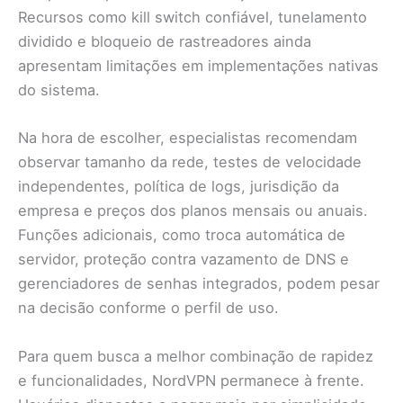
Recursos como kill switch confiável, tunelamento
dividido e bloqueio de rastreadores ainda
apresentam limitações em implementações nativas
do sistema.
Na hora de escolher, especialistas recomendam
observar tamanho da rede, testes de velocidade
independentes, política de logs, jurisdição da
empresa e preços dos planos mensais ou anuais.
Funções adicionais, como troca automática de
servidor, proteção contra vazamento de DNS e
gerenciadores de senhas integrados, podem pesar
na decisão conforme o perfil de uso.
Para quem busca a melhor combinação de rapidez
e funcionalidades, NordVPN permanece à frente.