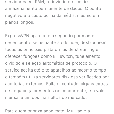
servidores em RAM, reduzindo o risco de
armazenamento permanente de dados. O ponto
negativo é o custo acima da média, mesmo em
planos longos.
ExpressVPN aparece em segundo por manter
desempenho semelhante ao do líder, desbloquear
todas as principais plataformas de streaming e
oferecer funções como kill switch, tunelamento
dividido e seleção automática de protocolo. O
serviço aceita até oito aparelhos ao mesmo tempo
e também utiliza servidores diskless verificados por
auditorias externas. Faltam, contudo, alguns extras
de segurança presentes no concorrente, e o valor
mensal é um dos mais altos do mercado.
Para quem prioriza anonimato, Mullvad é a