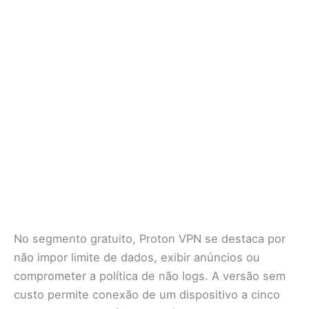
No segmento gratuito, Proton VPN se destaca por
não impor limite de dados, exibir anúncios ou
comprometer a política de não logs. A versão sem
custo permite conexão de um dispositivo a cinco