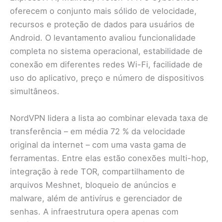
oferecem o conjunto mais sólido de velocidade,
recursos e proteção de dados para usuários de
Android. O levantamento avaliou funcionalidade
completa no sistema operacional, estabilidade de
conexão em diferentes redes Wi-Fi, facilidade de
uso do aplicativo, preço e número de dispositivos
simultâneos.
NordVPN lidera a lista ao combinar elevada taxa de
transferência – em média 72 % da velocidade
original da internet – com uma vasta gama de
ferramentas. Entre elas estão conexões multi-hop,
integração à rede TOR, compartilhamento de
arquivos Meshnet, bloqueio de anúncios e
malware, além de antivírus e gerenciador de
senhas. A infraestrutura opera apenas com