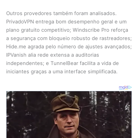
Outros provedores também foram analisados.
PrivadoVPN entrega bom desempenho geral e um
plano gratuito competitivo; Windscribe Pro reforça
a segurança com bloqueio robusto de rastreadores;
Hide.me agrada pelo número de ajustes avançados;
IPVanish alia rede extensa a auditorias
independentes; e TunnelBear facilita a vida de
iniciantes graças a uma interface simplificada.