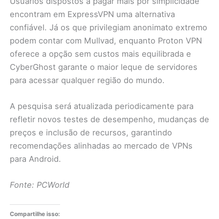
Usuários dispostos a pagar mais por simplicidade
encontram em ExpressVPN uma alternativa
confiável. Já os que privilegiam anonimato extremo
podem contar com Mullvad, enquanto Proton VPN
oferece a opção sem custos mais equilibrada e
CyberGhost garante o maior leque de servidores
para acessar qualquer região do mundo.
A pesquisa será atualizada periodicamente para
refletir novos testes de desempenho, mudanças de
preços e inclusão de recursos, garantindo
recomendações alinhadas ao mercado de VPNs
para Android.
Fonte: PCWorld
Compartilhe isso: