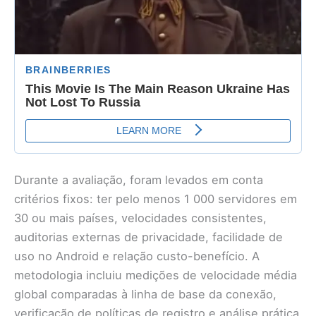
Durante a avaliação, foram levados em conta
critérios fixos: ter pelo menos 1 000 servidores em
30 ou mais países, velocidades consistentes,
auditorias externas de privacidade, facilidade de
uso no Android e relação custo-benefício. A
metodologia incluiu medições de velocidade média
global comparadas à linha de base da conexão,
verificação de políticas de registro e análise prática