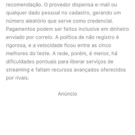
recomendação. O provedor dispensa e-mail ou
qualquer dado pessoal no cadastro, gerando um
número aleatório que serve como credencial.
Pagamentos podem ser feitos inclusive em dinheiro
enviado por correio. A política de não registro é
rigorosa, e a velocidade ficou entre as cinco
melhores do teste. A rede, porém, é menor, há
dificuldades pontuais para liberar serviços de
streaming e faltam recursos avançados oferecidos
por rivais.
Anúncio