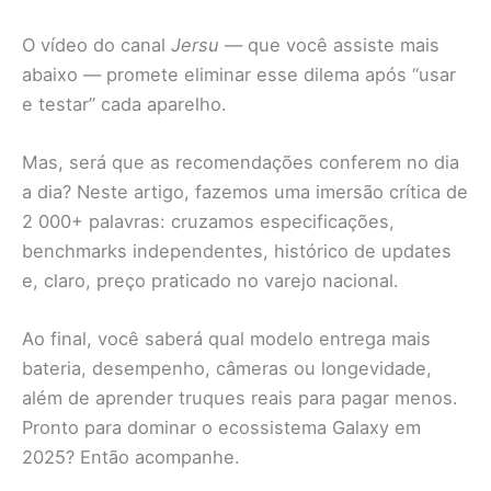
O vídeo do canal
Jersu
— que você assiste mais
abaixo — promete eliminar esse dilema após “usar
e testar” cada aparelho.
Mas, será que as recomendações conferem no dia
a dia? Neste artigo, fazemos uma imersão crítica de
2 000+ palavras: cruzamos especificações,
benchmarks independentes, histórico de updates
e, claro, preço praticado no varejo nacional.
Ao final, você saberá qual modelo entrega mais
bateria, desempenho, câmeras ou longevidade,
além de aprender truques reais para pagar menos.
Pronto para dominar o ecossistema Galaxy em
2025? Então acompanhe.