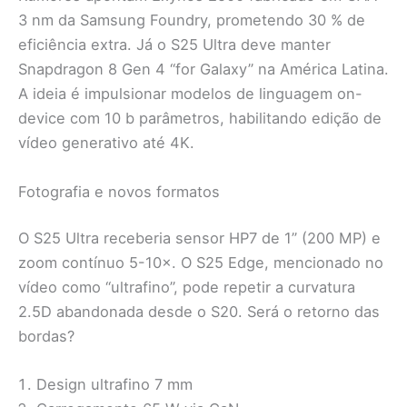
3 nm da Samsung Foundry, prometendo 30 % de
eficiência extra. Já o S25 Ultra deve manter
Snapdragon 8 Gen 4 “for Galaxy” na América Latina.
A ideia é impulsionar modelos de linguagem on-
device com 10 b parâmetros, habilitando edição de
vídeo generativo até 4K.
Fotografia e novos formatos
O S25 Ultra receberia sensor HP7 de 1” (200 MP) e
zoom contínuo 5-10×. O S25 Edge, mencionado no
vídeo como “ultrafino”, pode repetir a curvatura
2.5D abandonada desde o S20. Será o retorno das
bordas?
Design ultrafino 7 mm