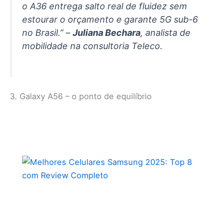
o A36 entrega salto real de fluidez sem
estourar o orçamento e garante 5G sub-6
no Brasil.” –
Juliana Bechara
, analista de
mobilidade na consultoria Teleco.
3. Galaxy A56 – o ponto de equilíbrio