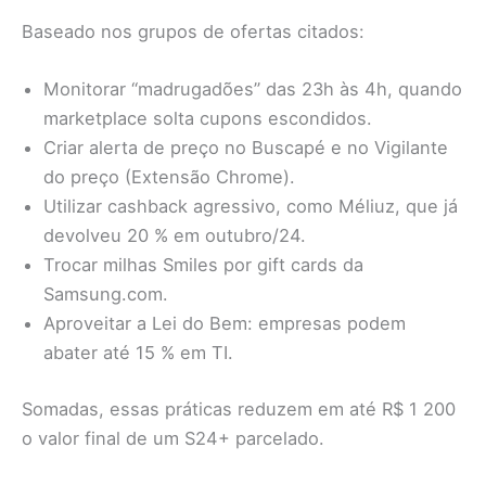
Baseado nos grupos de ofertas citados:
Monitorar “madrugadões” das 23h às 4h, quando
marketplace solta cupons escondidos.
Criar alerta de preço no Buscapé e no Vigilante
do preço (Extensão Chrome).
Utilizar cashback agressivo, como Méliuz, que já
devolveu 20 % em outubro/24.
Trocar milhas Smiles por gift cards da
Samsung.com.
Aproveitar a Lei do Bem: empresas podem
abater até 15 % em TI.
Somadas, essas práticas reduzem em até R$ 1 200
o valor final de um S24+ parcelado.