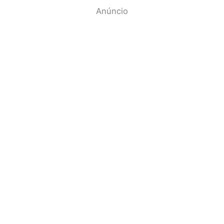
Anúncio