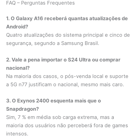
FAQ – Perguntas Frequentes
1. O Galaxy A16 receberá quantas atualizações de
Android?
Quatro atualizações do sistema principal e cinco de
segurança, segundo a Samsung Brasil.
2. Vale a pena importar o S24 Ultra ou comprar
nacional?
Na maioria dos casos, o pós-venda local e suporte
a 5G n77 justificam o nacional, mesmo mais caro.
3. O Exynos 2400 esquenta mais que o
Snapdragon?
Sim, 7 % em média sob carga extrema, mas a
maioria dos usuários não perceberá fora de games
intensos.