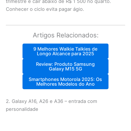
trimestre e cair abaixo de R$ 1 500 no quarto.
Conhecer o ciclo evita pagar ágio.
Artigos Relacionados:
9 Melhores Walkie Talkies de
Longo Alcance para 2025
Review: Produto Samsung
Galaxy M15 5G
Smartphones Motorola 2025: Os
Melhores Modelos do Ano
2. Galaxy A16, A26 e A36 – entrada com
personalidade