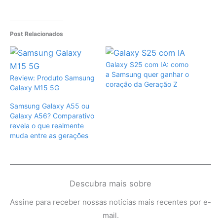
Post Relacionados
Galaxy S25 com IA: como
a Samsung quer ganhar o
Review: Produto Samsung
coração da Geração Z
Galaxy M15 5G
Samsung Galaxy A55 ou
Galaxy A56? Comparativo
revela o que realmente
muda entre as gerações
Descubra mais sobre
Assine para receber nossas notícias mais recentes por e-
mail.