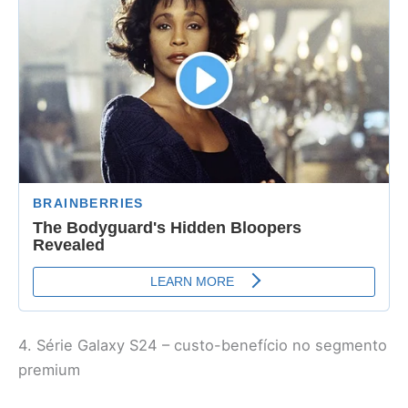
4. Série Galaxy S24 – custo-benefício no segmento
premium