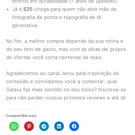
diretos em durabilidade (7 anos de updates).
Já a
S25
chega para quem não abre mão de
fotografia de ponta e topografia de IA
generativa.
No fim, a melhor compra depende da sua rotina e
do seu teto de gasto, mas com as dicas de grupos
de ofertas você corta centenas de reais.
Agradecemos ao canal
Jersu
pela inspiração do
conteúdo e convidamos você a comentar: qual
Galaxy faz mais sentido no seu bolso? Inscreva-se
para não perder nossos próximos reviews e até lá!
Compartilhe isso: