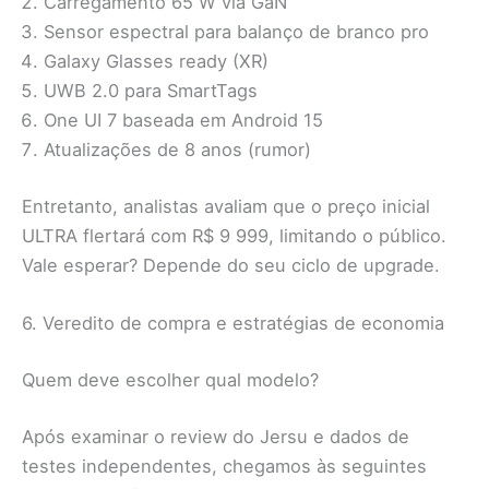
Carregamento 65 W via GaN
Sensor espectral para balanço de branco pro
Galaxy Glasses ready (XR)
UWB 2.0 para SmartTags
One UI 7 baseada em Android 15
Atualizações de 8 anos (rumor)
Entretanto, analistas avaliam que o preço inicial
ULTRA flertará com R$ 9 999, limitando o público.
Vale esperar? Depende do seu ciclo de upgrade.
6. Veredito de compra e estratégias de economia
Quem deve escolher qual modelo?
Após examinar o review do Jersu e dados de
testes independentes, chegamos às seguintes