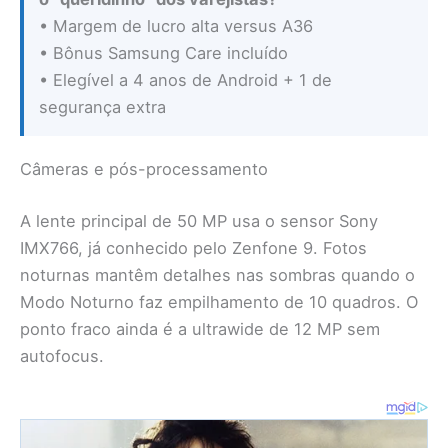
• Margem de lucro alta versus A36
• Bônus Samsung Care incluído
• Elegível a 4 anos de Android + 1 de
segurança extra
Câmeras e pós-processamento
A lente principal de 50 MP usa o sensor Sony
IMX766, já conhecido pelo Zenfone 9. Fotos
noturnas mantêm detalhes nas sombras quando o
Modo Noturno faz empilhamento de 10 quadros. O
ponto fraco ainda é a ultrawide de 12 MP sem
autofocus.