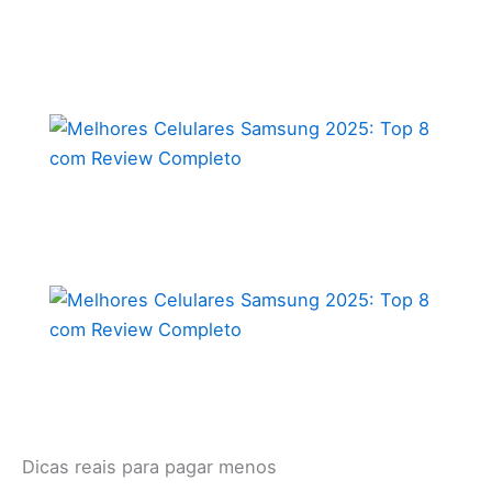
Dicas reais para pagar menos