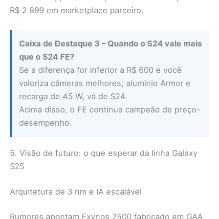
R$ 2 899 em marketplace parceiro.
Caixa de Destaque 3 – Quando o S24 vale mais
que o S24 FE?
Se a diferença for inferior a R$ 600 e você
valoriza câmeras melhores, alumínio Armor e
recarga de 45 W, vá de S24.
Acima disso, o FE continua campeão de preço-
desempenho.
5. Visão de futuro: o que esperar da linha Galaxy
S25
Arquitetura de 3 nm e IA escalável
Rumores apontam Exynos 2500 fabricado em GAA