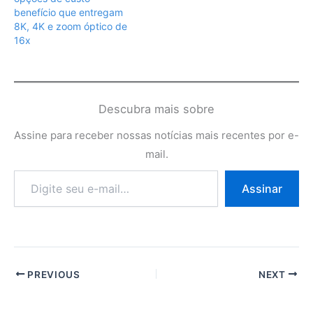
benefício que entregam
8K, 4K e zoom óptico de
16x
Descubra mais sobre
Assine para receber nossas notícias mais recentes por e-
mail.
Digite
Assinar
seu
e-
mail…
PREVIOUS
NEXT