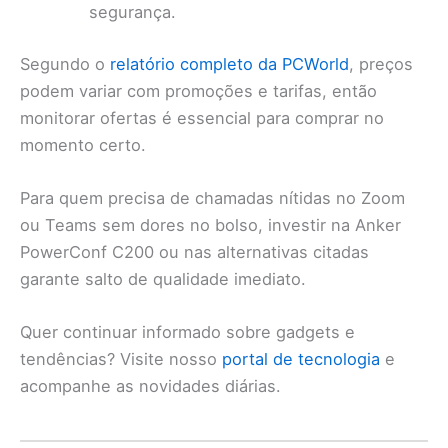
segurança.
Segundo o
relatório completo da PCWorld
, preços
podem variar com promoções e tarifas, então
monitorar ofertas é essencial para comprar no
momento certo.
Para quem precisa de chamadas nítidas no Zoom
ou Teams sem dores no bolso, investir na Anker
PowerConf C200 ou nas alternativas citadas
garante salto de qualidade imediato.
Quer continuar informado sobre gadgets e
tendências? Visite nosso
portal de tecnologia
e
acompanhe as novidades diárias.