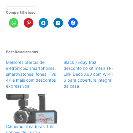
Compartilhe isso:
Post Relacionados
Melhores ofertas de
Black Friday traz
eletrônicos: smartphones,
desconto no kit mesh TP-
smartwatches, fones, TVs
Link Deco X60 com Wi-Fi
4K e mais com descontos
6 para cobertura integral
expressivos
da casa
Câmeras filmadoras: três
opções de custo-