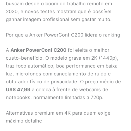
buscam desde o boom do trabalho remoto em
2020, e novos testes mostram que é possível
ganhar imagem profissional sem gastar muito.
Por que a Anker PowerConf C200 lidera o ranking
A
Anker PowerConf C200
foi eleita o melhor
custo-benefício. O modelo grava em 2K (1440p),
traz foco automático, boa performance em baixa
luz, microfones com cancelamento de ruído e
obturador físico de privacidade. O preço médio de
US$ 47,99
a coloca à frente de webcams de
notebooks, normalmente limitadas a 720p.
Alternativas premium em 4K para quem exige
máximo detalhe