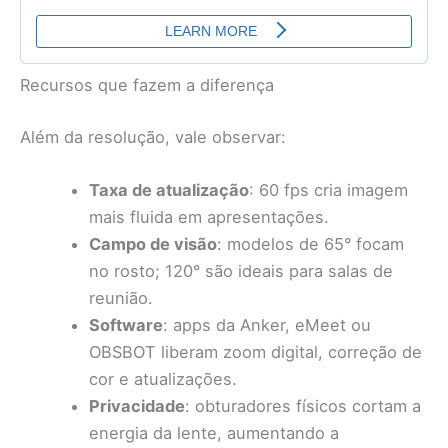
Recursos que fazem a diferença
Além da resolução, vale observar:
Taxa de atualização
: 60 fps cria imagem
mais fluida em apresentações.
Campo de visão
: modelos de 65° focam
no rosto; 120° são ideais para salas de
reunião.
Software
: apps da Anker, eMeet ou
OBSBOT liberam zoom digital, correção de
cor e atualizações.
Privacidade
: obturadores físicos cortam a
energia da lente, aumentando a