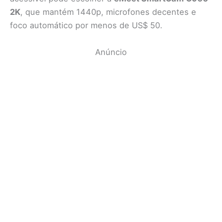
2K
, que mantém 1440p, microfones decentes e
foco automático por menos de US$ 50.
Anúncio