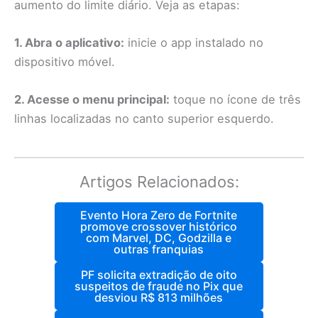
aumento do limite diário. Veja as etapas:
1. Abra o aplicativo:
inicie o app instalado no
dispositivo móvel.
2. Acesse o menu principal:
toque no ícone de três
linhas localizadas no canto superior esquerdo.
Artigos Relacionados:
Evento Hora Zero de Fortnite
promove crossover histórico
com Marvel, DC, Godzilla e
outras franquias
PF solicita extradição de oito
suspeitos de fraude no Pix que
desviou R$ 813 milhões