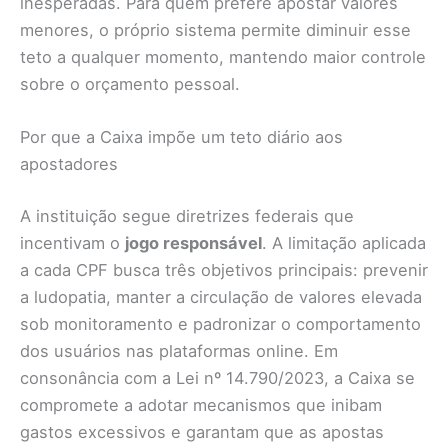
inesperadas. Para quem prefere apostar valores
menores, o próprio sistema permite diminuir esse
teto a qualquer momento, mantendo maior controle
sobre o orçamento pessoal.
Por que a Caixa impõe um teto diário aos
apostadores
A instituição segue diretrizes federais que
incentivam o
jogo responsável
. A limitação aplicada
a cada CPF busca três objetivos principais: prevenir
a ludopatia, manter a circulação de valores elevada
sob monitoramento e padronizar o comportamento
dos usuários nas plataformas online. Em
consonância com a Lei nº 14.790/2023, a Caixa se
compromete a adotar mecanismos que inibam
gastos excessivos e garantam que as apostas