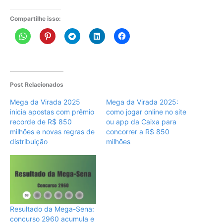
Compartilhe isso:
Post Relacionados
Mega da Virada 2025
Mega da Virada 2025:
inicia apostas com prêmio
como jogar online no site
recorde de R$ 850
ou app da Caixa para
milhões e novas regras de
concorrer a R$ 850
distribuição
milhões
Resultado da Mega-Sena:
concurso 2960 acumula e