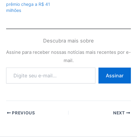
prêmio chega a R$ 41
milhões
Descubra mais sobre
Assine para receber nossas notícias mais recentes por e-
mail.
Digite
Assinar
seu
e-
mail…
PREVIOUS
NEXT