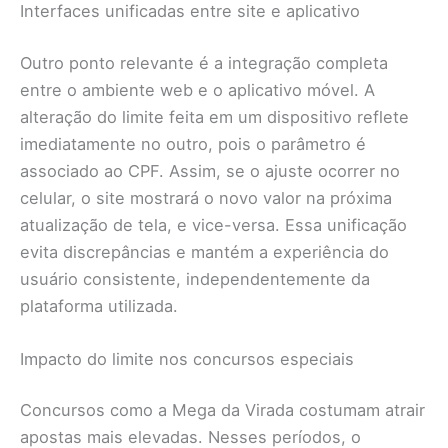
Interfaces unificadas entre site e aplicativo
Outro ponto relevante é a integração completa
entre o ambiente web e o aplicativo móvel. A
alteração do limite feita em um dispositivo reflete
imediatamente no outro, pois o parâmetro é
associado ao CPF. Assim, se o ajuste ocorrer no
celular, o site mostrará o novo valor na próxima
atualização de tela, e vice-versa. Essa unificação
evita discrepâncias e mantém a experiência do
usuário consistente, independentemente da
plataforma utilizada.
Impacto do limite nos concursos especiais
Concursos como a Mega da Virada costumam atrair
apostas mais elevadas. Nesses períodos, o