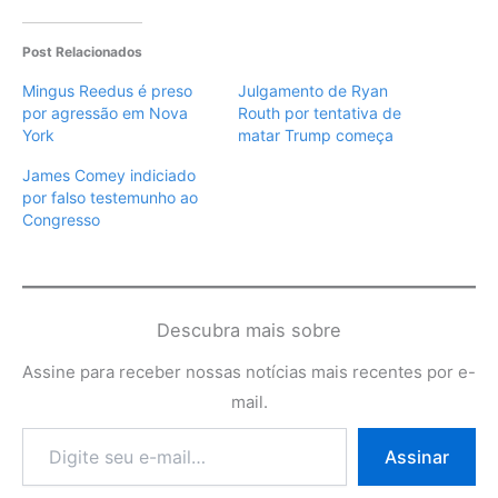
Post Relacionados
Mingus Reedus é preso
Julgamento de Ryan
por agressão em Nova
Routh por tentativa de
York
matar Trump começa
James Comey indiciado
por falso testemunho ao
Congresso
Descubra mais sobre
Assine para receber nossas notícias mais recentes por e-
mail.
Digite
Assinar
seu
e-