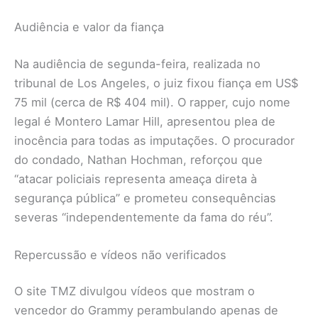
Audiência e valor da fiança
Na audiência de segunda-feira, realizada no
tribunal de Los Angeles, o juiz fixou fiança em US$
75 mil (cerca de R$ 404 mil). O rapper, cujo nome
legal é Montero Lamar Hill, apresentou plea de
inocência para todas as imputações. O procurador
do condado, Nathan Hochman, reforçou que
“atacar policiais representa ameaça direta à
segurança pública” e prometeu consequências
severas “independentemente da fama do réu”.
Repercussão e vídeos não verificados
O site TMZ divulgou vídeos que mostram o
vencedor do Grammy perambulando apenas de