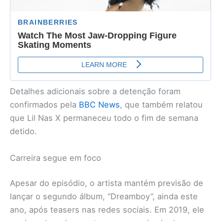
Detalhes adicionais sobre a detenção foram
confirmados pela
BBC News
, que também relatou
que Lil Nas X permaneceu todo o fim de semana
detido.
Carreira segue em foco
Apesar do episódio, o artista mantém previsão de
lançar o segundo álbum, “Dreamboy”, ainda este
ano, após teasers nas redes sociais. Em 2019, ele