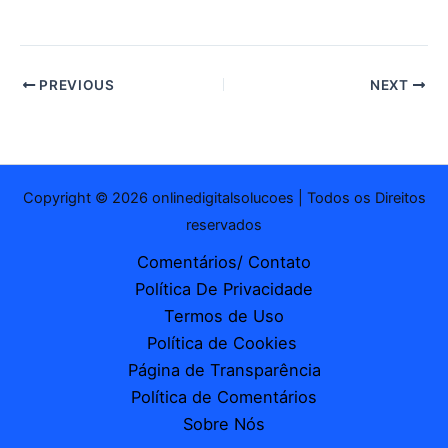
mail…
PREVIOUS
NEXT
Copyright © 2026 onlinedigitalsolucoes | Todos os Direitos
reservados
Comentários/ Contato
Política De Privacidade
Termos de Uso
Política de Cookies
Página de Transparência
Política de Comentários
Sobre Nós