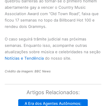
quebrou barreiras ao tornar-se o primeiro homem
abertamente gay a vencer o Country Music
Association Award com “Old Town Road”, faixa que
ficou 17 semanas no topo da Billboard Hot 100 e
rendeu dois Grammys.
O caso seguirá trâmite judicial nas próximas
semanas. Enquanto isso, acompanhe outras
atualizações sobre música e celebridades na seção
Notícias e Tendência
do nosso site.
Crédito da imagem: BBC News
Artigos Relacionados:
A Era dos Agentes Autônomos: