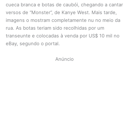
cueca branca e botas de caubói, chegando a cantar
versos de “Monster”, de Kanye West. Mais tarde,
imagens o mostram completamente nu no meio da
rua. As botas teriam sido recolhidas por um
transeunte e colocadas à venda por US$ 10 mil no
eBay, segundo o portal.
Anúncio