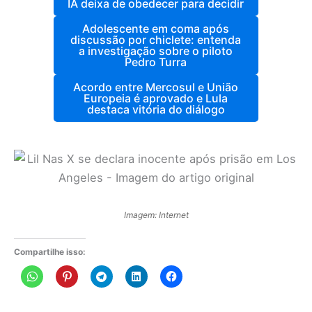
IA deixa de obedecer para decidir
Adolescente em coma após
discussão por chiclete: entenda
a investigação sobre o piloto
Pedro Turra
Acordo entre Mercosul e União
Europeia é aprovado e Lula
destaca vitória do diálogo
Imagem: Internet
Compartilhe isso: