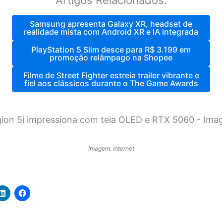
Samsung apresenta Galaxy XR, headset de
realidade mista com Android XR e IA integrada
PlayStation 5 Slim desce para R$ 3.199 em
promoção relâmpago na Shopee
Filme de Street Fighter estreia trailer vibrante e
fiel aos clássicos durante o The Game Awards
Imagem: Internet