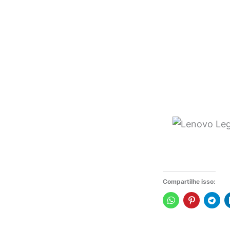
Compartilhe isso: