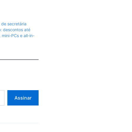
de secretária
: descontos até
 mini-PCs e all-in-
Assinar