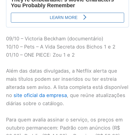
09/10 – Victoria Beckham (documentário)
10/10 – Pets – A Vida Secreta dos Bichos 1 e 2
01/10 – ONE PIECE: Zou 1 e 2
Além das datas divulgadas, a Netflix alerta que
mais títulos podem ser inseridos ou ter estreia
alterada sem aviso. A lista completa está disponível
no
site oficial da empresa
, que reúne atualizações
diárias sobre o catálogo.
Para quem avalia assinar o serviço, os preços em
outubro permanecem: Padrão com anúncios (R$