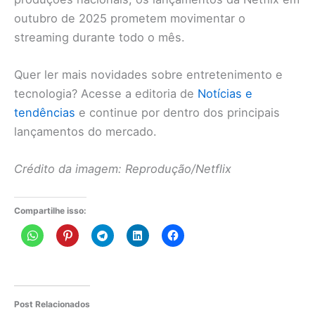
outubro de 2025 prometem movimentar o
streaming durante todo o mês.
Quer ler mais novidades sobre entretenimento e
tecnologia? Acesse a editoria de
Notícias e
tendências
e continue por dentro dos principais
lançamentos do mercado.
Crédito da imagem: Reprodução/Netflix
Compartilhe isso:
Post Relacionados