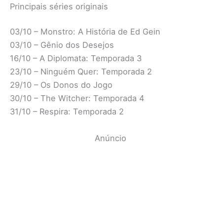
Principais séries originais
03/10 – Monstro: A História de Ed Gein
03/10 – Gênio dos Desejos
16/10 – A Diplomata: Temporada 3
23/10 – Ninguém Quer: Temporada 2
29/10 – Os Donos do Jogo
30/10 – The Witcher: Temporada 4
31/10 – Respira: Temporada 2
Anúncio