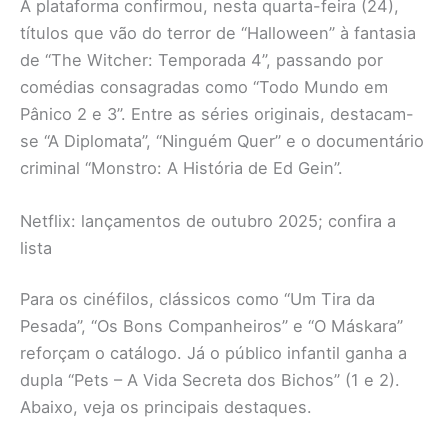
A plataforma confirmou, nesta quarta-feira (24),
títulos que vão do terror de “Halloween” à fantasia
de “The Witcher: Temporada 4”, passando por
comédias consagradas como “Todo Mundo em
Pânico 2 e 3”. Entre as séries originais, destacam-
se “A Diplomata”, “Ninguém Quer” e o documentário
criminal “Monstro: A História de Ed Gein”.
Netflix: lançamentos de outubro 2025; confira a
lista
Para os cinéfilos, clássicos como “Um Tira da
Pesada”, “Os Bons Companheiros” e “O Máskara”
reforçam o catálogo. Já o público infantil ganha a
dupla “Pets – A Vida Secreta dos Bichos” (1 e 2).
Abaixo, veja os principais destaques.