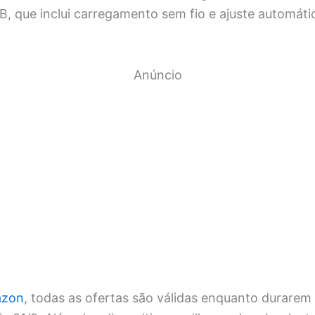
B, que inclui carregamento sem fio e ajuste automáti
Anúncio
zon
, todas as ofertas são válidas enquanto durarem