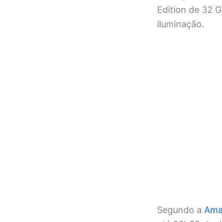
Edition de 32 G
iluminação.
Segundo a
Ama