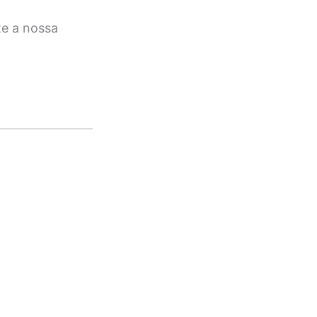
te a nossa