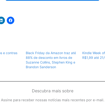
ós e contras
Black Friday da Amazon traz até
Kindle Week o
88% de desconto em livros de
R$1,99 até 21/
Suzanne Collins, Stephen King e
Brandon Sanderson
Descubra mais sobre
Assine para receber nossas notícias mais recentes por e-mail.