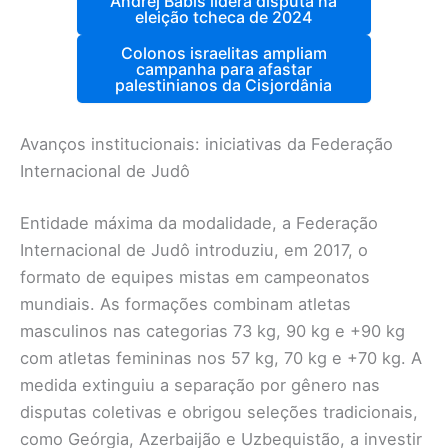
Andrej Babis lidera disputa na
eleição tcheca de 2024
Colonos israelitas ampliam
campanha para afastar
palestinianos da Cisjordânia
Avanços institucionais: iniciativas da Federação
Internacional de Judô
Entidade máxima da modalidade, a Federação
Internacional de Judô introduziu, em 2017, o
formato de equipes mistas em campeonatos
mundiais. As formações combinam atletas
masculinos nas categorias 73 kg, 90 kg e +90 kg
com atletas femininas nos 57 kg, 70 kg e +70 kg. A
medida extinguiu a separação por gênero nas
disputas coletivas e obrigou seleções tradicionais,
como Geórgia, Azerbaijão e Uzbequistão, a investir