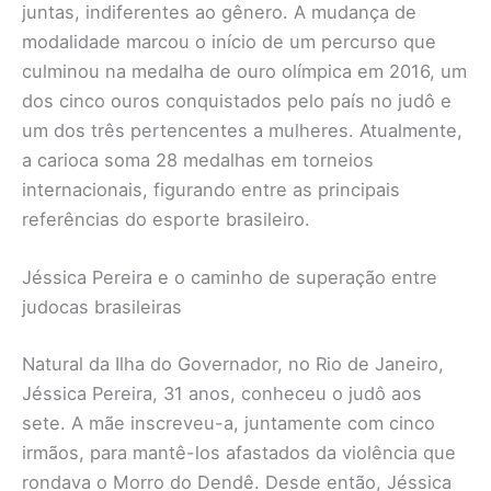
juntas, indiferentes ao gênero. A mudança de
modalidade marcou o início de um percurso que
culminou na medalha de ouro olímpica em 2016, um
dos cinco ouros conquistados pelo país no judô e
um dos três pertencentes a mulheres. Atualmente,
a carioca soma 28 medalhas em torneios
internacionais, figurando entre as principais
referências do esporte brasileiro.
Jéssica Pereira e o caminho de superação entre
judocas brasileiras
Natural da Ilha do Governador, no Rio de Janeiro,
Jéssica Pereira, 31 anos, conheceu o judô aos
sete. A mãe inscreveu-a, juntamente com cinco
irmãos, para mantê-los afastados da violência que
rondava o Morro do Dendê. Desde então, Jéssica