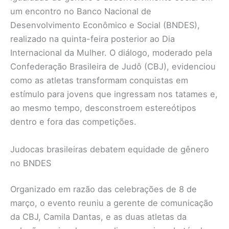
um encontro no Banco Nacional de
Desenvolvimento Econômico e Social (BNDES),
realizado na quinta-feira posterior ao Dia
Internacional da Mulher. O diálogo, moderado pela
Confederação Brasileira de Judô (CBJ), evidenciou
como as atletas transformam conquistas em
estímulo para jovens que ingressam nos tatames e,
ao mesmo tempo, desconstroem estereótipos
dentro e fora das competições.
Judocas brasileiras debatem equidade de gênero
no BNDES
Organizado em razão das celebrações de 8 de
março, o evento reuniu a gerente de comunicação
da CBJ, Camila Dantas, e as duas atletas da