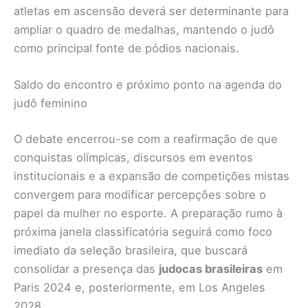
atletas em ascensão deverá ser determinante para
ampliar o quadro de medalhas, mantendo o judô
como principal fonte de pódios nacionais.
Saldo do encontro e próximo ponto na agenda do
judô feminino
O debate encerrou-se com a reafirmação de que
conquistas olímpicas, discursos em eventos
institucionais e a expansão de competições mistas
convergem para modificar percepções sobre o
papel da mulher no esporte. A preparação rumo à
próxima janela classificatória seguirá como foco
imediato da seleção brasileira, que buscará
consolidar a presença das
judocas brasileiras
em
Paris 2024 e, posteriormente, em Los Angeles
2028.