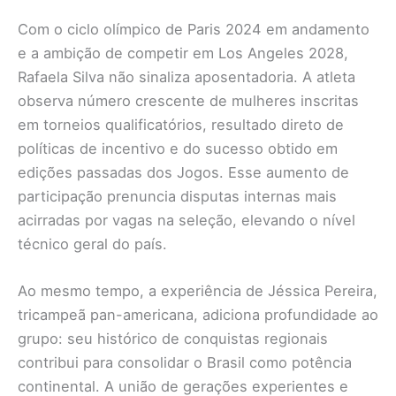
Com o ciclo olímpico de Paris 2024 em andamento
e a ambição de competir em Los Angeles 2028,
Rafaela Silva não sinaliza aposentadoria. A atleta
observa número crescente de mulheres inscritas
em torneios qualificatórios, resultado direto de
políticas de incentivo e do sucesso obtido em
edições passadas dos Jogos. Esse aumento de
participação prenuncia disputas internas mais
acirradas por vagas na seleção, elevando o nível
técnico geral do país.
Ao mesmo tempo, a experiência de Jéssica Pereira,
tricampeã pan-americana, adiciona profundidade ao
grupo: seu histórico de conquistas regionais
contribui para consolidar o Brasil como potência
continental. A união de gerações experientes e