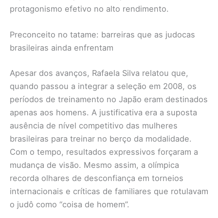
protagonismo efetivo no alto rendimento.
Preconceito no tatame: barreiras que as judocas
brasileiras ainda enfrentam
Apesar dos avanços, Rafaela Silva relatou que,
quando passou a integrar a seleção em 2008, os
períodos de treinamento no Japão eram destinados
apenas aos homens. A justificativa era a suposta
ausência de nível competitivo das mulheres
brasileiras para treinar no berço da modalidade.
Com o tempo, resultados expressivos forçaram a
mudança de visão. Mesmo assim, a olímpica
recorda olhares de desconfiança em torneios
internacionais e críticas de familiares que rotulavam
o judô como “coisa de homem”.