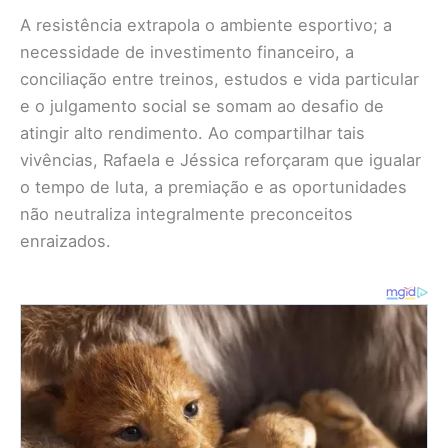
A resistência extrapola o ambiente esportivo; a
necessidade de investimento financeiro, a
conciliação entre treinos, estudos e vida particular
e o julgamento social se somam ao desafio de
atingir alto rendimento. Ao compartilhar tais
vivências, Rafaela e Jéssica reforçaram que igualar
o tempo de luta, a premiação e as oportunidades
não neutraliza integralmente preconceitos
enraizados.