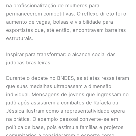
na profissionalização de mulheres para
permanecerem competitivas. O reflexo direto foi o
aumento de vagas, bolsas e visibilidade para
esportistas que, até então, encontravam barreiras
estruturais.
Inspirar para transformar: o alcance social das
judocas brasileiras
Durante o debate no BNDES, as atletas ressaltaram
que suas medalhas ultrapassam a dimensão
individual. Mensagens de jovens que ingressam no
judô após assistirem a combates de Rafaela ou
Jéssica ilustram como a representatividade opera
na prática. O exemplo pessoal converte-se em
política de base, pois estimula famílias e projetos
comunitários a considerarem o esporte como