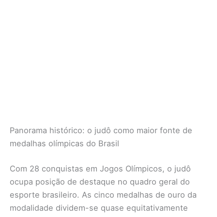
Panorama histórico: o judô como maior fonte de
medalhas olímpicas do Brasil
Com 28 conquistas em Jogos Olímpicos, o judô
ocupa posição de destaque no quadro geral do
esporte brasileiro. As cinco medalhas de ouro da
modalidade dividem-se quase equitativamente