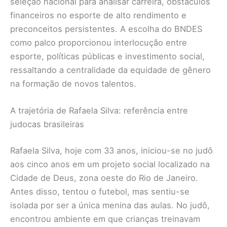
seleção nacional para analisar carreira, obstáculos
financeiros no esporte de alto rendimento e
preconceitos persistentes. A escolha do BNDES
como palco proporcionou interlocução entre
esporte, políticas públicas e investimento social,
ressaltando a centralidade da equidade de gênero
na formação de novos talentos.
A trajetória de Rafaela Silva: referência entre
judocas brasileiras
Rafaela Silva, hoje com 33 anos, iniciou-se no judô
aos cinco anos em um projeto social localizado na
Cidade de Deus, zona oeste do Rio de Janeiro.
Antes disso, tentou o futebol, mas sentiu-se
isolada por ser a única menina das aulas. No judô,
encontrou ambiente em que crianças treinavam