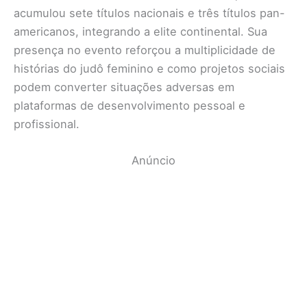
acumulou sete títulos nacionais e três títulos pan-
americanos, integrando a elite continental. Sua
presença no evento reforçou a multiplicidade de
histórias do judô feminino e como projetos sociais
podem converter situações adversas em
plataformas de desenvolvimento pessoal e
profissional.
Anúncio