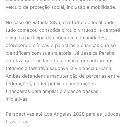
veículo de proteção social, inclusão e mobilidade.
No caso de Rafaela Silva, o retorno ao local onde
tudo começou consolida círculo virtuoso: a campeã
olímpica participa de ações em comunidades,
oferecendo clínicas e palestras a crianças que se
identificam com sua trajetória. Já Jéssica Pereira
enfatiza que, ao lado dos irmãos, encontrou nos
tatames alternativa saudável à violência urbana.
Ambas defendem a manutenção de parcerias entre
federações, poder público e instituições
financeiras para ampliar o alcance dessas
iniciativas.
Perspectivas até Los Angeles 2028 para as judocas
brasileiras