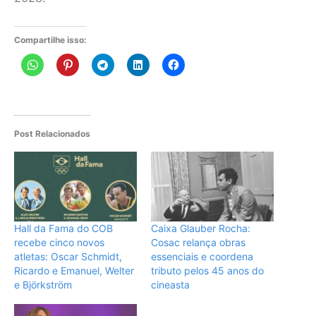
Compartilhe isso:
Post Relacionados
Hall da Fama do COB
Caixa Glauber Rocha:
recebe cinco novos
Cosac relança obras
atletas: Oscar Schmidt,
essenciais e coordena
Ricardo e Emanuel, Welter
tributo pelos 45 anos do
e Björkström
cineasta