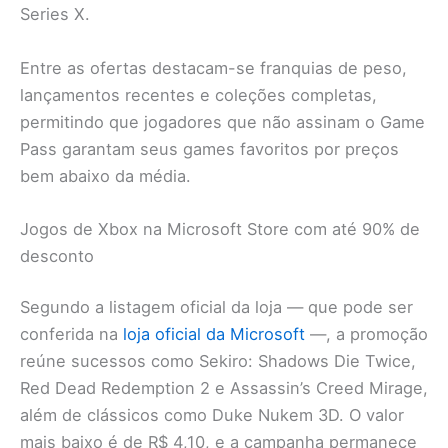
Series X.
Entre as ofertas destacam-se franquias de peso,
lançamentos recentes e coleções completas,
permitindo que jogadores que não assinam o Game
Pass garantam seus games favoritos por preços
bem abaixo da média.
Jogos de Xbox na Microsoft Store com até 90% de
desconto
Segundo a listagem oficial da loja — que pode ser
conferida na
loja oficial da Microsoft
—, a promoção
reúne sucessos como Sekiro: Shadows Die Twice,
Red Dead Redemption 2 e Assassin’s Creed Mirage,
além de clássicos como Duke Nukem 3D. O valor
mais baixo é de R$ 4,10, e a campanha permanece