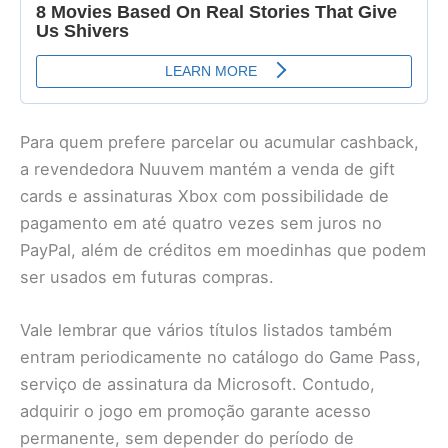
Para quem prefere parcelar ou acumular cashback,
a revendedora Nuuvem mantém a venda de gift
cards e assinaturas Xbox com possibilidade de
pagamento em até quatro vezes sem juros no
PayPal, além de créditos em moedinhas que podem
ser usados em futuras compras.
Vale lembrar que vários títulos listados também
entram periodicamente no catálogo do Game Pass,
serviço de assinatura da Microsoft. Contudo,
adquirir o jogo em promoção garante acesso
permanente, sem depender do período de