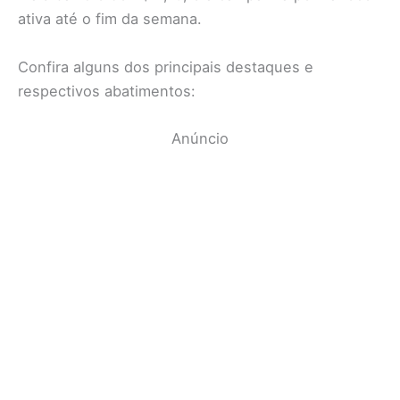
ativa até o fim da semana.
Confira alguns dos principais destaques e
respectivos abatimentos:
Anúncio