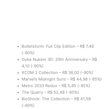
Bulletstorm: Full Clip Edition – R$ 7,46
(-90%)
Duke Nukem 3D: 20th Anniversary – R$
4,10 (-90%)
XCOM 2 Collection – R$ 36,00 (-90%)
Marvel’s Midnight Suns – R$ 44,98 (-85%)
Metro 2033 Redux – R$ 5,85 (-85%)
The Quarry – R$ 52,48 (-85%)
BioShock: The Collection – R$ 41,58
(-80%)