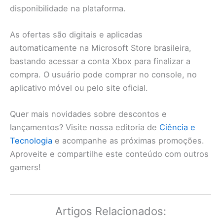
disponibilidade na plataforma.
As ofertas são digitais e aplicadas
automaticamente na Microsoft Store brasileira,
bastando acessar a conta Xbox para finalizar a
compra. O usuário pode comprar no console, no
aplicativo móvel ou pelo site oficial.
Quer mais novidades sobre descontos e
lançamentos? Visite nossa editoria de
Ciência e
Tecnologia
e acompanhe as próximas promoções.
Aproveite e compartilhe este conteúdo com outros
gamers!
Artigos Relacionados: