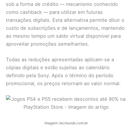
sob a forma de crédito — mecanismo conhecido
como cashback — para utilizar em futuras
transações digitais. Esta alternativa permite diluir o
custo de subscrições e de lançamentos, mantendo
ao mesmo tempo um saldo virtual disponível para
aproveitar promoções semelhantes.
Todas as reduções apresentadas aplicam-se a
cópias digitais e estão sujeitas ao calendário
definido pela Sony. Após o término do período
promocional, os preços retornam ao valor normal.
Imagem: tecmundo.com.br