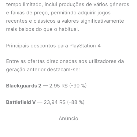
tempo limitado, inclui produções de vários géneros
e faixas de preço, permitindo adquirir jogos
recentes e clássicos a valores significativamente
mais baixos do que o habitual.
Principais descontos para PlayStation 4
Entre as ofertas direcionadas aos utilizadores da
geração anterior destacam-se:
Blackguards 2
— 2,95 R$ (-90 %)
Battlefield V
— 23,94 R$ (-88 %)
Anúncio