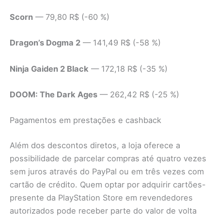
Scorn
— 79,80 R$ (-60 %)
Dragon’s Dogma 2
— 141,49 R$ (-58 %)
Ninja Gaiden 2 Black
— 172,18 R$ (-35 %)
DOOM: The Dark Ages
— 262,42 R$ (-25 %)
Pagamentos em prestações e cashback
Além dos descontos diretos, a loja oferece a
possibilidade de parcelar compras até quatro vezes
sem juros através do PayPal ou em três vezes com
cartão de crédito. Quem optar por adquirir cartões-
presente da PlayStation Store em revendedores
autorizados pode receber parte do valor de volta