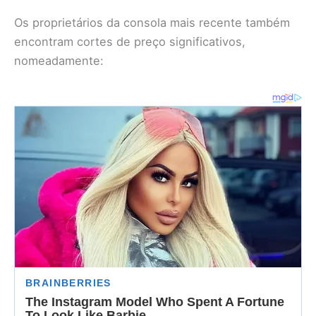
Os proprietários da consola mais recente também
encontram cortes de preço significativos,
nomeadamente: