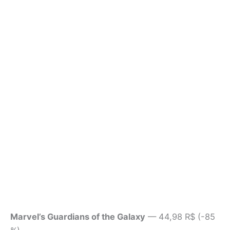
Marvel’s Guardians of the Galaxy
— 44,98 R$ (-85