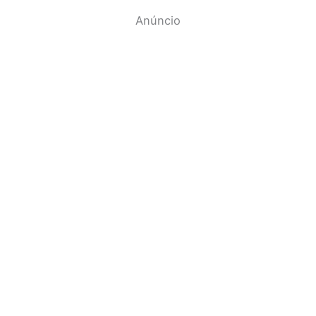
Anúncio