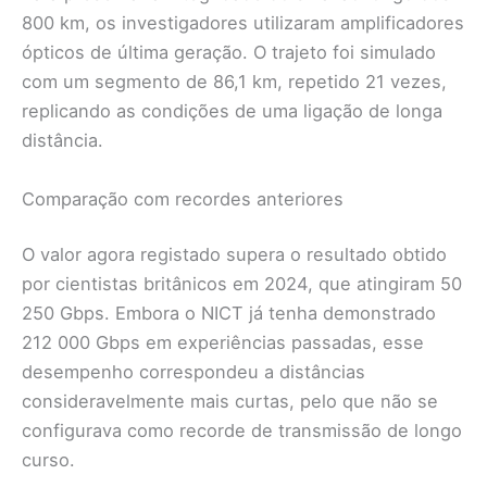
800 km, os investigadores utilizaram amplificadores
ópticos de última geração. O trajeto foi simulado
com um segmento de 86,1 km, repetido 21 vezes,
replicando as condições de uma ligação de longa
distância.
Comparação com recordes anteriores
O valor agora registado supera o resultado obtido
por cientistas britânicos em 2024, que atingiram 50
250 Gbps. Embora o NICT já tenha demonstrado
212 000 Gbps em experiências passadas, esse
desempenho correspondeu a distâncias
consideravelmente mais curtas, pelo que não se
configurava como recorde de transmissão de longo
curso.