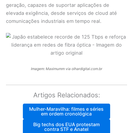
geração, capazes de suportar aplicações de
elevada exigência, desde serviços de cloud até
comunicações industriais em tempo real.
Imagem: Maximumm via olhardigital.com.br
Artigos Relacionados:
Mulher-Maravilha: filmes e séries
em ordem cronológica
Big techs dos EUA protestam
contra STF e Anatel