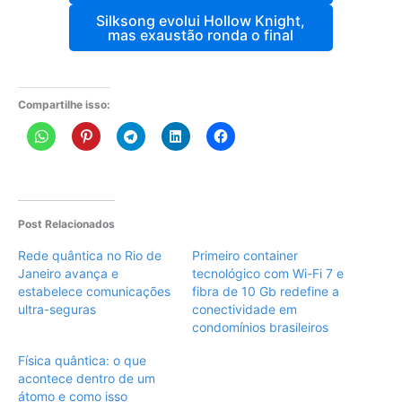
Silksong evolui Hollow Knight,
mas exaustão ronda o final
Compartilhe isso:
Post Relacionados
Rede quântica no Rio de
Primeiro container
Janeiro avança e
tecnológico com Wi-Fi 7 e
estabelece comunicações
fibra de 10 Gb redefine a
ultra-seguras
conectividade em
condomínios brasileiros
Física quântica: o que
acontece dentro de um
átomo e como isso