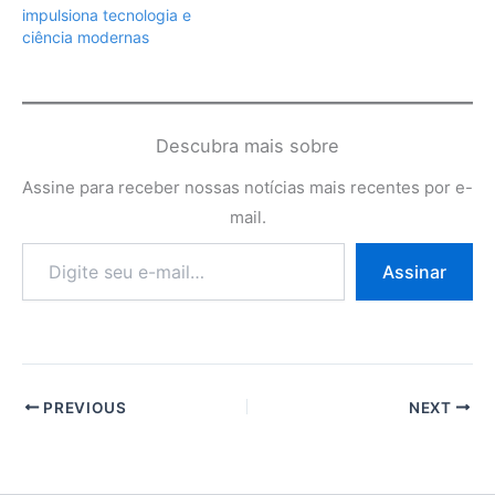
impulsiona tecnologia e
ciência modernas
Descubra mais sobre
Assine para receber nossas notícias mais recentes por e-
mail.
Digite
Assinar
seu
e-
mail…
PREVIOUS
NEXT