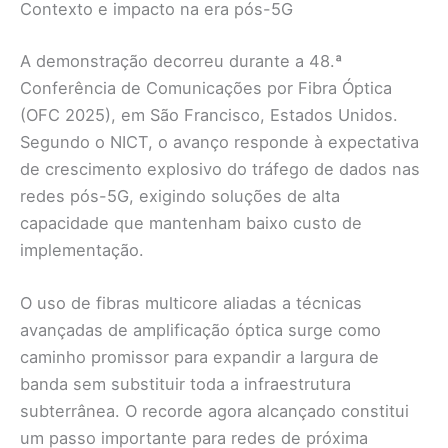
Contexto e impacto na era pós-5G
A demonstração decorreu durante a 48.ª
Conferência de Comunicações por Fibra Óptica
(OFC 2025), em São Francisco, Estados Unidos.
Segundo o NICT, o avanço responde à expectativa
de crescimento explosivo do tráfego de dados nas
redes pós-5G, exigindo soluções de alta
capacidade que mantenham baixo custo de
implementação.
O uso de fibras multicore aliadas a técnicas
avançadas de amplificação óptica surge como
caminho promissor para expandir a largura de
banda sem substituir toda a infraestrutura
subterrânea. O recorde agora alcançado constitui
um passo importante para redes de próxima