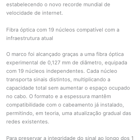
estabelecendo o novo recorde mundial de
velocidade de internet.
Fibra óptica com 19 núcleos compatível com a
infraestrutura atual
O marco foi alcançado graças a uma fibra óptica
experimental de 0,127 mm de diâmetro, equipada
com 19 núcleos independentes. Cada núcleo
transporta sinais distintos, multiplicando a
capacidade total sem aumentar o espaço ocupado
no cabo. O formato e a espessura mantêm
compatibilidade com o cabeamento já instalado,
permitindo, em teoria, uma atualização gradual das
redes existentes.
Para preservar a integridade do sinal ao longo dos 1