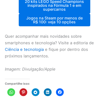
20 kits LEGO Speed Champions
inspirados na Fórmula 1 e em
supercarros
Jogos na Steam por menos de
R$ 100: veja 10 opções
Quer acompanhar mais novidades sobre
smartphones e tecnologia? Visite a editoria de
Ciência e tecnologia
e fique por dentro dos
próximos lançamentos.
Imagem: Divulgação/Apple
Compartilhe isso: