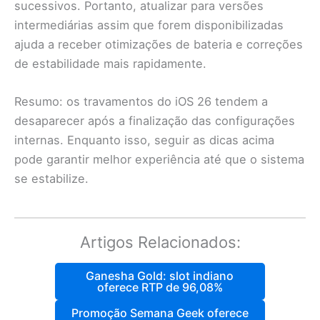
sucessivos. Portanto, atualizar para versões
intermediárias assim que forem disponibilizadas
ajuda a receber otimizações de bateria e correções
de estabilidade mais rapidamente.
Resumo: os travamentos do iOS 26 tendem a
desaparecer após a finalização das configurações
internas. Enquanto isso, seguir as dicas acima
pode garantir melhor experiência até que o sistema
se estabilize.
Artigos Relacionados:
Ganesha Gold: slot indiano
oferece RTP de 96,08%
Promoção Semana Geek oferece