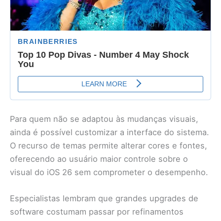
Para quem não se adaptou às mudanças visuais,
ainda é possível customizar a interface do sistema.
O recurso de temas permite alterar cores e fontes,
oferecendo ao usuário maior controle sobre o
visual do iOS 26 sem comprometer o desempenho.
Especialistas lembram que grandes upgrades de
software costumam passar por refinamentos