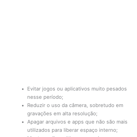
Evitar jogos ou aplicativos muito pesados
nesse período;
Reduzir o uso da câmera, sobretudo em
gravações em alta resolução;
Apagar arquivos e apps que não são mais
utilizados para liberar espaço interno;