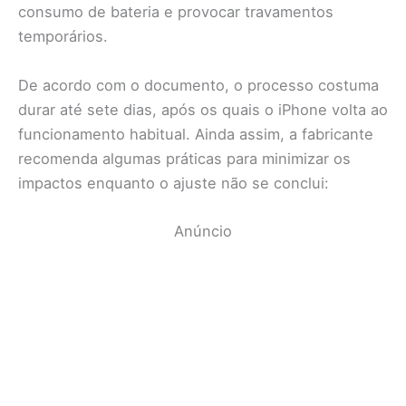
consumo de bateria e provocar travamentos
temporários.
De acordo com o documento, o processo costuma
durar até sete dias, após os quais o iPhone volta ao
funcionamento habitual. Ainda assim, a fabricante
recomenda algumas práticas para minimizar os
impactos enquanto o ajuste não se conclui:
Anúncio