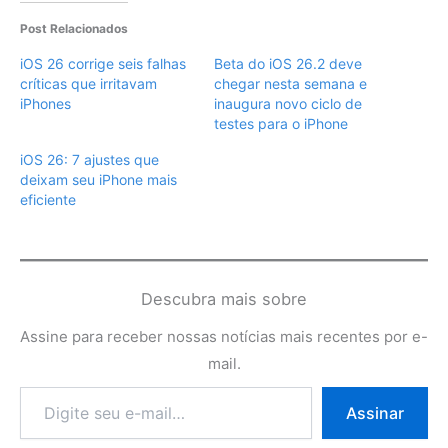
Post Relacionados
iOS 26 corrige seis falhas
Beta do iOS 26.2 deve
críticas que irritavam
chegar nesta semana e
iPhones
inaugura novo ciclo de
testes para o iPhone
iOS 26: 7 ajustes que
deixam seu iPhone mais
eficiente
Descubra mais sobre
Assine para receber nossas notícias mais recentes por e-
mail.
Digite
Assinar
seu
e-