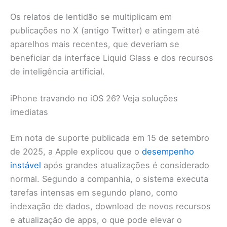
Os relatos de lentidão se multiplicam em
publicações no X (antigo Twitter) e atingem até
aparelhos mais recentes, que deveriam se
beneficiar da interface Liquid Glass e dos recursos
de inteligência artificial.
iPhone travando no iOS 26? Veja soluções
imediatas
Em nota de suporte publicada em 15 de setembro
de 2025, a Apple explicou que o
desempenho
instável
após grandes atualizações é considerado
normal. Segundo a companhia, o sistema executa
tarefas intensas em segundo plano, como
indexação de dados, download de novos recursos
e atualização de apps, o que pode elevar o