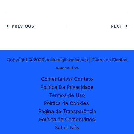
mail…
PREVIOUS
NEXT
Copyright © 2026 onlinedigitalsolucoes | Todos os Direitos
reservados
Comentários/ Contato
Política De Privacidade
Termos de Uso
Política de Cookies
Página de Transparência
Política de Comentários
Sobre Nós