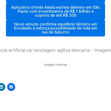
Aplicativo chinês Keeta estreia delivery em São
Paulo com investimento de R$ 1 bilhão e
cupons de até R$ 200
Novo estudo confirma equilíbrio térmico em
Encélado e reforça possibilidade de vida em
lua de Saturno
Imagem: kanvag