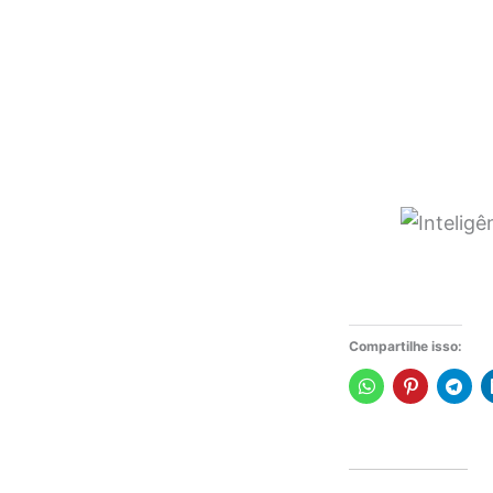
Compartilhe isso: