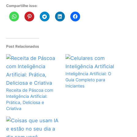
Compartilhe isso:
Post Relacionados
Inteligência Artificial: O
Guia Completo para
Iniciantes
Receita de Páscoa com
Inteligência Artificial:
Prática, Deliciosa e
Criativa