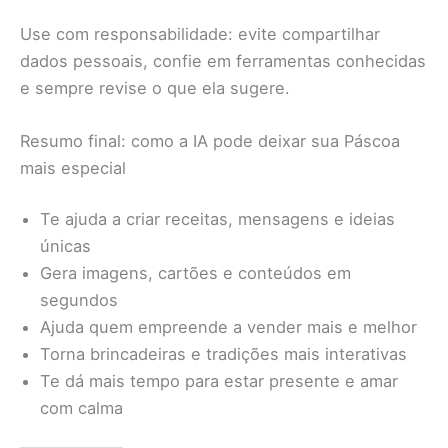
Use com responsabilidade: evite compartilhar
dados pessoais, confie em ferramentas conhecidas
e sempre revise o que ela sugere.
Resumo final: como a IA pode deixar sua Páscoa
mais especial
Te ajuda a criar receitas, mensagens e ideias
únicas
Gera imagens, cartões e conteúdos em
segundos
Ajuda quem empreende a vender mais e melhor
Torna brincadeiras e tradições mais interativas
Te dá mais tempo para estar presente e amar
com calma