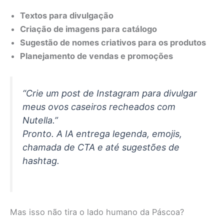
Textos para divulgação
Criação de imagens para catálogo
Sugestão de nomes criativos para os produtos
Planejamento de vendas e promoções
“Crie um post de Instagram para divulgar
meus ovos caseiros recheados com
Nutella.”
Pronto. A IA entrega legenda, emojis,
chamada de CTA e até sugestões de
hashtag.
Mas isso não tira o lado humano da Páscoa?