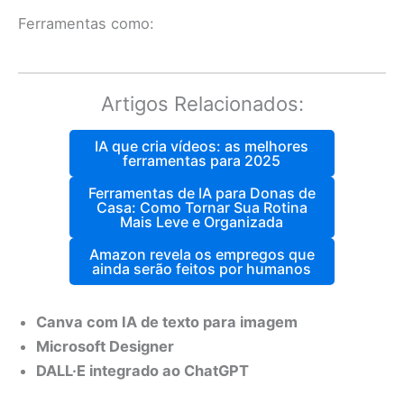
Ferramentas como:
Artigos Relacionados:
IA que cria vídeos: as melhores
ferramentas para 2025
Ferramentas de IA para Donas de
Casa: Como Tornar Sua Rotina
Mais Leve e Organizada
Amazon revela os empregos que
ainda serão feitos por humanos
Canva com IA de texto para imagem
Microsoft Designer
DALL·E integrado ao ChatGPT