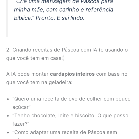
“Crie uma mensagem de Páscoa para
minha mãe, com carinho e referência
bíblica.” Pronto. E sai lindo.
2. Criando receitas de Páscoa com IA (e usando o
que você tem em casa!)
A IA pode montar
cardápios inteiros
com base no
que você tem na geladeira:
“Quero uma receita de ovo de colher com pouco
açúcar”
“Tenho chocolate, leite e biscoito. O que posso
fazer?”
“Como adaptar uma receita de Páscoa sem