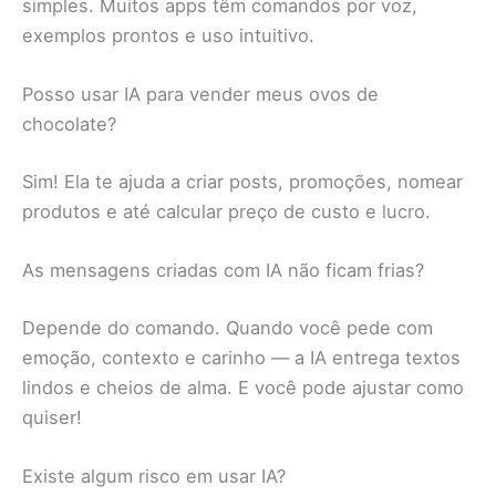
simples. Muitos apps têm comandos por voz,
exemplos prontos e uso intuitivo.
Posso usar IA para vender meus ovos de
chocolate?
Sim! Ela te ajuda a criar posts, promoções, nomear
produtos e até calcular preço de custo e lucro.
As mensagens criadas com IA não ficam frias?
Depende do comando. Quando você pede com
emoção, contexto e carinho — a IA entrega textos
lindos e cheios de alma. E você pode ajustar como
quiser!
Existe algum risco em usar IA?