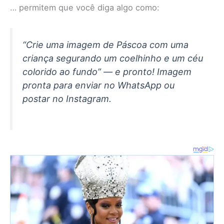
… permitem que você diga algo como:
“Crie uma imagem de Páscoa com uma
criança segurando um coelhinho e um céu
colorido ao fundo” — e pronto! Imagem
pronta para enviar no WhatsApp ou
postar no Instagram.