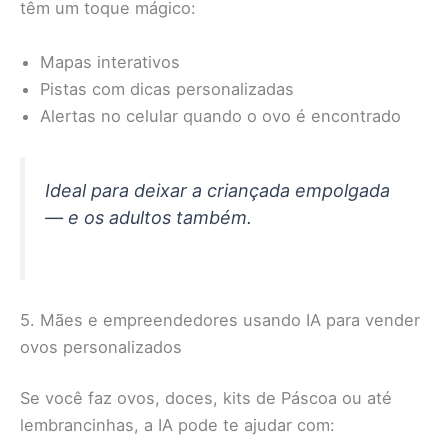
têm um toque mágico:
Mapas interativos
Pistas com dicas personalizadas
Alertas no celular quando o ovo é encontrado
Ideal para deixar a criançada empolgada
— e os adultos também.
5. Mães e empreendedores usando IA para vender
ovos personalizados
Se você faz ovos, doces, kits de Páscoa ou até
lembrancinhas, a IA pode te ajudar com: