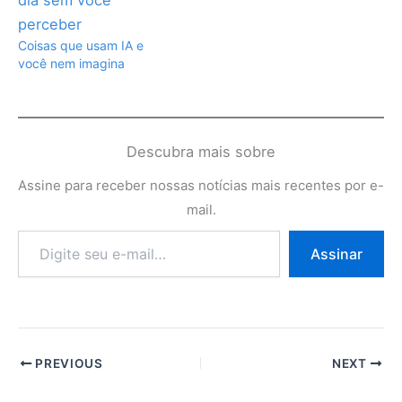
Coisas que usam IA e
você nem imagina
Descubra mais sobre
Assine para receber nossas notícias mais recentes por e-
mail.
Digite
Assinar
seu
e-
mail…
PREVIOUS
NEXT