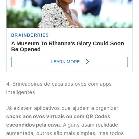
4. Brincadeiras de caça aos ovos com apps
inteligentes
Já existem aplicativos que ajudam a organizar
caças aos ovos virtuais ou com QR Codes
escondidos pela casa
. Alguns usam realidade
aumentada, outros são mais simples, mas todos