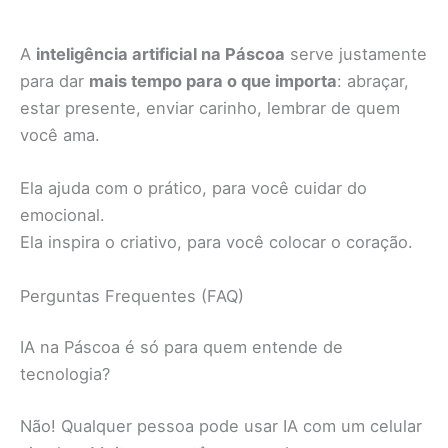
A
inteligência artificial na Páscoa
serve justamente
para dar
mais tempo para o que importa
: abraçar,
estar presente, enviar carinho, lembrar de quem
você ama.
Ela ajuda com o prático, para você cuidar do
emocional.
Ela inspira o criativo, para você colocar o coração.
Perguntas Frequentes (FAQ)
IA na Páscoa é só para quem entende de
tecnologia?
Não! Qualquer pessoa pode usar IA com um celular