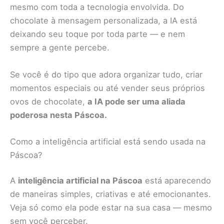
mesmo com toda a tecnologia envolvida. Do
chocolate à mensagem personalizada, a IA está
deixando seu toque por toda parte — e nem
sempre a gente percebe.
Se você é do tipo que adora organizar tudo, criar
momentos especiais ou até vender seus próprios
ovos de chocolate,
a IA pode ser uma aliada
poderosa nesta Páscoa.
Como a inteligência artificial está sendo usada na
Páscoa?
A
inteligência artificial na Páscoa
está aparecendo
de maneiras simples, criativas e até emocionantes.
Veja só como ela pode estar na sua casa — mesmo
sem você perceber.