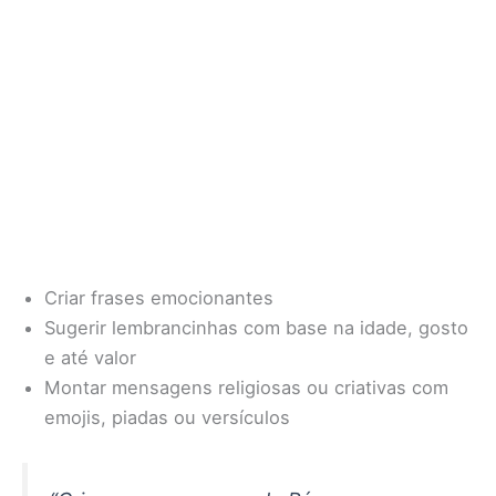
Criar frases emocionantes
Sugerir lembrancinhas com base na idade, gosto
e até valor
Montar mensagens religiosas ou criativas com
emojis, piadas ou versículos