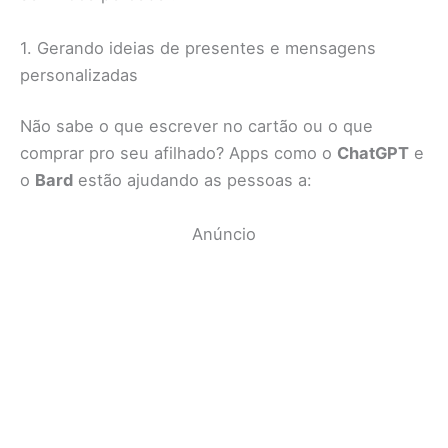
1. Gerando ideias de presentes e mensagens
personalizadas
Não sabe o que escrever no cartão ou o que
comprar pro seu afilhado? Apps como o
ChatGPT
e
o
Bard
estão ajudando as pessoas a:
Anúncio