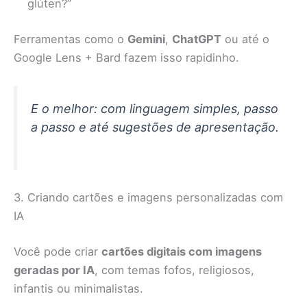
glúten?”
Ferramentas como o
Gemini
,
ChatGPT
ou até o
Google Lens + Bard fazem isso rapidinho.
E o melhor: com linguagem simples, passo
a passo e até sugestões de apresentação.
3. Criando cartões e imagens personalizadas com
IA
Você pode criar
cartões digitais com imagens
geradas por IA
, com temas fofos, religiosos,
infantis ou minimalistas.