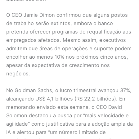
O CEO Jamie Dimon confirmou que alguns postos
de trabalho serão extintos, embora o banco
pretenda oferecer programas de requalificação aos
empregados afetados. Mesmo assim, executivos
admitem que áreas de operações e suporte podem
encolher ao menos 10% nos próximos cinco anos,
apesar da expectativa de crescimento nos
negócios.
No Goldman Sachs, o lucro trimestral avançou 37%,
alcançando US$ 4,1 bilhões (R$ 22,2 bilhões). Em
memorando enviado esta semana, o CEO David
Solomon destacou a busca por “mais velocidade e
agilidade” como justificativa para a adoção ampla da
IA e alertou para “um número limitado de