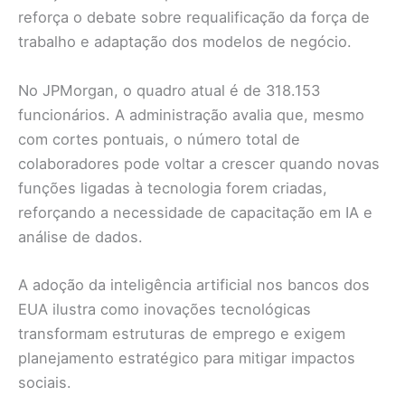
reforça o debate sobre requalificação da força de
trabalho e adaptação dos modelos de negócio.
No JPMorgan, o quadro atual é de 318.153
funcionários. A administração avalia que, mesmo
com cortes pontuais, o número total de
colaboradores pode voltar a crescer quando novas
funções ligadas à tecnologia forem criadas,
reforçando a necessidade de capacitação em IA e
análise de dados.
A adoção da inteligência artificial nos bancos dos
EUA ilustra como inovações tecnológicas
transformam estruturas de emprego e exigem
planejamento estratégico para mitigar impactos
sociais.