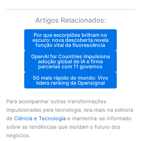
Artigos Relacionados:
Por que escorpiões brilham no
escuro: nova descoberta revela
função vital da fluorescência
OpenAI for Countries impulsiona
adoção global de IA e firma
parcerias com 11 governos
5G mais rápido do mundo: Vivo
lidera ranking da Opensignal
Para acompanhar outras transformações
impulsionadas pela tecnologia, leia mais na editoria
de
Ciência e Tecnologia
e mantenha-se informado
sobre as tendências que moldam o futuro dos
negócios.