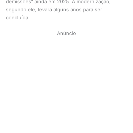
demissões” ainda em 2025. A modernização,
segundo ele, levará alguns anos para ser
concluída.
Anúncio