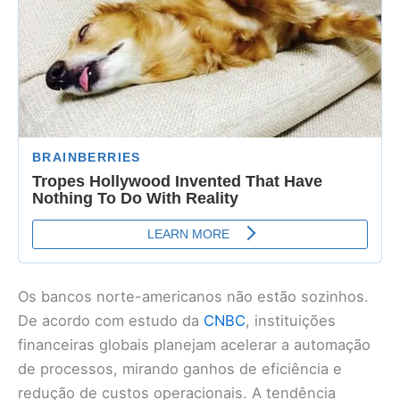
Os bancos norte-americanos não estão sozinhos.
De acordo com estudo da
CNBC
, instituições
financeiras globais planejam acelerar a automação
de processos, mirando ganhos de eficiência e
redução de custos operacionais. A tendência