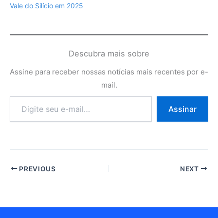
Vale do Silício em 2025
Descubra mais sobre
Assine para receber nossas notícias mais recentes por e-
mail.
Digite
Assinar
seu
e-
mail…
PREVIOUS
NEXT