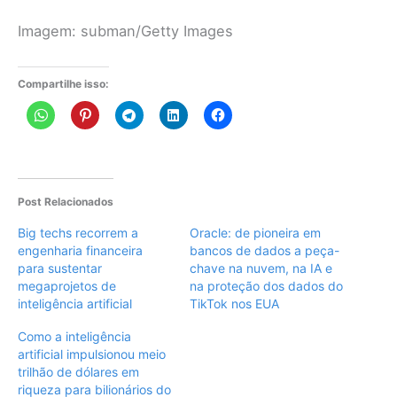
Imagem: subman/Getty Images
Compartilhe isso:
Post Relacionados
Big techs recorrem a
Oracle: de pioneira em
engenharia financeira
bancos de dados a peça-
para sustentar
chave na nuvem, na IA e
megaprojetos de
na proteção dos dados do
inteligência artificial
TikTok nos EUA
Como a inteligência
artificial impulsionou meio
trilhão de dólares em
riqueza para bilionários do