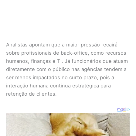
Analistas apontam que a maior pressão recairá
sobre profissionais de back-office, como recursos
humanos, finanças e TI. Já funcionários que atuam
diretamente com o público nas agências tendem a
ser menos impactados no curto prazo, pois a
interação humana continua estratégica para
retenção de clientes.