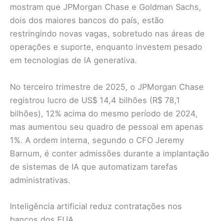
mostram que JPMorgan Chase e Goldman Sachs,
dois dos maiores bancos do país, estão
restringindo novas vagas, sobretudo nas áreas de
operações e suporte, enquanto investem pesado
em tecnologias de IA generativa.
No terceiro trimestre de 2025, o JPMorgan Chase
registrou lucro de US$ 14,4 bilhões (R$ 78,1
bilhões), 12% acima do mesmo período de 2024,
mas aumentou seu quadro de pessoal em apenas
1%. A ordem interna, segundo o CFO Jeremy
Barnum, é conter admissões durante a implantação
de sistemas de IA que automatizam tarefas
administrativas.
Inteligência artificial reduz contratações nos
bancos dos EUA