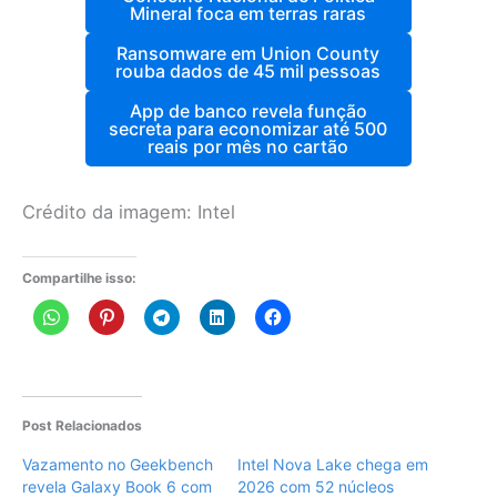
Mineral foca em terras raras
Ransomware em Union County
rouba dados de 45 mil pessoas
App de banco revela função
secreta para economizar até 500
reais por mês no cartão
Crédito da imagem: Intel
Compartilhe isso:
Post Relacionados
Vazamento no Geekbench
Intel Nova Lake chega em
revela Galaxy Book 6 com
2026 com 52 núcleos