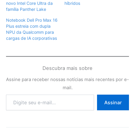
novo Intel Core Ultra da
híbridos
família Panther Lake
Notebook Dell Pro Max 16
Plus estreia com dupla
NPU da Qualcomm para
cargas de IA corporativas
Descubra mais sobre
Assine para receber nossas notícias mais recentes por e-
mail.
Digite
Assinar
seu
e-
mail…