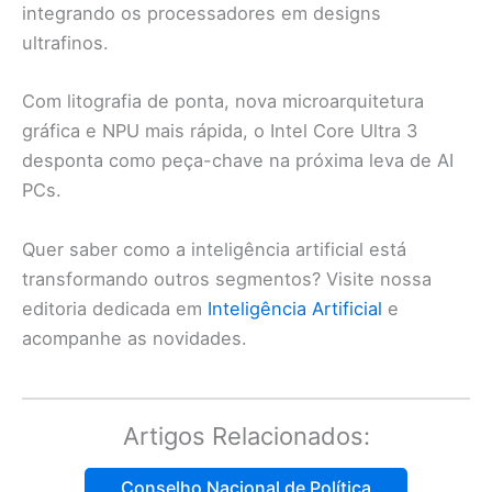
integrando os processadores em designs
ultrafinos.
Com litografia de ponta, nova microarquitetura
gráfica e NPU mais rápida, o Intel Core Ultra 3
desponta como peça-chave na próxima leva de AI
PCs.
Quer saber como a inteligência artificial está
transformando outros segmentos? Visite nossa
editoria dedicada em
Inteligência Artificial
e
acompanhe as novidades.
Artigos Relacionados:
Conselho Nacional de Política