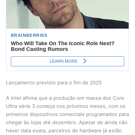
Lançamento previsto para o fim de 2025
A Intel afirma que a produção em massa dos Core
Ultra série 3 começa nos próximos meses, com os
primeiros dispositivos comerciais programados para
chegar às lojas até dezembro. Apesar de ainda não
haver data exata, parceiros de hardware já estão