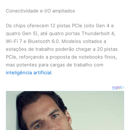
Conectividade e I/O ampliados
Os chips oferecem 12 pistas PCIe (oito Gen 4 e
quatro Gen 5), até quatro portas Thunderbolt 4,
Wi-Fi 7 e Bluetooth 6.0. Modelos voltados a
estações de trabalho poderão chegar a 20 pistas
PCIe, reforçando a proposta de notebooks finos,
mas potentes para cargas de trabalho com
inteligência artificial
.