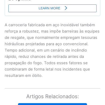
A carroceria fabricada em aço inoxidável também
reforça a robustez, mas impõe barreiras às equipes
de resgate, que normalmente empregam tesouras
hidráulicas projetadas para aço convencional.
Tempo adicional, em um cenário de incêndio
rápido, reduz chances de retirada antes da
propagação do fogo. Todos esses fatores se
combinaram de forma letal nos incidentes que
resultaram em óbito.
Artigos Relacionados: