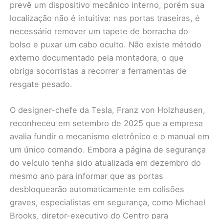
prevê um dispositivo mecânico interno, porém sua
localização não é intuitiva: nas portas traseiras, é
necessário remover um tapete de borracha do
bolso e puxar um cabo oculto. Não existe método
externo documentado pela montadora, o que
obriga socorristas a recorrer a ferramentas de
resgate pesado.
O designer-chefe da Tesla, Franz von Holzhausen,
reconheceu em setembro de 2025 que a empresa
avalia fundir o mecanismo eletrônico e o manual em
um único comando. Embora a página de segurança
do veículo tenha sido atualizada em dezembro do
mesmo ano para informar que as portas
desbloquearão automaticamente em colisões
graves, especialistas em segurança, como Michael
Brooks, diretor-executivo do Centro para