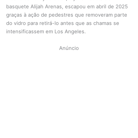
basquete Alijah Arenas, escapou em abril de 2025
graças à ação de pedestres que removeram parte
do vidro para retirá-lo antes que as chamas se
intensificassem em Los Angeles.
Anúncio