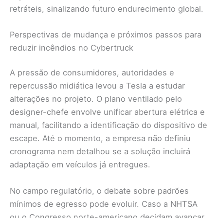
retráteis, sinalizando futuro endurecimento global.
Perspectivas de mudança e próximos passos para
reduzir incêndios no Cybertruck
A pressão de consumidores, autoridades e
repercussão midiática levou a Tesla a estudar
alterações no projeto. O plano ventilado pelo
designer-chefe envolve unificar abertura elétrica e
manual, facilitando a identificação do dispositivo de
escape. Até o momento, a empresa não definiu
cronograma nem detalhou se a solução incluirá
adaptação em veículos já entregues.
No campo regulatório, o debate sobre padrões
mínimos de egresso pode evoluir. Caso a NHTSA
ou o Congresso norte-americano decidam avançar