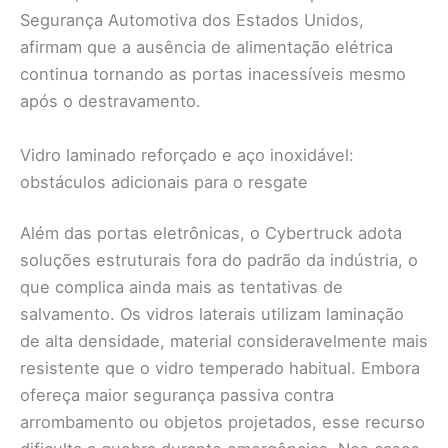
Segurança Automotiva dos Estados Unidos,
afirmam que a ausência de alimentação elétrica
continua tornando as portas inacessíveis mesmo
após o destravamento.
Vidro laminado reforçado e aço inoxidável:
obstáculos adicionais para o resgate
Além das portas eletrônicas, o Cybertruck adota
soluções estruturais fora do padrão da indústria, o
que complica ainda mais as tentativas de
salvamento. Os vidros laterais utilizam laminação
de alta densidade, material consideravelmente mais
resistente que o vidro temperado habitual. Embora
ofereça maior segurança passiva contra
arrombamento ou objetos projetados, esse recurso