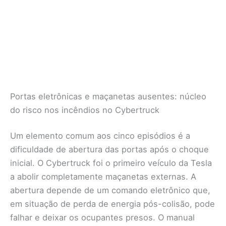
Portas eletrônicas e maçanetas ausentes: núcleo
do risco nos incêndios no Cybertruck
Um elemento comum aos cinco episódios é a
dificuldade de abertura das portas após o choque
inicial. O Cybertruck foi o primeiro veículo da Tesla
a abolir completamente maçanetas externas. A
abertura depende de um comando eletrônico que,
em situação de perda de energia pós-colisão, pode
falhar e deixar os ocupantes presos. O manual