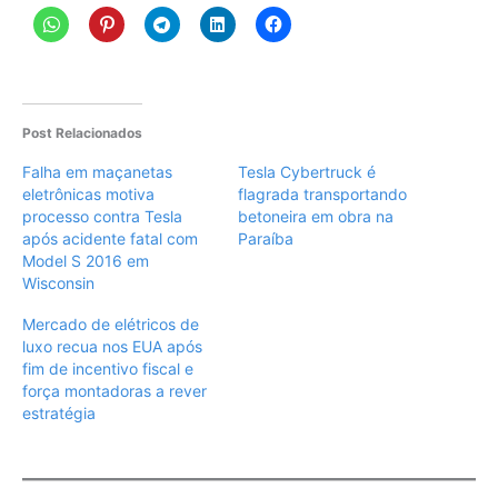
Post Relacionados
Falha em maçanetas
Tesla Cybertruck é
eletrônicas motiva
flagrada transportando
processo contra Tesla
betoneira em obra na
após acidente fatal com
Paraíba
Model S 2016 em
Wisconsin
Mercado de elétricos de
luxo recua nos EUA após
fim de incentivo fiscal e
força montadoras a rever
estratégia