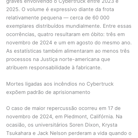
graves envolvendo o Cybertruck entre 2023 e
2025. O volume é expressivo diante da frota
relativamente pequena — cerca de 60 000
exemplares distribuídos mundialmente. Entre essas
ocorrências, quatro resultaram em óbito: três em
novembro de 2024 e um em agosto do mesmo ano.
As estatísticas também alimentaram ao menos três
processos na Justiça norte-americana que
atribuem responsabilidade à fabricante.
Mortes ligadas aos incêndios no Cybertruck
expõem padrão de aprisionamento
O caso de maior repercussão ocorreu em 17 de
novembro de 2024, em Piedmont, Califórnia. Na
ocasião, os universitários Soren Dixon, Krysta
Tsukahara e Jack Nelson perderam a vida quando o