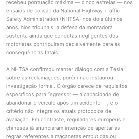
recebeu pontuação máxima — cinco estrelas — nos
ensaios de colisão da National Highway Traffic
Safety Administration (NHTSA) nos dois últimos
anos. Nos tribunais, a defesa da montadora
sustenta ainda que condutas negligentes dos
motoristas contribuíram decisivamente para as
consequências fatais.
A NHTSA confirmou manter diálogo com a Tesla
sobre as reclamações, porém não instaurou
investigação formal. O órgão carece de requisitos
específicos para “egresso” — a capacidade de
abandonar o veículo após um acidente —, e o
critério não integra os atuais protocolos de
avaliação. Em contraste, reguladores europeus e
chineses já anunciaram intenção de apertar as
regras referentes a maçanetas embutidas ou