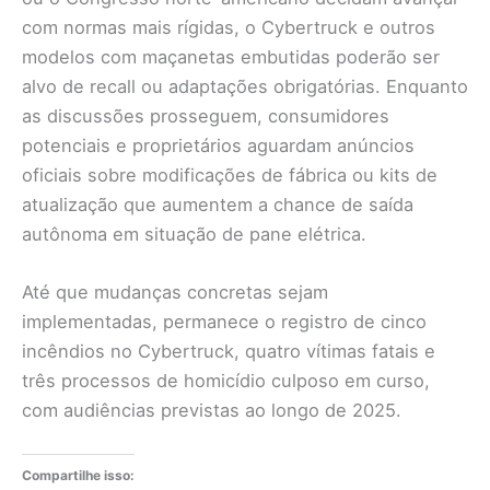
com normas mais rígidas, o Cybertruck e outros
modelos com maçanetas embutidas poderão ser
alvo de recall ou adaptações obrigatórias. Enquanto
as discussões prosseguem, consumidores
potenciais e proprietários aguardam anúncios
oficiais sobre modificações de fábrica ou kits de
atualização que aumentem a chance de saída
autônoma em situação de pane elétrica.
Até que mudanças concretas sejam
implementadas, permanece o registro de cinco
incêndios no Cybertruck, quatro vítimas fatais e
três processos de homicídio culposo em curso,
com audiências previstas ao longo de 2025.
Compartilhe isso: