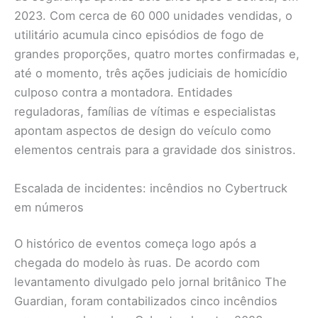
2023. Com cerca de 60 000 unidades vendidas, o
utilitário acumula cinco episódios de fogo de
grandes proporções, quatro mortes confirmadas e,
até o momento, três ações judiciais de homicídio
culposo contra a montadora. Entidades
reguladoras, famílias de vítimas e especialistas
apontam aspectos de design do veículo como
elementos centrais para a gravidade dos sinistros.
Escalada de incidentes: incêndios no Cybertruck
em números
O histórico de eventos começa logo após a
chegada do modelo às ruas. De acordo com
levantamento divulgado pelo jornal britânico The
Guardian, foram contabilizados cinco incêndios