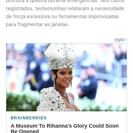
dificulta a quebra durante emergências. Nos casos
registrados, testemunhas relataram a necessidade
de força excessiva ou ferramentas improvisadas
para fragmentar as janelas.