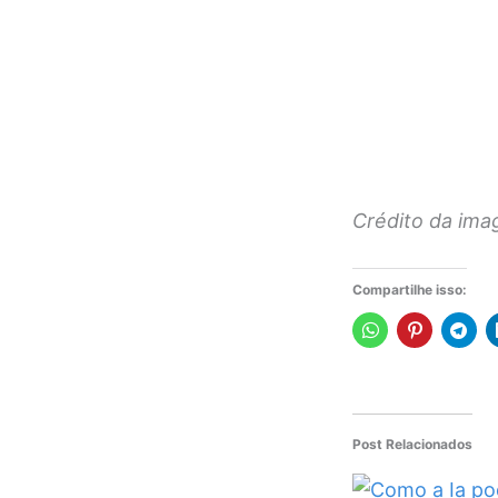
Crédito da ima
Compartilhe isso:
Post Relacionados