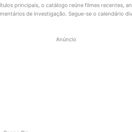
ítulos principais, o catálogo reúne filmes recentes, 
mentários de investigação. Segue-se o calendário di
Anúncio