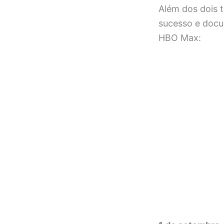
Além dos dois t
sucesso e docu
HBO Max: