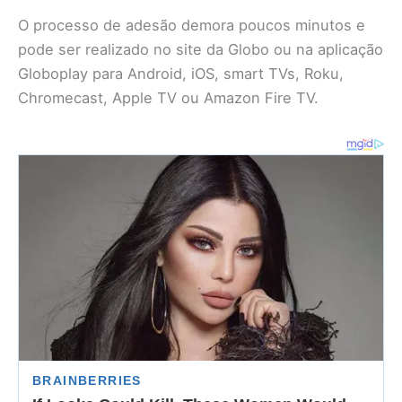
O processo de adesão demora poucos minutos e
pode ser realizado no site da Globo ou na aplicação
Globoplay para Android, iOS, smart TVs, Roku,
Chromecast, Apple TV ou Amazon Fire TV.