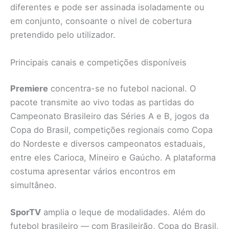
diferentes e pode ser assinada isoladamente ou
em conjunto, consoante o nível de cobertura
pretendido pelo utilizador.
Principais canais e competições disponíveis
Premiere
concentra-se no futebol nacional. O
pacote transmite ao vivo todas as partidas do
Campeonato Brasileiro das Séries A e B, jogos da
Copa do Brasil, competições regionais como Copa
do Nordeste e diversos campeonatos estaduais,
entre eles Carioca, Mineiro e Gaúcho. A plataforma
costuma apresentar vários encontros em
simultâneo.
SporTV
amplia o leque de modalidades. Além do
futebol brasileiro — com Brasileirão, Copa do Brasil,