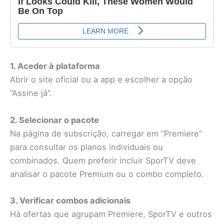
1. Aceder à plataforma
Abrir o site oficial ou a app e escolher a opção
“Assine já”.
2. Selecionar o pacote
Na página de subscrição, carregar em “Premiere”
para consultar os planos individuais ou
combinados. Quem preferir incluir SporTV deve
analisar o pacote Premium ou o combo completo.
3. Verificar combos adicionais
Há ofertas que agrupam Premiere, SporTV e outros