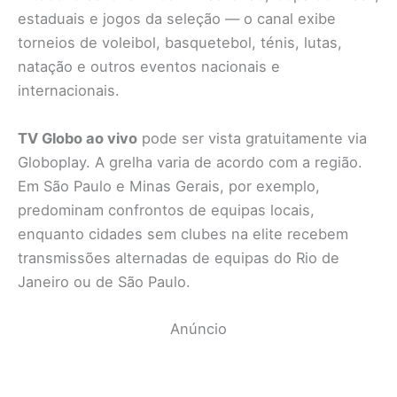
estaduais e jogos da seleção — o canal exibe
torneios de voleibol, basquetebol, ténis, lutas,
natação e outros eventos nacionais e
internacionais.
TV Globo ao vivo
pode ser vista gratuitamente via
Globoplay. A grelha varia de acordo com a região.
Em São Paulo e Minas Gerais, por exemplo,
predominam confrontos de equipas locais,
enquanto cidades sem clubes na elite recebem
transmissões alternadas de equipas do Rio de
Janeiro ou de São Paulo.
Anúncio