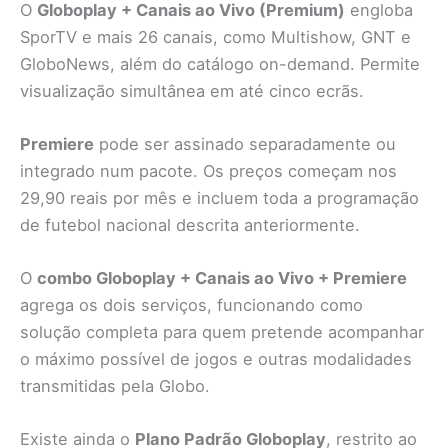
O
Globoplay + Canais ao Vivo (Premium)
engloba
SporTV e mais 26 canais, como Multishow, GNT e
GloboNews, além do catálogo on-demand. Permite
visualização simultânea em até cinco ecrãs.
Premiere
pode ser assinado separadamente ou
integrado num pacote. Os preços começam nos
29,90 reais por mês e incluem toda a programação
de futebol nacional descrita anteriormente.
O
combo Globoplay + Canais ao Vivo + Premiere
agrega os dois serviços, funcionando como
solução completa para quem pretende acompanhar
o máximo possível de jogos e outras modalidades
transmitidas pela Globo.
Existe ainda o
Plano Padrão Globoplay
, restrito ao