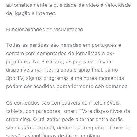
automaticamente a qualidade de vídeo à velocidade
da ligação à Internet.
Funcionalidades de visualização
Todas as partidas são narradas em português e
contam com comentários de jornalistas e ex-
jogadores. No Premiere, os jogos não ficam
disponíveis na íntegra após o apito final. Já no
SporTV, alguns programas e melhores momentos
podem ser acedidos posteriormente sob demanda.
Os conteúdos são compatíveis com telemóveis,
tablets, computadores, smart TVs e dispositivos de
streaming. O utilizador pode alternar entre ecrãs
sem custo adicional, desde que respeite o limite de
sessões simultâneas definido no plano.