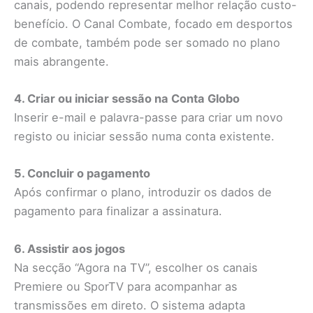
canais, podendo representar melhor relação custo-
benefício. O Canal Combate, focado em desportos
de combate, também pode ser somado no plano
mais abrangente.
4. Criar ou iniciar sessão na Conta Globo
Inserir e-mail e palavra-passe para criar um novo
registo ou iniciar sessão numa conta existente.
5. Concluir o pagamento
Após confirmar o plano, introduzir os dados de
pagamento para finalizar a assinatura.
6. Assistir aos jogos
Na secção “Agora na TV”, escolher os canais
Premiere ou SporTV para acompanhar as
transmissões em direto. O sistema adapta