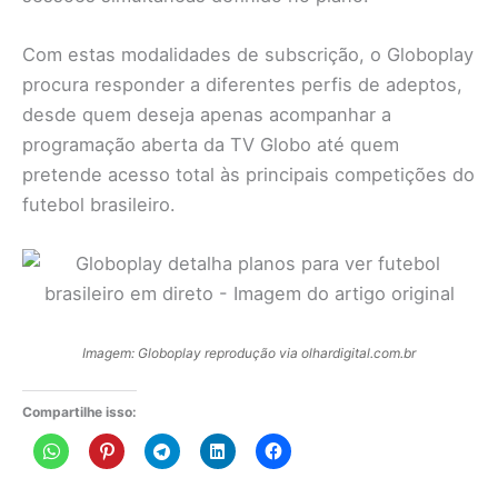
Com estas modalidades de subscrição, o Globoplay
procura responder a diferentes perfis de adeptos,
desde quem deseja apenas acompanhar a
programação aberta da TV Globo até quem
pretende acesso total às principais competições do
futebol brasileiro.
Imagem: Globoplay reprodução via olhardigital.com.br
Compartilhe isso: