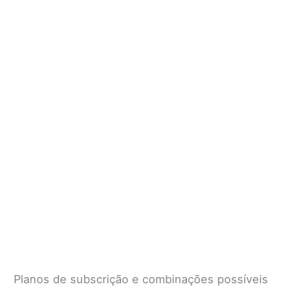
Planos de subscrição e combinações possíveis