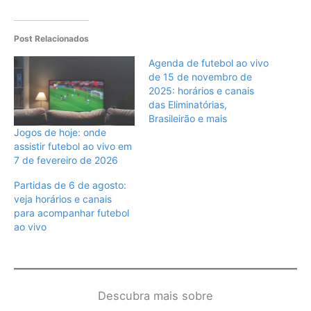
Post Relacionados
Agenda de futebol ao vivo
de 15 de novembro de
2025: horários e canais
das Eliminatórias,
Brasileirão e mais
Jogos de hoje: onde
assistir futebol ao vivo em
7 de fevereiro de 2026
Partidas de 6 de agosto:
veja horários e canais
para acompanhar futebol
ao vivo
Descubra mais sobre