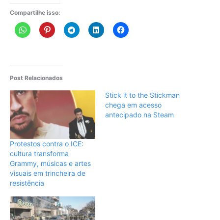
Compartilhe isso:
Post Relacionados
Stick it to the Stickman
chega em acesso
antecipado na Steam
Protestos contra o ICE:
cultura transforma
Grammy, músicas e artes
visuais em trincheira de
resistência