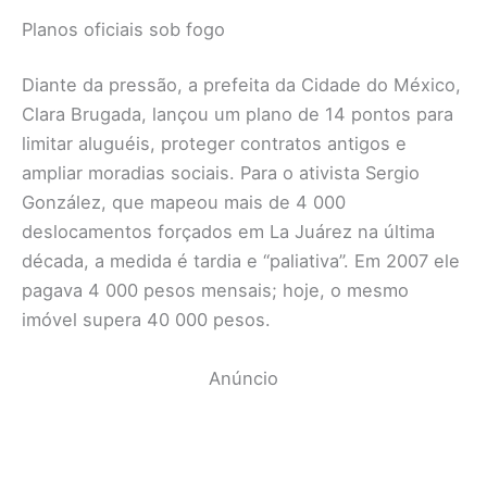
Planos oficiais sob fogo
Diante da pressão, a prefeita da Cidade do México,
Clara Brugada, lançou um plano de 14 pontos para
limitar aluguéis, proteger contratos antigos e
ampliar moradias sociais. Para o ativista Sergio
González, que mapeou mais de 4 000
deslocamentos forçados em La Juárez na última
década, a medida é tardia e “paliativa”. Em 2007 ele
pagava 4 000 pesos mensais; hoje, o mesmo
imóvel supera 40 000 pesos.
Anúncio