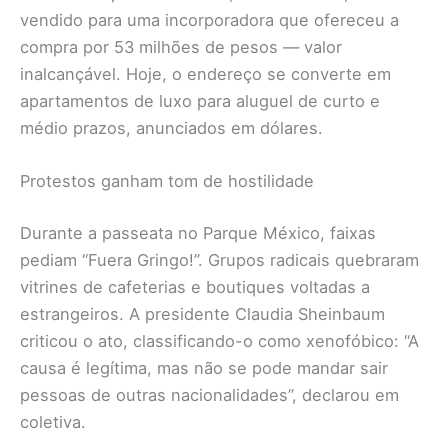
vendido para uma incorporadora que ofereceu a
compra por 53 milhões de pesos — valor
inalcançável. Hoje, o endereço se converte em
apartamentos de luxo para aluguel de curto e
médio prazos, anunciados em dólares.
Protestos ganham tom de hostilidade
Durante a passeata no Parque México, faixas
pediam “Fuera Gringo!”. Grupos radicais quebraram
vitrines de cafeterias e boutiques voltadas a
estrangeiros. A presidente Claudia Sheinbaum
criticou o ato, classificando-o como xenofóbico: “A
causa é legítima, mas não se pode mandar sair
pessoas de outras nacionalidades”, declarou em
coletiva.