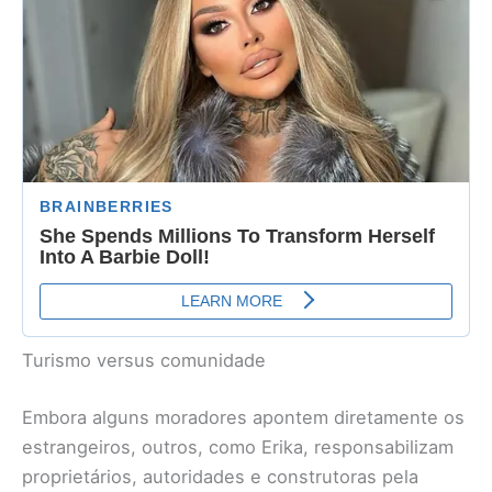
Turismo versus comunidade
Embora alguns moradores apontem diretamente os
estrangeiros, outros, como Erika, responsabilizam
proprietários, autoridades e construtoras pela