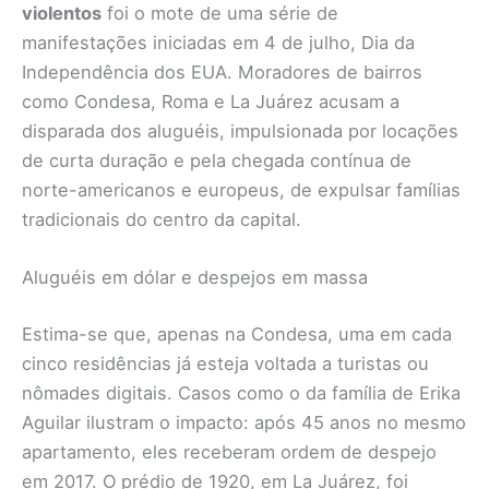
violentos
foi o mote de uma série de
manifestações iniciadas em 4 de julho, Dia da
Independência dos EUA. Moradores de bairros
como Condesa, Roma e La Juárez acusam a
disparada dos aluguéis, impulsionada por locações
de curta duração e pela chegada contínua de
norte-americanos e europeus, de expulsar famílias
tradicionais do centro da capital.
Aluguéis em dólar e despejos em massa
Estima-se que, apenas na Condesa, uma em cada
cinco residências já esteja voltada a turistas ou
nômades digitais. Casos como o da família de Erika
Aguilar ilustram o impacto: após 45 anos no mesmo
apartamento, eles receberam ordem de despejo
em 2017. O prédio de 1920, em La Juárez, foi