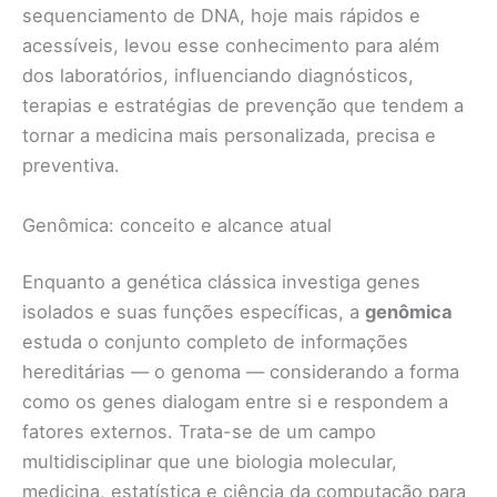
sequenciamento de DNA, hoje mais rápidos e
acessíveis, levou esse conhecimento para além
dos laboratórios, influenciando diagnósticos,
terapias e estratégias de prevenção que tendem a
tornar a medicina mais personalizada, precisa e
preventiva.
Genômica: conceito e alcance atual
Enquanto a genética clássica investiga genes
isolados e suas funções específicas, a
genômica
estuda o conjunto completo de informações
hereditárias — o genoma — considerando a forma
como os genes dialogam entre si e respondem a
fatores externos. Trata-se de um campo
multidisciplinar que une biologia molecular,
medicina, estatística e ciência da computação para