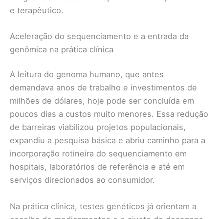
e terapêutico.
Aceleração do sequenciamento e a entrada da
genômica na prática clínica
A leitura do genoma humano, que antes
demandava anos de trabalho e investimentos de
milhões de dólares, hoje pode ser concluída em
poucos dias a custos muito menores. Essa redução
de barreiras viabilizou projetos populacionais,
expandiu a pesquisa básica e abriu caminho para a
incorporação rotineira do sequenciamento em
hospitais, laboratórios de referência e até em
serviços direcionados ao consumidor.
Na prática clínica, testes genéticos já orientam a