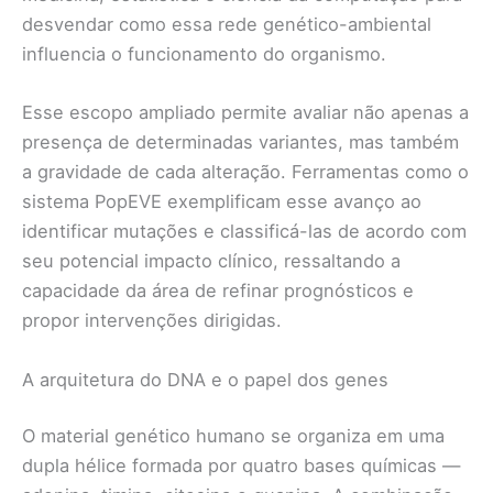
desvendar como essa rede genético-ambiental
influencia o funcionamento do organismo.
Esse escopo ampliado permite avaliar não apenas a
presença de determinadas variantes, mas também
a gravidade de cada alteração. Ferramentas como o
sistema PopEVE exemplificam esse avanço ao
identificar mutações e classificá-las de acordo com
seu potencial impacto clínico, ressaltando a
capacidade da área de refinar prognósticos e
propor intervenções dirigidas.
A arquitetura do DNA e o papel dos genes
O material genético humano se organiza em uma
dupla hélice formada por quatro bases químicas —