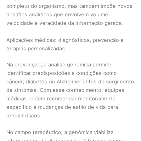
completo do organismo, mas também impõe novos
desafios analíticos que envolvem volume,
velocidade e veracidade da informação gerada.
Aplicações médicas: diagnósticos, prevenção e
terapias personalizadas
Na prevenção, a análise genômica permite
identificar predisposições a condições como
câncer, diabetes ou Alzheimer antes do surgimento
de sintomas. Com esse conhecimento, equipes
médicas podem recomendar monitoramento
específico e mudanças de estilo de vida para
reduzir riscos.
No campo terapêutico, a genômica viabiliza
intervenções de alta precisão. A terapia gênica