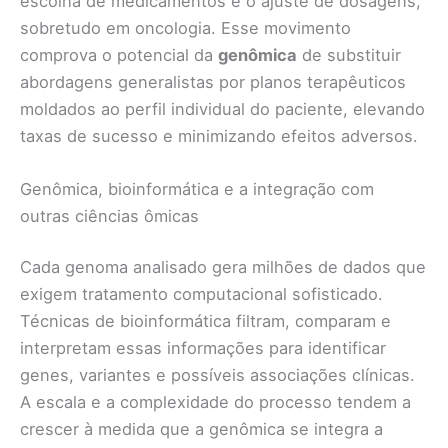
escolha de medicamentos e o ajuste de dosagens,
sobretudo em oncologia. Esse movimento
comprova o potencial da
genômica
de substituir
abordagens generalistas por planos terapêuticos
moldados ao perfil individual do paciente, elevando
taxas de sucesso e minimizando efeitos adversos.
Genômica, bioinformática e a integração com
outras ciências ômicas
Cada genoma analisado gera milhões de dados que
exigem tratamento computacional sofisticado.
Técnicas de bioinformática filtram, comparam e
interpretam essas informações para identificar
genes, variantes e possíveis associações clínicas.
A escala e a complexidade do processo tendem a
crescer à medida que a genômica se integra a