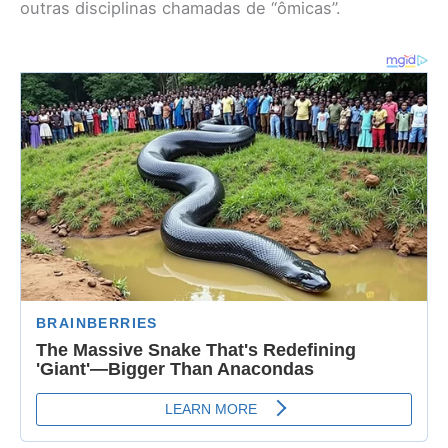
outras disciplinas chamadas de “ômicas”.