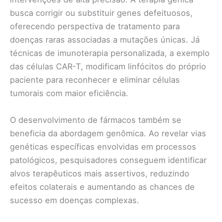
busca corrigir ou substituir genes defeituosos,
oferecendo perspectiva de tratamento para
doenças raras associadas a mutações únicas. Já
técnicas de imunoterapia personalizada, a exemplo
das células CAR-T, modificam linfócitos do próprio
paciente para reconhecer e eliminar células
tumorais com maior eficiência.
O desenvolvimento de fármacos também se
beneficia da abordagem genômica. Ao revelar vias
genéticas específicas envolvidas em processos
patológicos, pesquisadores conseguem identificar
alvos terapêuticos mais assertivos, reduzindo
efeitos colaterais e aumentando as chances de
sucesso em doenças complexas.