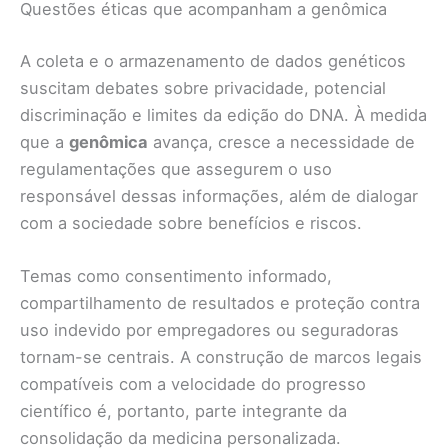
Questões éticas que acompanham a genômica
A coleta e o armazenamento de dados genéticos
suscitam debates sobre privacidade, potencial
discriminação e limites da edição do DNA. À medida
que a
genômica
avança, cresce a necessidade de
regulamentações que assegurem o uso
responsável dessas informações, além de dialogar
com a sociedade sobre benefícios e riscos.
Temas como consentimento informado,
compartilhamento de resultados e proteção contra
uso indevido por empregadores ou seguradoras
tornam-se centrais. A construção de marcos legais
compatíveis com a velocidade do progresso
científico é, portanto, parte integrante da
consolidação da medicina personalizada.