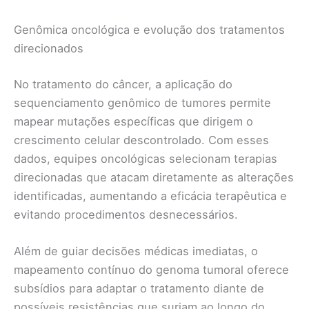
Genômica oncológica e evolução dos tratamentos
direcionados
No tratamento do câncer, a aplicação do
sequenciamento genômico de tumores permite
mapear mutações específicas que dirigem o
crescimento celular descontrolado. Com esses
dados, equipes oncológicas selecionam terapias
direcionadas que atacam diretamente as alterações
identificadas, aumentando a eficácia terapêutica e
evitando procedimentos desnecessários.
Além de guiar decisões médicas imediatas, o
mapeamento contínuo do genoma tumoral oferece
subsídios para adaptar o tratamento diante de
possíveis resistências que surjam ao longo do