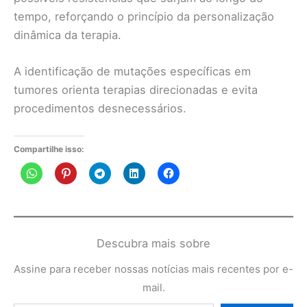
tempo, reforçando o princípio da personalização
dinâmica da terapia.
A identificação de mutações específicas em
tumores orienta terapias direcionadas e evita
procedimentos desnecessários.
Compartilhe isso:
Descubra mais sobre
Assine para receber nossas notícias mais recentes por e-
mail.