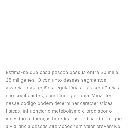
Estima-se que cada pessoa possua entre 20 mil e
25 mil genes. O conjunto desses segmentos,
associado às regiões regulatórias e às sequências
não codificantes, constitui o genoma. Variantes
nesse código podem determinar características
físicas, influenciar o metabolismo e predispor o
indivíduo a doenças hereditárias, indicando por que
a vigilância dessas alterações tem valor preventivo